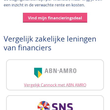
een inzicht in de verwachte rente en kosten.
Vind mijn financieringsdeal
Vergelijk zakelijke leningen
van financiers
Vergelijk Cannock met ABN AMRO