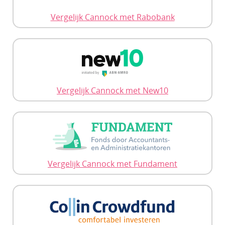
Vergelijk Cannock met Rabobank
Vergelijk Cannock met New10
Vergelijk Cannock met Fundament