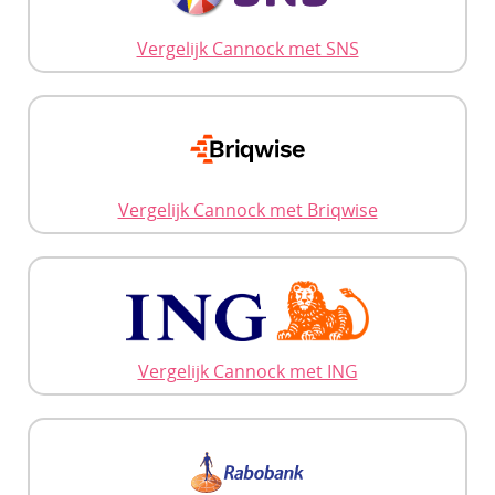
Vergelijk Cannock met SNS
Vergelijk Cannock met Briqwise
Vergelijk Cannock met ING