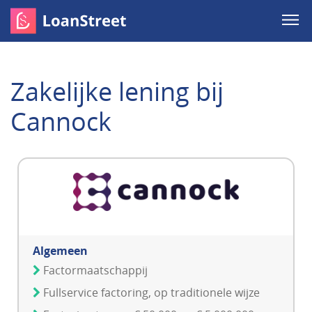
Zakelijke lening bij
Cannock
Algemeen
Factormaatschappij
Fullservice factoring, op traditionele wijze