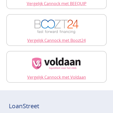
Vergelijk Cannock met BEEQUIP
Vergelijk Cannock met Boozt24
Vergelijk Cannock met Voldaan
LoanStreet