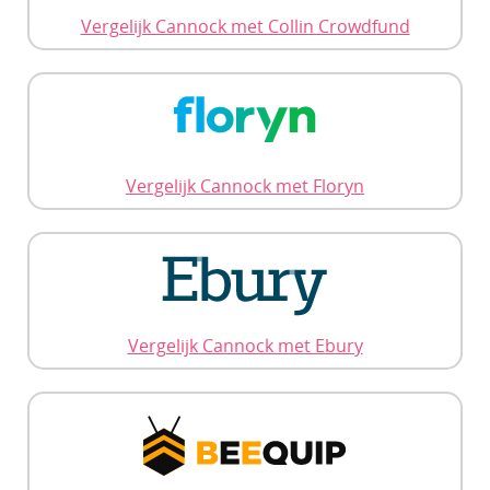
Vergelijk Cannock met Collin Crowdfund
Vergelijk Cannock met Floryn
Vergelijk Cannock met Ebury