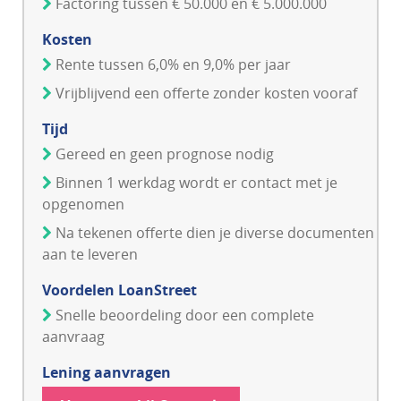
Factoring tussen € 50.000 en € 5.000.000
Kosten
Rente tussen 6,0% en 9,0% per jaar
Vrijblijvend een offerte zonder kosten vooraf
Tijd
Gereed en geen prognose nodig
Binnen 1 werkdag wordt er contact met je
opgenomen
Na tekenen offerte dien je diverse documenten
aan te leveren
Voordelen LoanStreet
Snelle beoordeling door een complete
aanvraag
Lening aanvragen