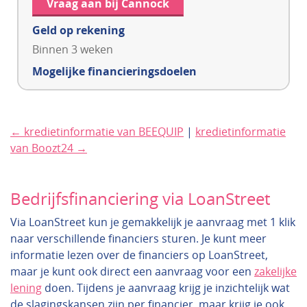
Vraag aan bij Cannock
Geld op rekening
Binnen 3 weken
Mogelijke financieringsdoelen
← kredietinformatie van BEEQUIP
|
kredietinformatie
van Boozt24 →
Bedrijfsfinanciering via LoanStreet
Via LoanStreet kun je gemakkelijk je aanvraag met 1 klik
naar verschillende financiers sturen. Je kunt meer
informatie lezen over de financiers op LoanStreet,
maar je kunt ook direct een aanvraag voor een
zakelijke
lening
doen. Tijdens je aanvraag krijg je inzichtelijk wat
de slagingskansen zijn per financier, maar krijg je ook