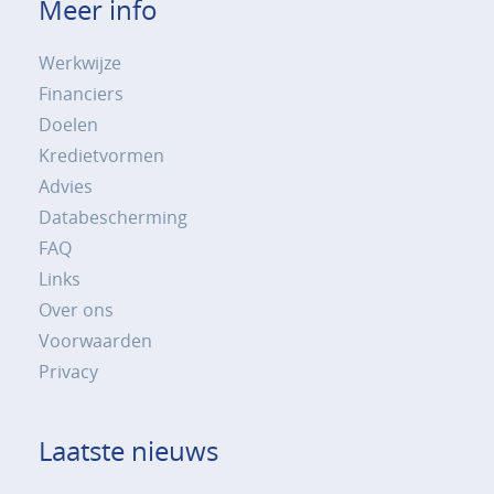
Meer info
Werkwijze
Financiers
Doelen
Kredietvormen
Advies
Databescherming
FAQ
Links
Over ons
Voorwaarden
Privacy
Laatste nieuws