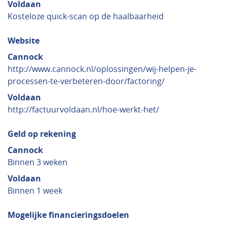
Voldaan
Kosteloze quick-scan op de haalbaarheid
Website
Cannock
http://www.cannock.nl/oplossingen/wij-helpen-je-
processen-te-verbeteren-door/factoring/
Voldaan
http://factuurvoldaan.nl/hoe-werkt-het/
Geld op rekening
Cannock
Binnen 3 weken
Voldaan
Binnen 1 week
Mogelijke financieringsdoelen