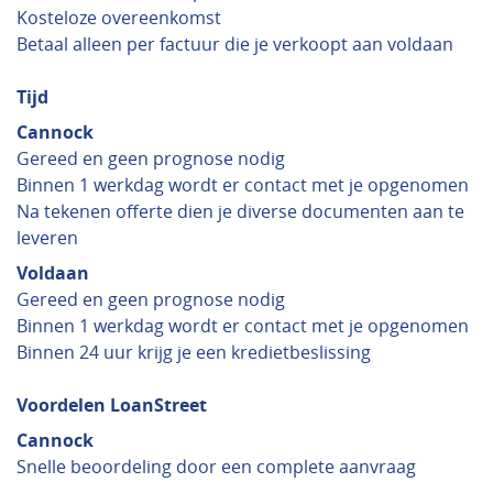
Kosteloze overeenkomst
Betaal alleen per factuur die je verkoopt aan voldaan
Tijd
Cannock
Gereed en geen prognose nodig
Binnen 1 werkdag wordt er contact met je opgenomen
Na tekenen offerte dien je diverse documenten aan te
leveren
Voldaan
Gereed en geen prognose nodig
Binnen 1 werkdag wordt er contact met je opgenomen
Binnen 24 uur krijg je een kredietbeslissing
Voordelen LoanStreet
Cannock
Snelle beoordeling door een complete aanvraag