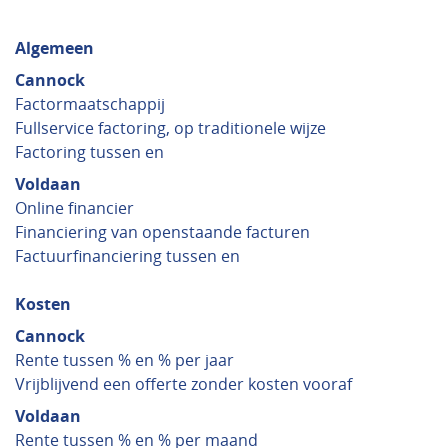
Algemeen
Cannock
Factormaatschappij
Fullservice factoring, op traditionele wijze
Factoring tussen en
Voldaan
Online financier
Financiering van openstaande facturen
Factuurfinanciering tussen en
Kosten
Cannock
Rente tussen % en % per jaar
Vrijblijvend een offerte zonder kosten vooraf
Voldaan
Rente tussen % en % per maand