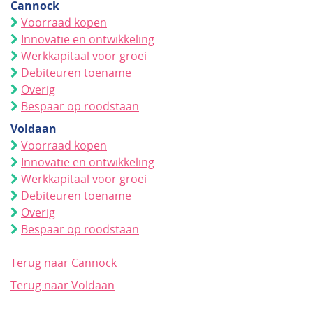
Cannock
Voorraad kopen
Innovatie en ontwikkeling
Werkkapitaal voor groei
Debiteuren toename
Overig
Bespaar op roodstaan
Voldaan
Voorraad kopen
Innovatie en ontwikkeling
Werkkapitaal voor groei
Debiteuren toename
Overig
Bespaar op roodstaan
Terug naar Cannock
Terug naar Voldaan