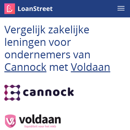
Vergelijk zakelijke
leningen voor
ondernemers van
Cannock
met
Voldaan