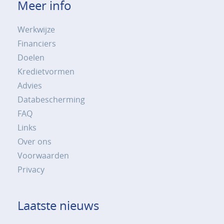
Meer info
Werkwijze
Financiers
Doelen
Kredietvormen
Advies
Databescherming
FAQ
Links
Over ons
Voorwaarden
Privacy
Laatste nieuws