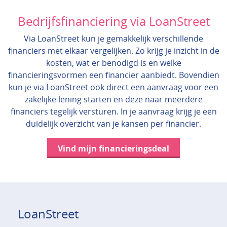
Bedrijfsfinanciering via LoanStreet
Via LoanStreet kun je gemakkelijk verschillende
financiers met elkaar vergelijken. Zo krijg je inzicht in de
kosten, wat er benodigd is en welke
financieringsvormen een financier aanbiedt. Bovendien
kun je via LoanStreet ook direct een aanvraag voor een
zakelijke lening starten en deze naar meerdere
financiers tegelijk versturen. In je aanvraag krijg je een
duidelijk overzicht van je kansen per financier.
Vind mijn financieringsdeal
LoanStreet