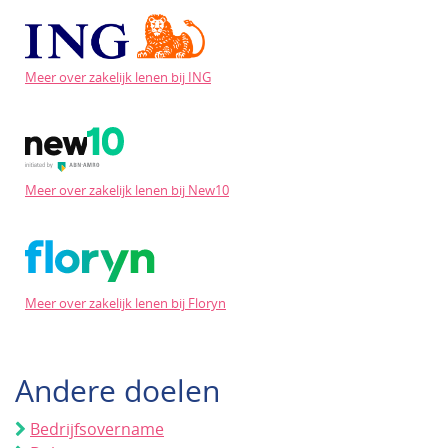
Meer over zakelijk lenen bij ING
Meer over zakelijk lenen bij New10
Meer over zakelijk lenen bij Floryn
Andere doelen
Bedrijfsovername