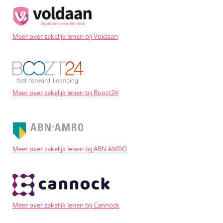
Meer over zakelijk lenen bij Voldaan
Meer over zakelijk lenen bij Boozt24
Meer over zakelijk lenen bij ABN AMRO
Meer over zakelijk lenen bij Cannock