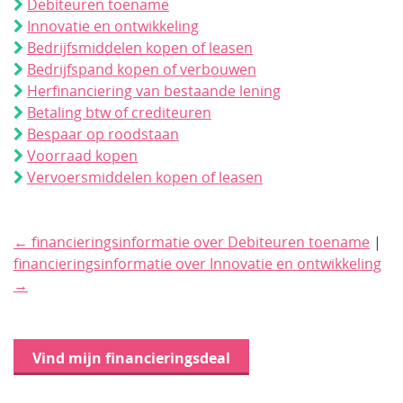
Debiteuren toename
Innovatie en ontwikkeling
Bedrijfsmiddelen kopen of leasen
Bedrijfspand kopen of verbouwen
Herfinanciering van bestaande lening
Betaling btw of crediteuren
Bespaar op roodstaan
Voorraad kopen
Vervoersmiddelen kopen of leasen
← financieringsinformatie over Debiteuren toename
|
financieringsinformatie over Innovatie en ontwikkeling
→
Vind mijn financieringsdeal