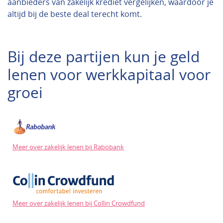
aanbieders van zakelijk krediet vergelijken, waardoor je
altijd bij de beste deal terecht komt.
Bij deze partijen kun je geld
lenen voor werkkapitaal voor
groei
Meer over zakelijk lenen bij Rabobank
Meer over zakelijk lenen bij Collin Crowdfund