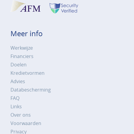
Meer info
Werkwijze
Financiers
Doelen
Kredietvormen
Advies
Databescherming
FAQ
Links
Over ons
Voorwaarden
Privacy