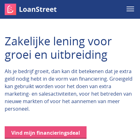
Zakelijke lening voor
groei en uitbreiding
Als je bedrijf groeit, dan kan dit betekenen dat je extra
geld nodig hebt in de vorm van financiering. Groeigeld
kan gebruikt worden voor het doen van extra
marketing- en salesactiviteiten, voor het betreden van
nieuwe markten of voor het aannemen van meer
personeel.
Vind mijn financieringsdeal