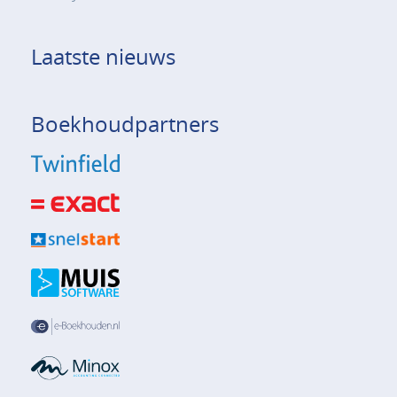
Laatste nieuws
Boekhoudpartners