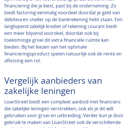
financiering die je kiest, past bij de onderneming. Zo
biedt factoring eenmalig voordeel doordat je geld van
debiteuren sneller op de bankrekening hebt staan. Een
langlopend zakelijk krediet of rekening courant biedt
een meer blijvend voordeel, doordat ook bij
toekomstige groei dit extra financiële ruimte kan
bieden. Bij het kiezen van het optimale
financieringsproduct spelen natuurlijk ook de rente en
aflossing een rol.
Vergelijk aanbieders van
zakelijke leningen
LoanStreet biedt een compleet aanbod met financiers
die zakelijke leningen verstrekken, ook als je dit wilt
gebruiken voor groei en uitbreiding. Verder kun je door
gebruik te maken van LoanStreet ook de verschillende