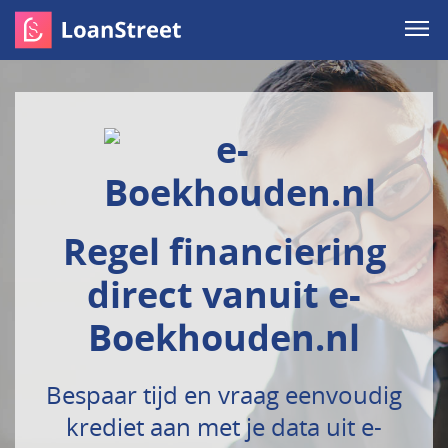
Regel financiering
direct vanuit e-
Boekhouden.nl
Bespaar tijd en vraag eenvoudig
krediet aan met je data uit e-