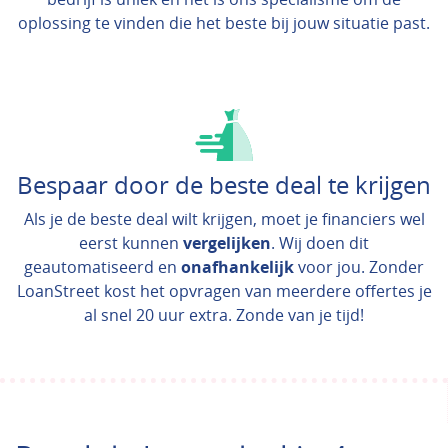
oplossing te vinden die het beste bij jouw situatie past.
Bespaar door de beste deal te krijgen
Als je de beste deal wilt krijgen, moet je financiers wel
eerst kunnen
vergelijken
. Wij doen dit
geautomatiseerd en
onafhankelijk
voor jou. Zonder
LoanStreet kost het opvragen van meerdere offertes je
al snel 20 uur extra. Zonde van je tijd!