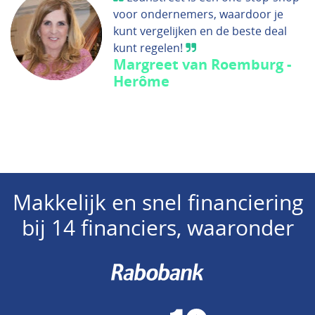
voor ondernemers, waardoor je
kunt vergelijken en de beste deal
kunt regelen!
Margreet van Roemburg -
Herôme
Makkelijk en snel financiering
bij 14 financiers, waaronder