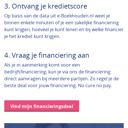
3. Ontvang je kredietscore
Op basis van de data uit e-Boekhouden.nl weet je
binnen enkele minuten of je een zakelijke financiering
kunt krijgen, hoeveel je kunt lenen en bij welke financier
je het krediet kunt krijgen.
4. Vraag je financiering aan
Als je in aanmerking komt voor een
bedrijfsfinanciering, kun je via ons de financiering
direct aanvragen bij meerdere partijen. Zo regel je de
beste deal voor jouw financiering. No cure no pay.
Vind mijn financieringsdeal