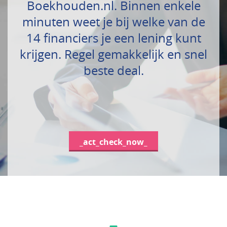
Boekhouden.nl. Binnen enkele
minuten weet je bij welke van de
14 financiers je een lening kunt
krijgen. Regel gemakkelijk en snel
beste deal.
_act_check_now_