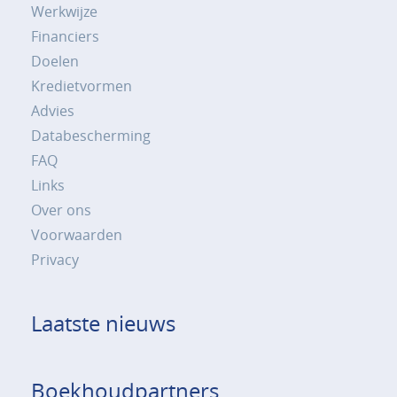
Werkwijze
Financiers
Doelen
Kredietvormen
Advies
Databescherming
FAQ
Links
Over ons
Voorwaarden
Privacy
Laatste nieuws
Boekhoudpartners