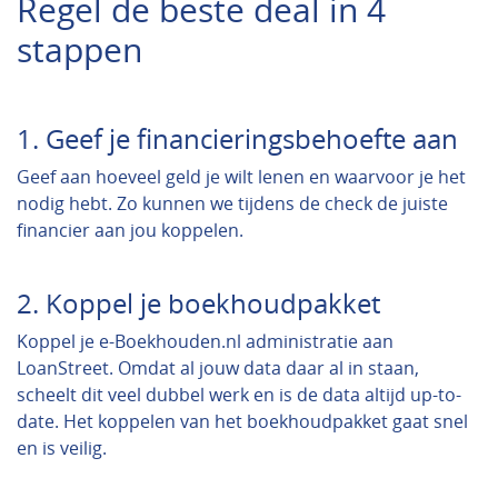
Regel de beste deal in 4
stappen
1. Geef je financieringsbehoefte aan
Geef aan hoeveel geld je wilt lenen en waarvoor je het
nodig hebt. Zo kunnen we tijdens de check de juiste
financier aan jou koppelen.
2. Koppel je boekhoudpakket
Koppel je e-Boekhouden.nl administratie aan
LoanStreet. Omdat al jouw data daar al in staan,
scheelt dit veel dubbel werk en is de data altijd up-to-
date. Het koppelen van het boekhoudpakket gaat snel
en is veilig.