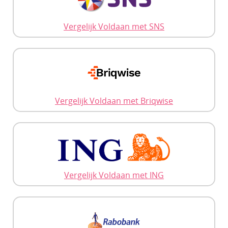
Vergelijk Voldaan met SNS
Vergelijk Voldaan met Briqwise
Vergelijk Voldaan met ING