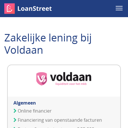
Zakelijke lening bij
Voldaan
Algemeen
Online financier
Financiering van openstaande facturen