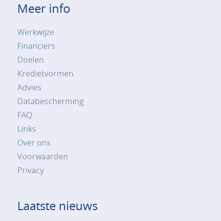
Meer info
Werkwijze
Financiers
Doelen
Kredietvormen
Advies
Databescherming
FAQ
Links
Over ons
Voorwaarden
Privacy
Laatste nieuws