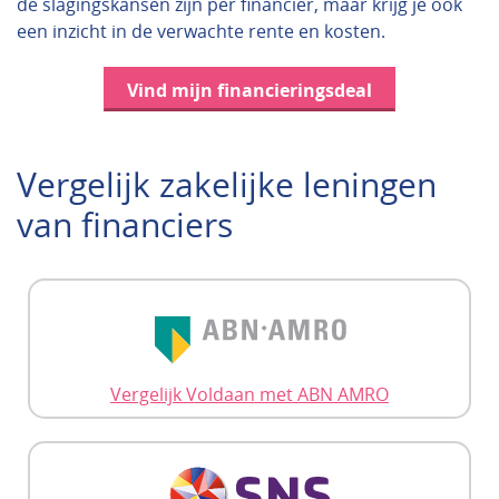
de slagingskansen zijn per financier, maar krijg je ook
een inzicht in de verwachte rente en kosten.
Vind mijn financieringsdeal
Vergelijk zakelijke leningen
van financiers
Vergelijk Voldaan met ABN AMRO