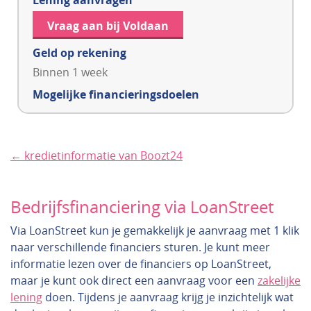
Lening aanvragen
Vraag aan bij Voldaan
Geld op rekening
Binnen 1 week
Mogelijke financieringsdoelen
← kredietinformatie van Boozt24
Bedrijfsfinanciering via LoanStreet
Via LoanStreet kun je gemakkelijk je aanvraag met 1 klik
naar verschillende financiers sturen. Je kunt meer
informatie lezen over de financiers op LoanStreet,
maar je kunt ook direct een aanvraag voor een
zakelijke
lening
doen. Tijdens je aanvraag krijg je inzichtelijk wat