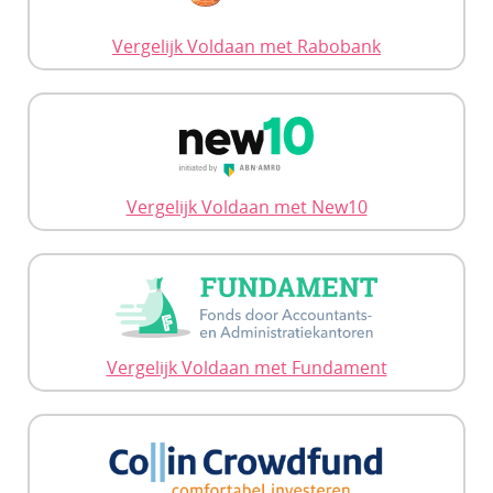
Vergelijk Voldaan met Rabobank
Vergelijk Voldaan met New10
Vergelijk Voldaan met Fundament