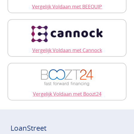
Vergelijk Voldaan met BEEQUIP
Vergelijk Voldaan met Cannock
Vergelijk Voldaan met Boozt24
LoanStreet