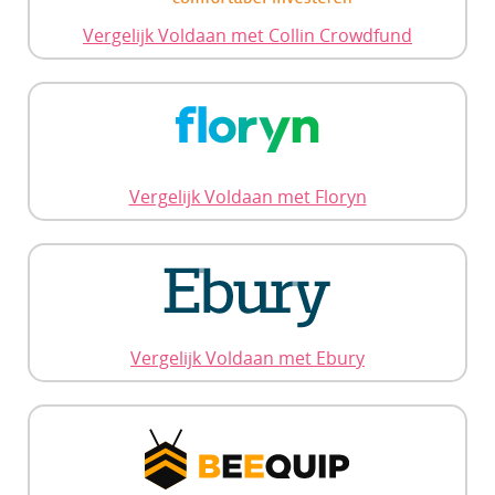
Vergelijk Voldaan met Collin Crowdfund
Vergelijk Voldaan met Floryn
Vergelijk Voldaan met Ebury