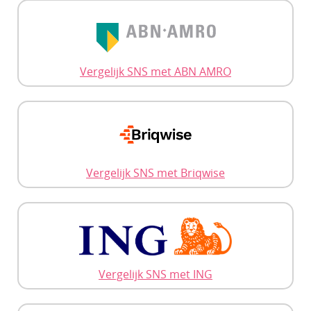
Vergelijk SNS met ABN AMRO
Vergelijk SNS met Briqwise
Vergelijk SNS met ING