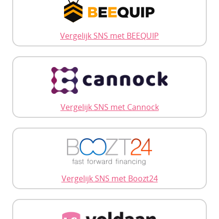
Vergelijk SNS met BEEQUIP
Vergelijk SNS met Cannock
Vergelijk SNS met Boozt24