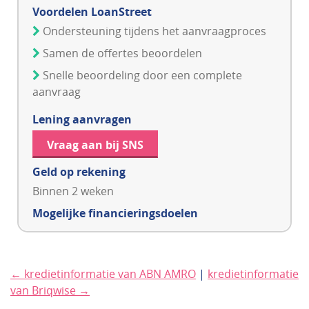
Voordelen LoanStreet
Ondersteuning tijdens het aanvraagproces
Samen de offertes beoordelen
Snelle beoordeling door een complete
aanvraag
Lening aanvragen
Vraag aan bij SNS
Geld op rekening
Binnen 2 weken
Mogelijke financieringsdoelen
← kredietinformatie van ABN AMRO
|
kredietinformatie
van Briqwise →