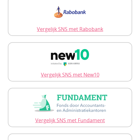
Vergelijk SNS met Rabobank
Vergelijk SNS met New10
Vergelijk SNS met Fundament