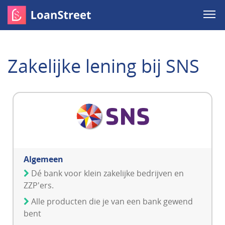
Zakelijke lening bij SNS
Algemeen
Dé bank voor klein zakelijke bedrijven en
ZZP'ers.
Alle producten die je van een bank gewend
bent