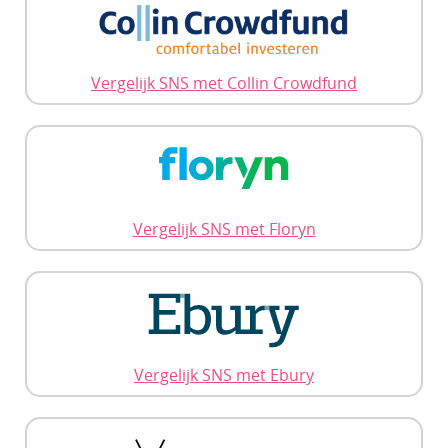
Vergelijk SNS met Collin Crowdfund
Vergelijk SNS met Floryn
Vergelijk SNS met Ebury