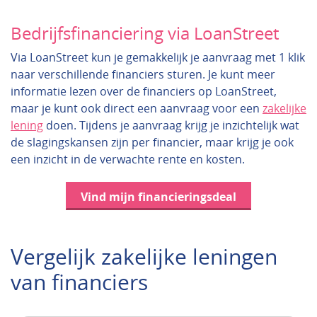
Bedrijfsfinanciering via LoanStreet
Via LoanStreet kun je gemakkelijk je aanvraag met 1 klik
naar verschillende financiers sturen. Je kunt meer
informatie lezen over de financiers op LoanStreet,
maar je kunt ook direct een aanvraag voor een
zakelijke
lening
doen. Tijdens je aanvraag krijg je inzichtelijk wat
de slagingskansen zijn per financier, maar krijg je ook
een inzicht in de verwachte rente en kosten.
Vind mijn financieringsdeal
Vergelijk zakelijke leningen
van financiers