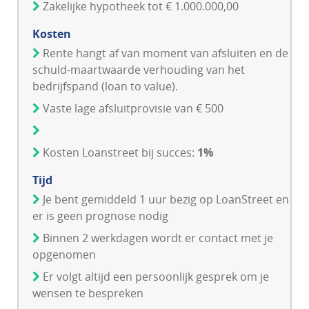
Zakelijke hypotheek tot € 1.000.000,00
Kosten
Rente hangt af van moment van afsluiten en de
schuld-maartwaarde verhouding van het
bedrijfspand (loan to value).
Vaste lage afsluitprovisie van € 500
Kosten Loanstreet bij succes:
1%
Tijd
Je bent gemiddeld 1 uur bezig op LoanStreet en
er is geen prognose nodig
Binnen 2 werkdagen wordt er contact met je
opgenomen
Er volgt altijd een persoonlijk gesprek om je
wensen te bespreken