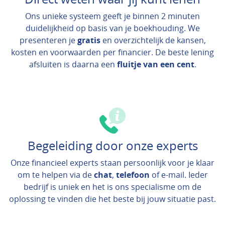
Ons unieke systeem geeft je binnen 2 minuten
duidelijkheid op basis van je boekhouding. We
presenteren je
gratis
en overzichtelijk de kansen,
kosten en voorwaarden per financier. De beste lening
afsluiten is daarna een
fluitje van een cent
.
Begeleiding door onze experts
Onze financieel experts staan persoonlijk voor je klaar
om te helpen via de
chat
,
telefoon
of e-mail. Ieder
bedrijf is uniek en het is ons specialisme om de
oplossing te vinden die het beste bij jouw situatie past.