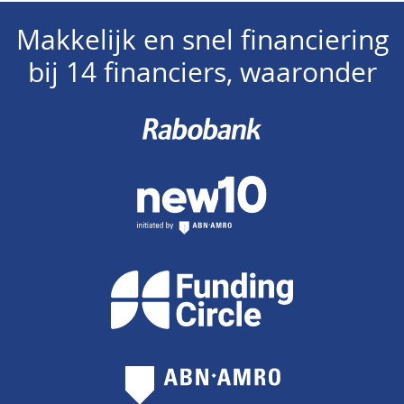
Makkelijk en snel financiering
bij 14 financiers, waaronder