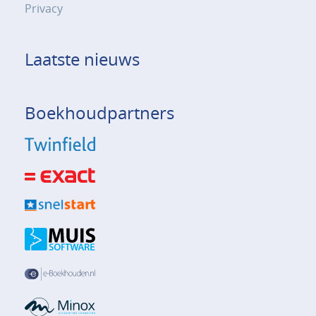
Privacy
Laatste nieuws
Boekhoudpartners