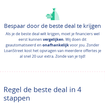
Bespaar door de beste deal te krijgen
Als je de beste deal wilt krijgen, moet je financiers wel
eerst kunnen
vergelijken
. Wij doen dit
geautomatiseerd en
onafhankelijk
voor jou. Zonder
LoanStreet kost het opvragen van meerdere offertes je
al snel 20 uur extra. Zonde van je tijd!
Regel de beste deal in 4
stappen