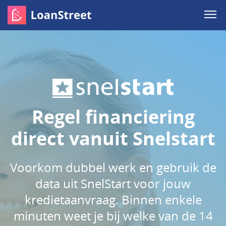
Regel financiering
direct vanuit Snelstart
Voorkom dubbel werk en gebruik de
data uit SnelStart voor jouw
kredietaanvraag. Binnen enkele
minuten weet je bij welke van de 14