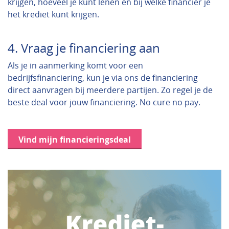
krijgen, hoeveel je kunt lenen en bij welke financier je
het krediet kunt krijgen.
4. Vraag je financiering aan
Als je in aanmerking komt voor een
bedrijfsfinanciering, kun je via ons de financiering
direct aanvragen bij meerdere partijen. Zo regel je de
beste deal voor jouw financiering. No cure no pay.
Vind mijn financieringsdeal