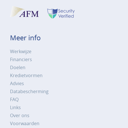
Meer info
Werkwijze
Financiers
Doelen
Kredietvormen
Advies
Databescherming
FAQ
Links
Over ons
Voorwaarden