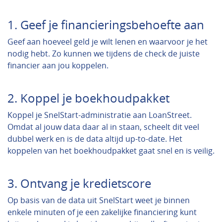
1. Geef je financieringsbehoefte aan
Geef aan hoeveel geld je wilt lenen en waarvoor je het
nodig hebt. Zo kunnen we tijdens de check de juiste
financier aan jou koppelen.
2. Koppel je boekhoudpakket
Koppel je SnelStart-administratie aan LoanStreet.
Omdat al jouw data daar al in staan, scheelt dit veel
dubbel werk en is de data altijd up-to-date. Het
koppelen van het boekhoudpakket gaat snel en is veilig.
3. Ontvang je kredietscore
Op basis van de data uit SnelStart weet je binnen
enkele minuten of je een zakelijke financiering kunt