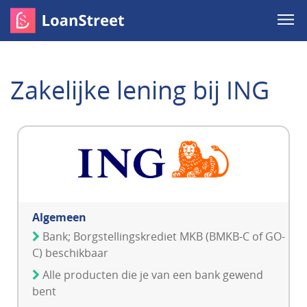
Zakelijke lening bij ING
Algemeen
Bank; Borgstellingskrediet MKB (BMKB-C of GO-
C) beschikbaar
Alle producten die je van een bank gewend
bent