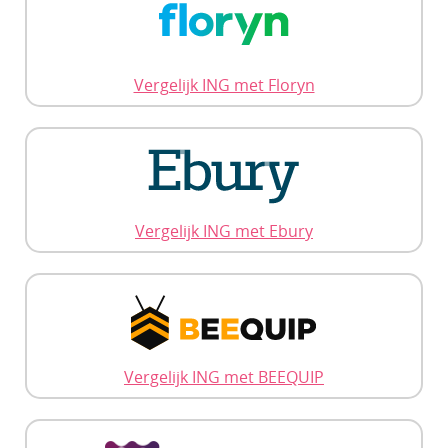
Vergelijk ING met Floryn
Vergelijk ING met Ebury
Vergelijk ING met BEEQUIP