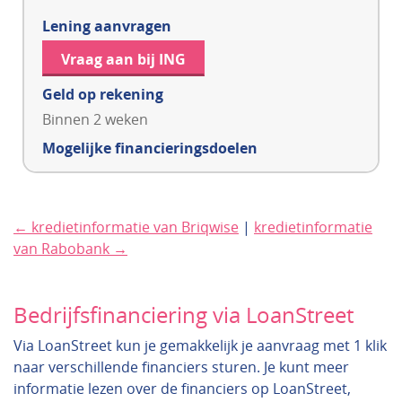
Lening aanvragen
Vraag aan bij ING
Geld op rekening
Binnen 2 weken
Mogelijke financieringsdoelen
← kredietinformatie van Briqwise
|
kredietinformatie
van Rabobank →
Bedrijfsfinanciering via LoanStreet
Via LoanStreet kun je gemakkelijk je aanvraag met 1 klik
naar verschillende financiers sturen. Je kunt meer
informatie lezen over de financiers op LoanStreet,