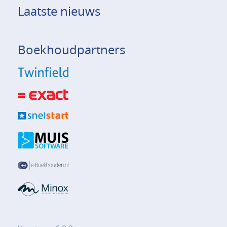
Laatste nieuws
Boekhoudpartners