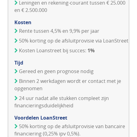
Leningen en rekening-courant tussen € 25.000
en € 2.500.000
Kosten
Rente tussen 4,5% en 9,9% per jaar
50% korting op de afsluitprovisie via LoanStreet
Kosten Loanstreet bij succes:
1%
Tijd
Gereed en geen prognose nodig
Binnen 2 werkdagen wordt er contact met je
opgenomen
24 uur nadat alle stukken compleet zijn
financieringsduidelijkheid
Voordelen LoanStreet
50% korting op de afsluitprovisie van bancaire
financiering (0,25% ipv 0,5%).