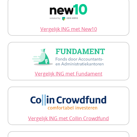
Vergelijk ING met New10
Vergelijk ING met Fundament
Vergelijk ING met Collin Crowdfund