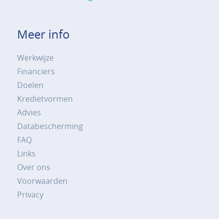
Meer info
Werkwijze
Financiers
Doelen
Kredietvormen
Advies
Databescherming
FAQ
Links
Over ons
Voorwaarden
Privacy