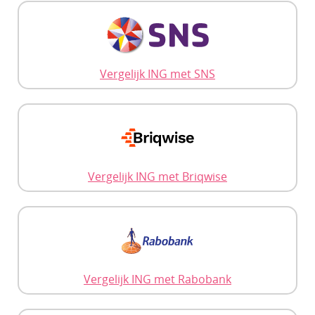
Vergelijk ING met SNS
Vergelijk ING met Briqwise
Vergelijk ING met Rabobank