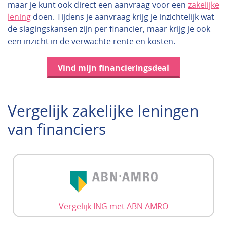
maar je kunt ook direct een aanvraag voor een
zakelijke
lening
doen. Tijdens je aanvraag krijg je inzichtelijk wat
de slagingskansen zijn per financier, maar krijg je ook
een inzicht in de verwachte rente en kosten.
Vind mijn financieringsdeal
Vergelijk zakelijke leningen
van financiers
Vergelijk ING met ABN AMRO