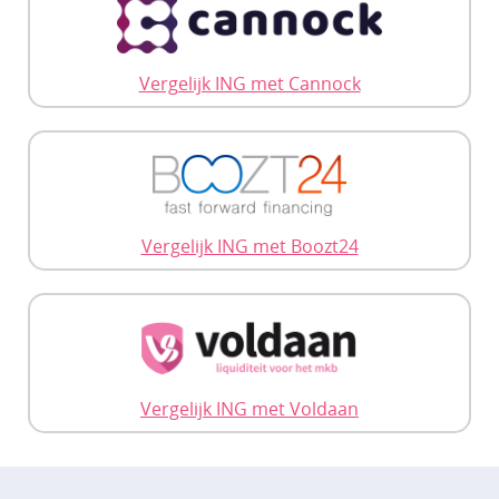
Vergelijk ING met Cannock
Vergelijk ING met Boozt24
Vergelijk ING met Voldaan