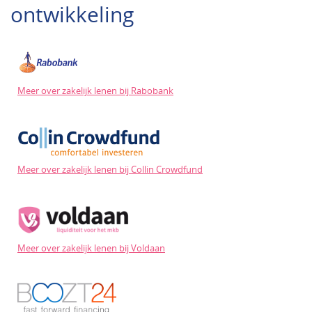
ontwikkeling
Meer over zakelijk lenen bij Rabobank
Meer over zakelijk lenen bij Collin Crowdfund
Meer over zakelijk lenen bij Voldaan