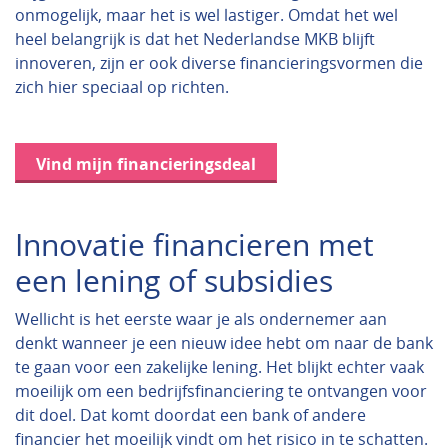
onmogelijk, maar het is wel lastiger. Omdat het wel
heel belangrijk is dat het Nederlandse MKB blijft
innoveren, zijn er ook diverse financieringsvormen die
zich hier speciaal op richten.
Vind mijn financieringsdeal
Innovatie financieren met
een lening of subsidies
Wellicht is het eerste waar je als ondernemer aan
denkt wanneer je een nieuw idee hebt om naar de bank
te gaan voor een zakelijke lening. Het blijkt echter vaak
moeilijk om een bedrijfsfinanciering te ontvangen voor
dit doel. Dat komt doordat een bank of andere
financier het moeilijk vindt om het risico in te schatten.