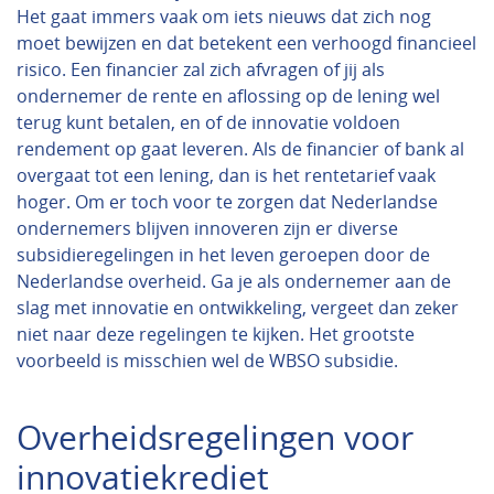
Het gaat immers vaak om iets nieuws dat zich nog
moet bewijzen en dat betekent een verhoogd financieel
risico. Een financier zal zich afvragen of jij als
ondernemer de rente en aflossing op de lening wel
terug kunt betalen, en of de innovatie voldoen
rendement op gaat leveren. Als de financier of bank al
overgaat tot een lening, dan is het rentetarief vaak
hoger. Om er toch voor te zorgen dat Nederlandse
ondernemers blijven innoveren zijn er diverse
subsidieregelingen in het leven geroepen door de
Nederlandse overheid. Ga je als ondernemer aan de
slag met innovatie en ontwikkeling, vergeet dan zeker
niet naar deze regelingen te kijken. Het grootste
voorbeeld is misschien wel de WBSO subsidie.
Overheidsregelingen voor
innovatiekrediet