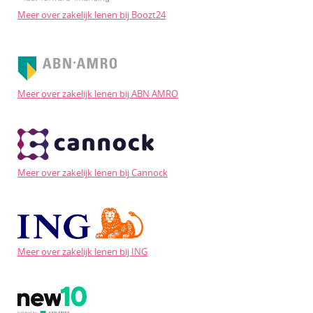
Meer over zakelijk lenen bij Boozt24
Meer over zakelijk lenen bij ABN AMRO
Meer over zakelijk lenen bij Cannock
Meer over zakelijk lenen bij ING