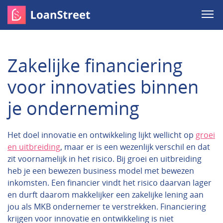
Zakelijke financiering
voor innovaties binnen
je onderneming
Het doel innovatie en ontwikkeling lijkt wellicht op
groei
en uitbreiding
, maar er is een wezenlijk verschil en dat
zit voornamelijk in het risico. Bij groei en uitbreiding
heb je een bewezen business model met bewezen
inkomsten. Een financier vindt het risico daarvan lager
en durft daarom makkelijker een zakelijke lening aan
jou als MKB ondernemer te verstrekken. Financiering
krijgen voor innovatie en ontwikkeling is niet