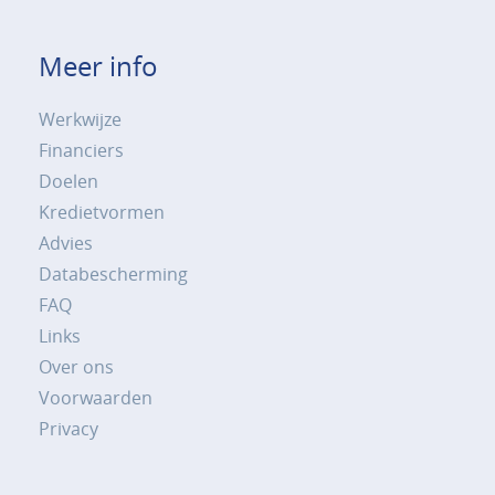
Meer info
Werkwijze
Financiers
Doelen
Kredietvormen
Advies
Databescherming
FAQ
Links
Over ons
Voorwaarden
Privacy