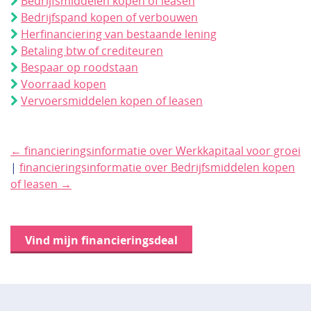
Bedrijfsmiddelen kopen of leasen
Bedrijfspand kopen of verbouwen
Herfinanciering van bestaande lening
Betaling btw of crediteuren
Bespaar op roodstaan
Voorraad kopen
Vervoersmiddelen kopen of leasen
← financieringsinformatie over Werkkapitaal voor groei
|
financieringsinformatie over Bedrijfsmiddelen kopen
of leasen →
Vind mijn financieringsdeal