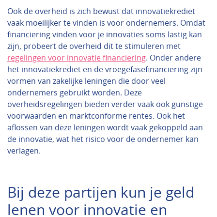
Ook de overheid is zich bewust dat innovatiekrediet
vaak moeilijker te vinden is voor ondernemers. Omdat
financiering vinden voor je innovaties soms lastig kan
zijn, probeert de overheid dit te stimuleren met
regelingen voor innovatie financiering
. Onder andere
het innovatiekrediet en de vroegefasefinanciering zijn
vormen van zakelijke leningen die door veel
ondernemers gebruikt worden. Deze
overheidsregelingen bieden verder vaak ook gunstige
voorwaarden en marktconforme rentes. Ook het
aflossen van deze leningen wordt vaak gekoppeld aan
de innovatie, wat het risico voor de ondernemer kan
verlagen.
Bij deze partijen kun je geld
lenen voor innovatie en