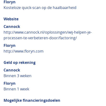
Floryn
Kosteloze quick-scan op de haalbaarheid
Website
Cannock
http://www.cannock.nl/oplossingen/wij-helpen-je-
processen-te-verbeteren-door/factoring/
Floryn
http://www.floryn.com
Geld op rekening
Cannock
Binnen 3 weken
Floryn
Binnen 1 week
Mogelijke financieringsdoelen