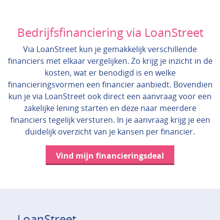
Bedrijfsfinanciering via LoanStreet
Via LoanStreet kun je gemakkelijk verschillende
financiers met elkaar vergelijken. Zo krijg je inzicht in de
kosten, wat er benodigd is en welke
financieringsvormen een financier aanbiedt. Bovendien
kun je via LoanStreet ook direct een aanvraag voor een
zakelijke lening starten en deze naar meerdere
financiers tegelijk versturen. In je aanvraag krijg je een
duidelijk overzicht van je kansen per financier.
Vind mijn financieringsdeal
LoanStreet