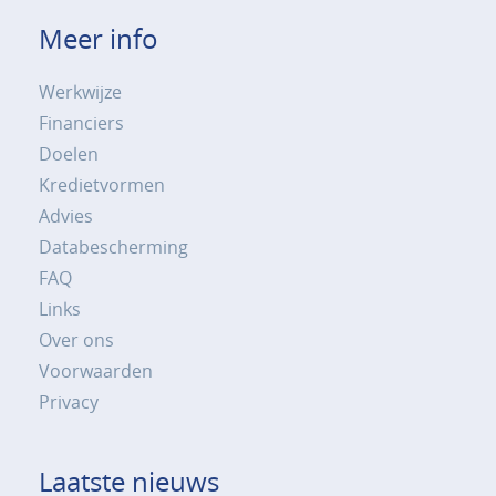
Meer info
Werkwijze
Financiers
Doelen
Kredietvormen
Advies
Databescherming
FAQ
Links
Over ons
Voorwaarden
Privacy
Laatste nieuws