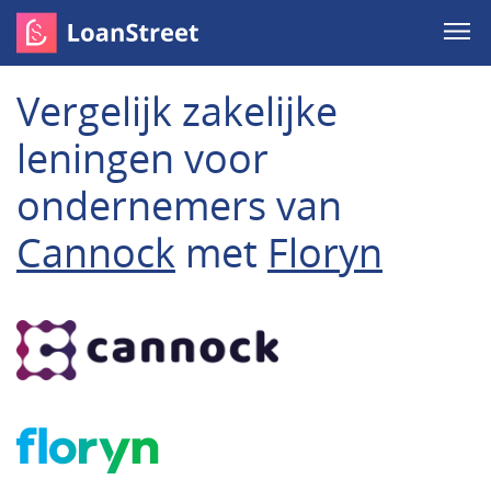
Vergelijk zakelijke
leningen voor
ondernemers van
Cannock
met
Floryn