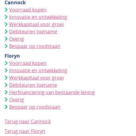
Cannock
Voorraad kopen
Innovatie en ontwikkeling
Werkkapitaal voor groei
Debiteuren toename
Overig
Bespaar op roodstaan
Floryn
Voorraad kopen
Innovatie en ontwikkeling
Werkkapitaal voor groei
Debiteuren toename
Herfinanciering van bestaande lening
Overig
Bespaar op roodstaan
Terug naar Cannock
Terug naar Floryn