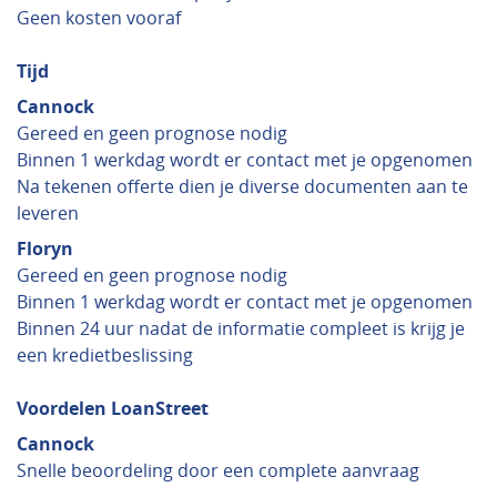
Geen kosten vooraf
Tijd
Cannock
Gereed en geen prognose nodig
Binnen 1 werkdag wordt er contact met je opgenomen
Na tekenen offerte dien je diverse documenten aan te
leveren
Floryn
Gereed en geen prognose nodig
Binnen 1 werkdag wordt er contact met je opgenomen
Binnen 24 uur nadat de informatie compleet is krijg je
een kredietbeslissing
Voordelen LoanStreet
Cannock
Snelle beoordeling door een complete aanvraag