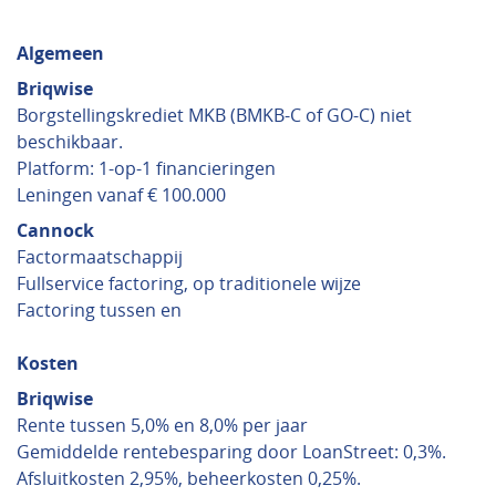
Algemeen
Briqwise
Borgstellingskrediet MKB (BMKB-C of GO-C) niet
beschikbaar.
Platform: 1-op-1 financieringen
Leningen vanaf € 100.000
Cannock
Factormaatschappij
Fullservice factoring, op traditionele wijze
Factoring tussen en
Kosten
Briqwise
Rente tussen 5,0% en 8,0% per jaar
Gemiddelde rentebesparing door LoanStreet: 0,3%.
Afsluitkosten 2,95%, beheerkosten 0,25%.