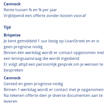
Cannock
Rente tussen % en % per jaar
Vrijblijvend een offerte zonder kosten vooraf
Tijd
Briqwise
Je bent gemiddeld 1 uur bezig op LoanStreet en er is
geen prognose nodig
Binnen één werkdag wordt er contact opgenomen met
een leningsaanvraag die wordt ingediend
Er volgt altijd een persoonlijk gesprek om je wensen te
bespreken
Cannock
Gereed en geen prognose nodig
Binnen 1 werkdag wordt er contact met je opgenomen
Na tekenen offerte dien je diverse documenten aan te
leveren