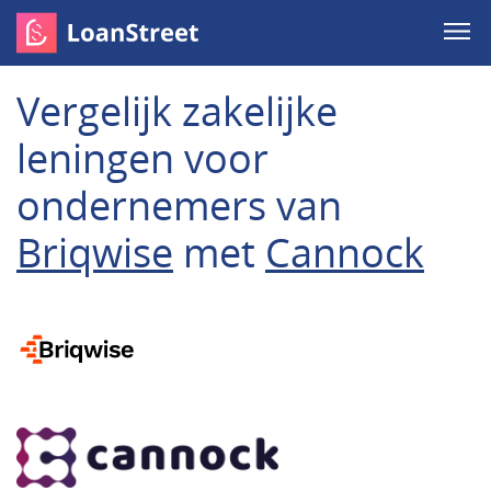
Vergelijk zakelijke
leningen voor
ondernemers van
Briqwise
met
Cannock