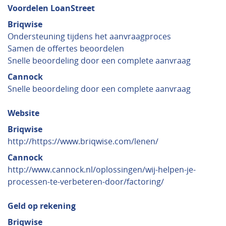
Voordelen LoanStreet
Briqwise
Ondersteuning tijdens het aanvraagproces
Samen de offertes beoordelen
Snelle beoordeling door een complete aanvraag
Cannock
Snelle beoordeling door een complete aanvraag
Website
Briqwise
http://https://www.briqwise.com/lenen/
Cannock
http://www.cannock.nl/oplossingen/wij-helpen-je-
processen-te-verbeteren-door/factoring/
Geld op rekening
Briqwise