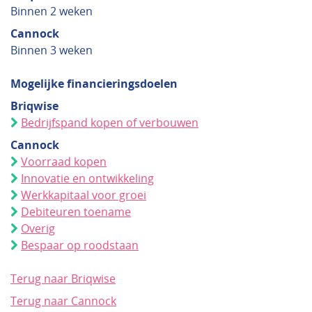
Binnen 2 weken
Cannock
Binnen 3 weken
Mogelijke financieringsdoelen
Briqwise
Bedrijfspand kopen of verbouwen
Cannock
Voorraad kopen
Innovatie en ontwikkeling
Werkkapitaal voor groei
Debiteuren toename
Overig
Bespaar op roodstaan
Terug naar Briqwise
Terug naar Cannock