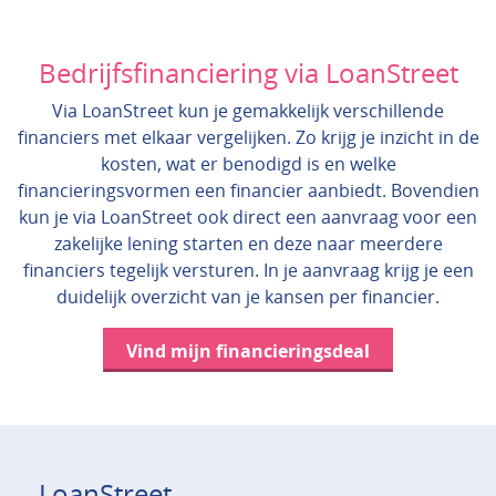
Bedrijfsfinanciering via LoanStreet
Via LoanStreet kun je gemakkelijk verschillende
financiers met elkaar vergelijken. Zo krijg je inzicht in de
kosten, wat er benodigd is en welke
financieringsvormen een financier aanbiedt. Bovendien
kun je via LoanStreet ook direct een aanvraag voor een
zakelijke lening starten en deze naar meerdere
financiers tegelijk versturen. In je aanvraag krijg je een
duidelijk overzicht van je kansen per financier.
Vind mijn financieringsdeal
LoanStreet