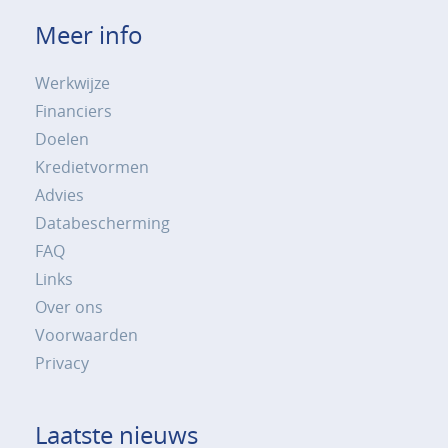
Meer info
Werkwijze
Financiers
Doelen
Kredietvormen
Advies
Databescherming
FAQ
Links
Over ons
Voorwaarden
Privacy
Laatste nieuws