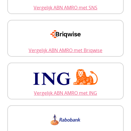
Vergelijk ABN AMRO met SNS
Vergelijk ABN AMRO met Briqwise
Vergelijk ABN AMRO met ING