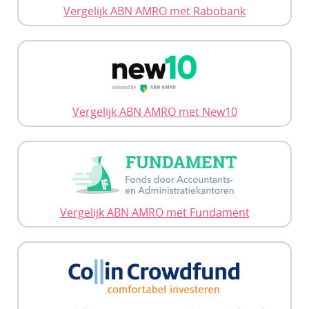
Vergelijk ABN AMRO met Rabobank
Vergelijk ABN AMRO met New10
Vergelijk ABN AMRO met Fundament