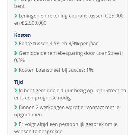
bent
Leningen en rekening-courant tussen € 25.000
en € 2.500.000
Kosten
Rente tussen 4,5% en 9,9% per jaar
Gemiddelde rentebesparing door LoanStreet:
0,3%
Kosten Loanstreet bij succes:
1%
Tijd
Je bent gemiddeld 1 uur bezig op LoanStreet en
er is een prognose nodig
Binnen 2 werkdagen wordt er contact met je
opgenomen
Er volgt altijd een persoonlijk gesprek om je
wensen te bespreken