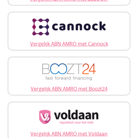
Vergelijk ABN AMRO met Cannock
Vergelijk ABN AMRO met Boozt24
Vergelijk ABN AMRO met Voldaan