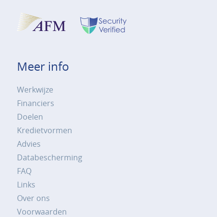
Meer info
Werkwijze
Financiers
Doelen
Kredietvormen
Advies
Databescherming
FAQ
Links
Over ons
Voorwaarden