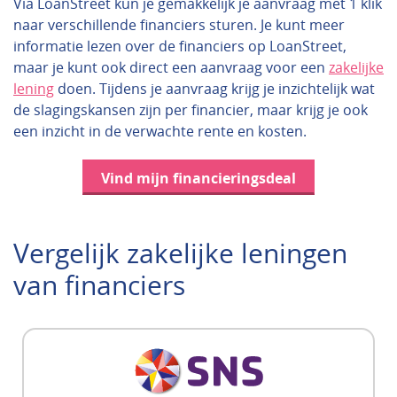
Via LoanStreet kun je gemakkelijk je aanvraag met 1 klik
naar verschillende financiers sturen. Je kunt meer
informatie lezen over de financiers op LoanStreet,
maar je kunt ook direct een aanvraag voor een
zakelijke
lening
doen. Tijdens je aanvraag krijg je inzichtelijk wat
de slagingskansen zijn per financier, maar krijg je ook
een inzicht in de verwachte rente en kosten.
Vind mijn financieringsdeal
Vergelijk zakelijke leningen
van financiers