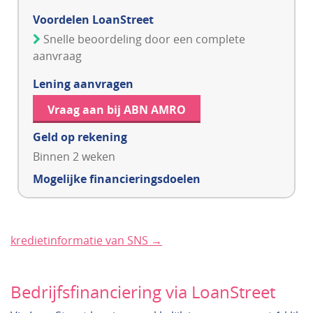
Voordelen LoanStreet
Snelle beoordeling door een complete
aanvraag
Lening aanvragen
Vraag aan bij ABN AMRO
Geld op rekening
Binnen 2 weken
Mogelijke financieringsdoelen
kredietinformatie van SNS →
Bedrijfsfinanciering via LoanStreet