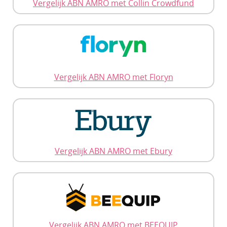
Vergelijk ABN AMRO met Collin Crowdfund
Vergelijk ABN AMRO met Floryn
Vergelijk ABN AMRO met Ebury
Vergelijk ABN AMRO met BEEQUIP