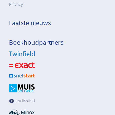
Privacy
Laatste nieuws
Boekhoudpartners