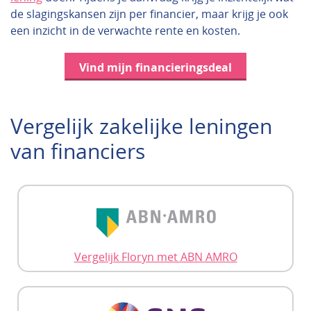
de slagingskansen zijn per financier, maar krijg je ook
een inzicht in de verwachte rente en kosten.
Vind mijn financieringsdeal
Vergelijk zakelijke leningen
van financiers
Vergelijk Floryn met ABN AMRO