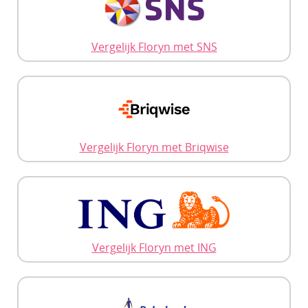
Vergelijk Floryn met SNS
Vergelijk Floryn met Briqwise
Vergelijk Floryn met ING