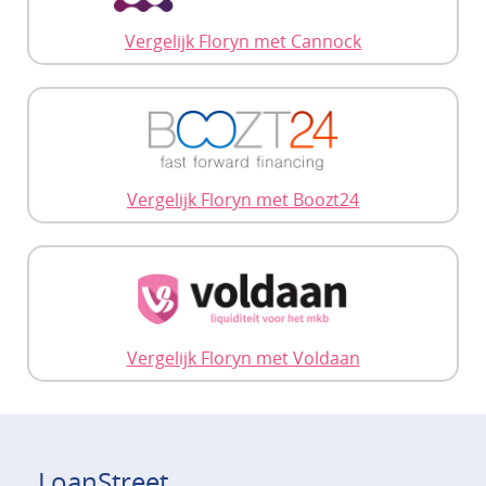
Vergelijk Floryn met Cannock
Vergelijk Floryn met Boozt24
Vergelijk Floryn met Voldaan
LoanStreet