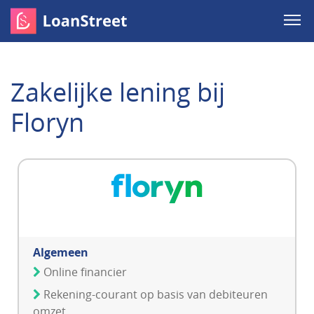
Zakelijke lening bij
Floryn
Algemeen
Online financier
Rekening-courant op basis van debiteuren
omzet