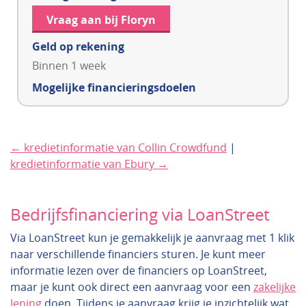
Vraag aan bij Floryn
Geld op rekening
Binnen 1 week
Mogelijke financieringsdoelen
← kredietinformatie van Collin Crowdfund
|
kredietinformatie van Ebury →
Bedrijfsfinanciering via LoanStreet
Via LoanStreet kun je gemakkelijk je aanvraag met 1 klik
naar verschillende financiers sturen. Je kunt meer
informatie lezen over de financiers op LoanStreet,
maar je kunt ook direct een aanvraag voor een
zakelijke
lening
doen. Tijdens je aanvraag krijg je inzichtelijk wat