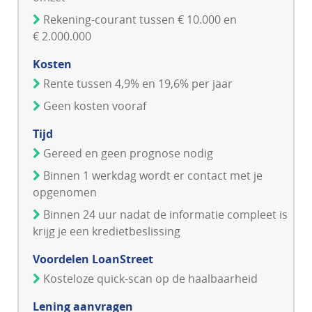
Rekening-courant tussen € 10.000 en
€ 2.000.000
Kosten
Rente tussen 4,9% en 19,6% per jaar
Geen kosten vooraf
Tijd
Gereed en geen prognose nodig
Binnen 1 werkdag wordt er contact met je
opgenomen
Binnen 24 uur nadat de informatie compleet is
krijg je een kredietbeslissing
Voordelen LoanStreet
Kosteloze quick-scan op de haalbaarheid
Lening aanvragen