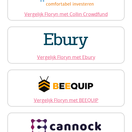
Vergelijk Floryn met Collin Crowdfund
Vergelijk Floryn met Ebury
Vergelijk Floryn met BEEQUIP