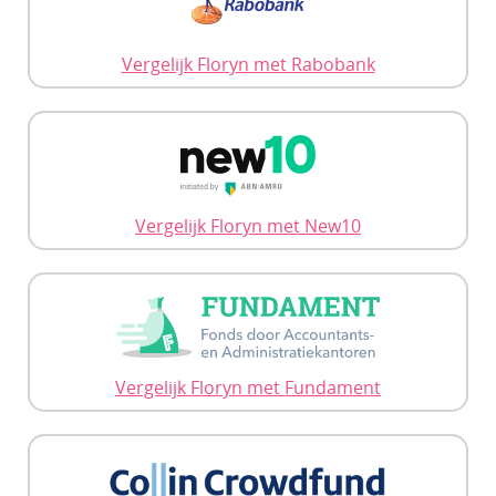
Vergelijk Floryn met Rabobank
Vergelijk Floryn met New10
Vergelijk Floryn met Fundament