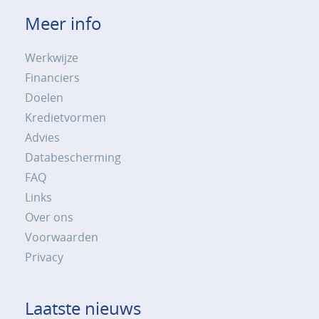
Meer info
Werkwijze
Financiers
Doelen
Kredietvormen
Advies
Databescherming
FAQ
Links
Over ons
Voorwaarden
Privacy
Laatste nieuws