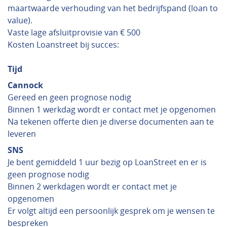
maartwaarde verhouding van het bedrijfspand (loan to
value).
Vaste lage afsluitprovisie van € 500
Kosten Loanstreet bij succes:
Tijd
Cannock
Gereed en geen prognose nodig
Binnen 1 werkdag wordt er contact met je opgenomen
Na tekenen offerte dien je diverse documenten aan te
leveren
SNS
Je bent gemiddeld 1 uur bezig op LoanStreet en er is
geen prognose nodig
Binnen 2 werkdagen wordt er contact met je
opgenomen
Er volgt altijd een persoonlijk gesprek om je wensen te
bespreken