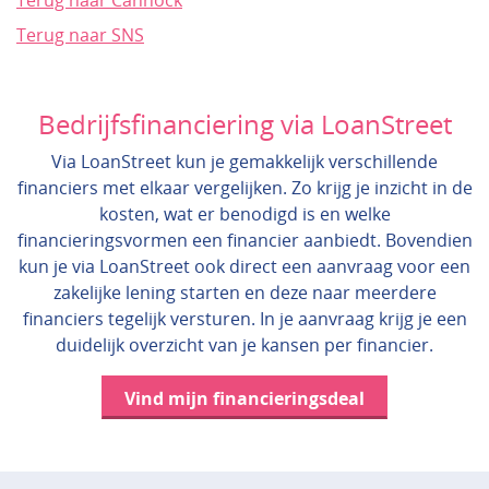
Terug naar Cannock
Terug naar SNS
Bedrijfsfinanciering via LoanStreet
Via LoanStreet kun je gemakkelijk verschillende
financiers met elkaar vergelijken. Zo krijg je inzicht in de
kosten, wat er benodigd is en welke
financieringsvormen een financier aanbiedt. Bovendien
kun je via LoanStreet ook direct een aanvraag voor een
zakelijke lening starten en deze naar meerdere
financiers tegelijk versturen. In je aanvraag krijg je een
duidelijk overzicht van je kansen per financier.
Vind mijn financieringsdeal