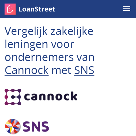
Vergelijk zakelijke
leningen voor
ondernemers van
Cannock
met
SNS