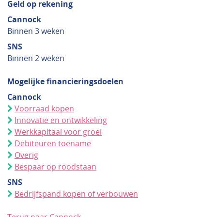
Geld op rekening
Cannock
Binnen 3 weken
SNS
Binnen 2 weken
Mogelijke financieringsdoelen
Cannock
Voorraad kopen
Innovatie en ontwikkeling
Werkkapitaal voor groei
Debiteuren toename
Overig
Bespaar op roodstaan
SNS
Bedrijfspand kopen of verbouwen