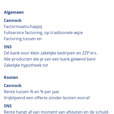
Algemeen
Cannock
Factormaatschappij
Fullservice factoring, op traditionele wijze
Factoring tussen en
SNS
Dé bank voor klein zakelijke bedrijven en ZZP'ers.
Alle producten die je van een bank gewend bent
Zakelijke hypotheek tot
Kosten
Cannock
Rente tussen % en % per jaar
Vrijblijvend een offerte zonder kosten vooraf
SNS
Rente hangt af van moment van afsluiten en de schuld-