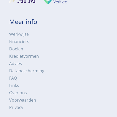
Meer info
Werkwijze
Financiers
Doelen
Kredietvormen
Advies
Databescherming
FAQ
Links
Over ons
Voorwaarden
Privacy