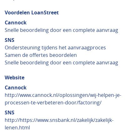
Voordelen LoanStreet
Cannock
Snelle beoordeling door een complete aanvraag
SNS
Ondersteuning tijdens het aanvraagproces
Samen de offertes beoordelen
Snelle beoordeling door een complete aanvraag
Website
Cannock
http://www.cannock.nl/oplossingen/wij-helpen-je-
processen-te-verbeteren-door/factoring/
SNS
http://https://www.snsbank.nl/zakelijk/zakelijk-
lenen.html