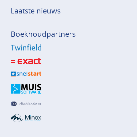
Laatste nieuws
Boekhoudpartners