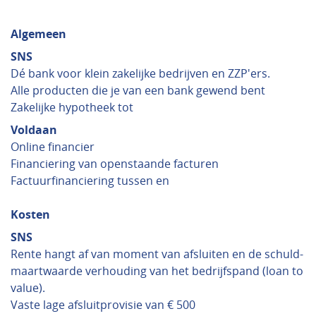
Algemeen
SNS
Dé bank voor klein zakelijke bedrijven en ZZP'ers.
Alle producten die je van een bank gewend bent
Zakelijke hypotheek tot
Voldaan
Online financier
Financiering van openstaande facturen
Factuurfinanciering tussen en
Kosten
SNS
Rente hangt af van moment van afsluiten en de schuld-
maartwaarde verhouding van het bedrijfspand (loan to
value).
Vaste lage afsluitprovisie van € 500