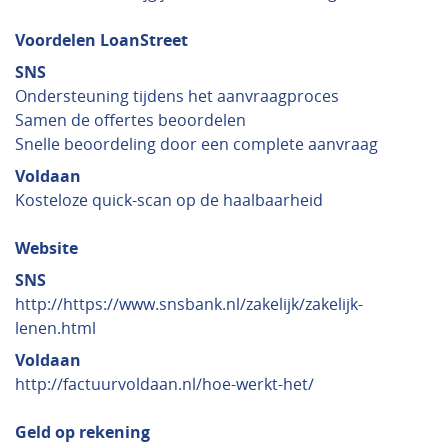
Voordelen LoanStreet
SNS
Ondersteuning tijdens het aanvraagproces
Samen de offertes beoordelen
Snelle beoordeling door een complete aanvraag
Voldaan
Kosteloze quick-scan op de haalbaarheid
Website
SNS
http://https://www.snsbank.nl/zakelijk/zakelijk-
lenen.html
Voldaan
http://factuurvoldaan.nl/hoe-werkt-het/
Geld op rekening