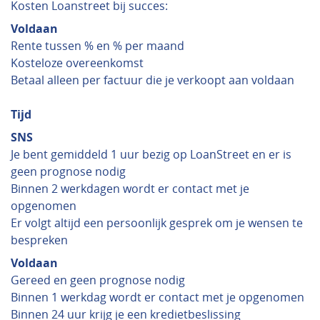
Kosten Loanstreet bij succes:
Voldaan
Rente tussen % en % per maand
Kosteloze overeenkomst
Betaal alleen per factuur die je verkoopt aan voldaan
Tijd
SNS
Je bent gemiddeld 1 uur bezig op LoanStreet en er is
geen prognose nodig
Binnen 2 werkdagen wordt er contact met je
opgenomen
Er volgt altijd een persoonlijk gesprek om je wensen te
bespreken
Voldaan
Gereed en geen prognose nodig
Binnen 1 werkdag wordt er contact met je opgenomen
Binnen 24 uur krijg je een kredietbeslissing