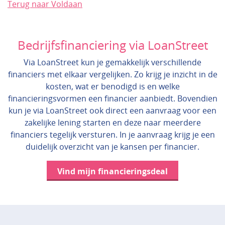
Terug naar Voldaan
Bedrijfsfinanciering via LoanStreet
Via LoanStreet kun je gemakkelijk verschillende
financiers met elkaar vergelijken. Zo krijg je inzicht in de
kosten, wat er benodigd is en welke
financieringsvormen een financier aanbiedt. Bovendien
kun je via LoanStreet ook direct een aanvraag voor een
zakelijke lening starten en deze naar meerdere
financiers tegelijk versturen. In je aanvraag krijg je een
duidelijk overzicht van je kansen per financier.
Vind mijn financieringsdeal