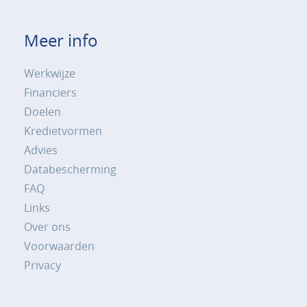
Meer info
Werkwijze
Financiers
Doelen
Kredietvormen
Advies
Databescherming
FAQ
Links
Over ons
Voorwaarden
Privacy