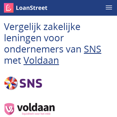
Vergelijk zakelijke
leningen voor
ondernemers van
SNS
met
Voldaan