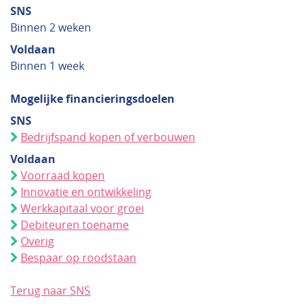
SNS
Binnen 2 weken
Voldaan
Binnen 1 week
Mogelijke financieringsdoelen
SNS
Bedrijfspand kopen of verbouwen
Voldaan
Voorraad kopen
Innovatie en ontwikkeling
Werkkapitaal voor groei
Debiteuren toename
Overig
Bespaar op roodstaan
Terug naar SNS