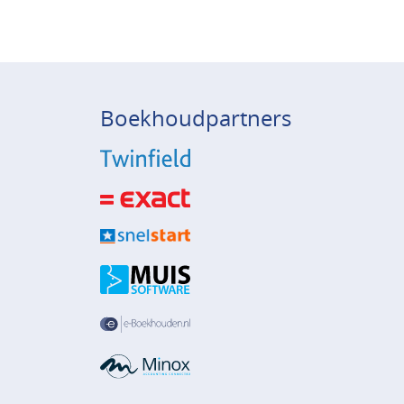
Boekhoudpartners