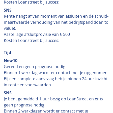
Kosten Loanstreet bij succes:
SNS
Rente hangt af van moment van afsluiten en de schuld-
maartwaarde verhouding van het bedrijfspand (loan to
value).
Vaste lage afsluitprovisie van € 500
Kosten Loanstreet bij succes:
Tijd
New10
Gereed en geen prognose nodig
Binnen 1 werkdag wordt er contact met je opgenomen
Bij een complete aanvraag heb je binnen 24 uur inzicht
in rente en voorwaarden
SNS
Je bent gemiddeld 1 uur bezig op LoanStreet en er is
geen prognose nodig
Binnen 2 werkdagen wordt er contact met je