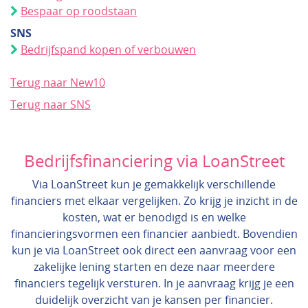
Bespaar op roodstaan
SNS
Bedrijfspand kopen of verbouwen
Terug naar New10
Terug naar SNS
Bedrijfsfinanciering via LoanStreet
Via LoanStreet kun je gemakkelijk verschillende
financiers met elkaar vergelijken. Zo krijg je inzicht in de
kosten, wat er benodigd is en welke
financieringsvormen een financier aanbiedt. Bovendien
kun je via LoanStreet ook direct een aanvraag voor een
zakelijke lening starten en deze naar meerdere
financiers tegelijk versturen. In je aanvraag krijg je een
duidelijk overzicht van je kansen per financier.