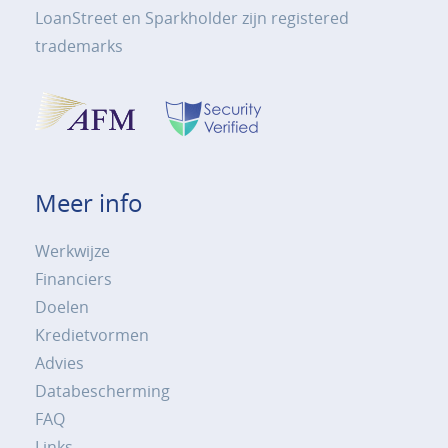
LoanStreet en Sparkholder zijn registered
trademarks
Meer info
Werkwijze
Financiers
Doelen
Kredietvormen
Advies
Databescherming
FAQ
Links