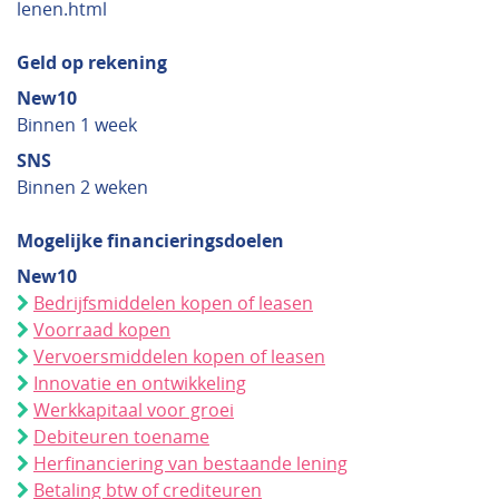
lenen.html
Geld op rekening
New10
Binnen 1 week
SNS
Binnen 2 weken
Mogelijke financieringsdoelen
New10
Bedrijfsmiddelen kopen of leasen
Voorraad kopen
Vervoersmiddelen kopen of leasen
Innovatie en ontwikkeling
Werkkapitaal voor groei
Debiteuren toename
Herfinanciering van bestaande lening
Betaling btw of crediteuren