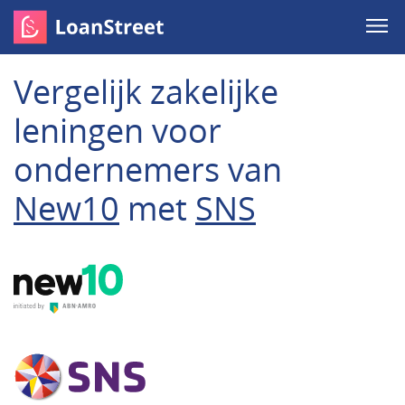
Vergelijk zakelijke
leningen voor
ondernemers van
New10
met
SNS