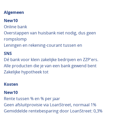
Algemeen
New10
Online bank
Overstappen van huisbank niet nodig, dus geen
rompslomp
Leningen en rekening-courant tussen en
SNS
Dé bank voor klein zakelijke bedrijven en ZZP'ers.
Alle producten die je van een bank gewend bent
Zakelijke hypotheek tot
Kosten
New10
Rente tussen % en % per jaar
Geen afsluitprovisie via LoanStreet, normaal 1%
Gemiddelde rentebesparing door LoanStreet: 0,3%