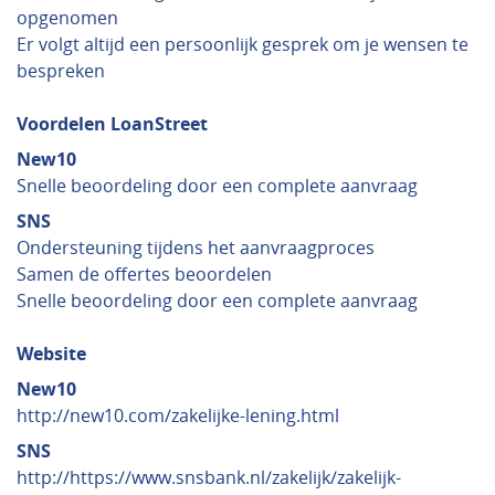
opgenomen
Er volgt altijd een persoonlijk gesprek om je wensen te
bespreken
Voordelen LoanStreet
New10
Snelle beoordeling door een complete aanvraag
SNS
Ondersteuning tijdens het aanvraagproces
Samen de offertes beoordelen
Snelle beoordeling door een complete aanvraag
Website
New10
http://new10.com/zakelijke-lening.html
SNS
http://https://www.snsbank.nl/zakelijk/zakelijk-