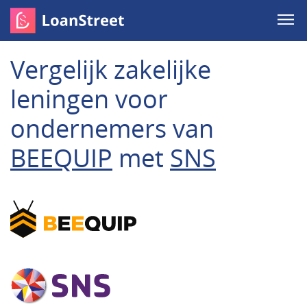
Vergelijk zakelijke
leningen voor
ondernemers van
BEEQUIP
met
SNS