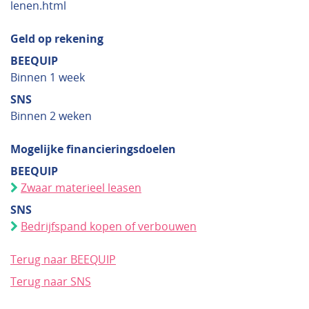
lenen.html
Geld op rekening
BEEQUIP
Binnen 1 week
SNS
Binnen 2 weken
Mogelijke financieringsdoelen
BEEQUIP
Zwaar materieel leasen
SNS
Bedrijfspand kopen of verbouwen
Terug naar BEEQUIP
Terug naar SNS