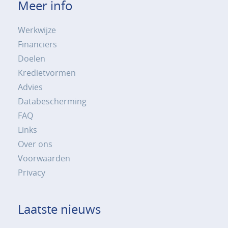
Meer info
Werkwijze
Financiers
Doelen
Kredietvormen
Advies
Databescherming
FAQ
Links
Over ons
Voorwaarden
Privacy
Laatste nieuws