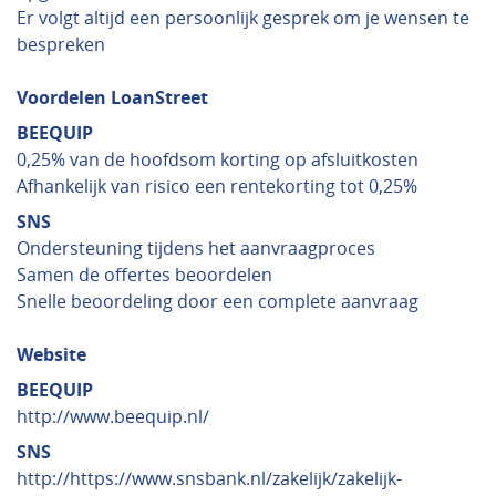
Er volgt altijd een persoonlijk gesprek om je wensen te
bespreken
Voordelen LoanStreet
BEEQUIP
0,25% van de hoofdsom korting op afsluitkosten
Afhankelijk van risico een rentekorting tot 0,25%
SNS
Ondersteuning tijdens het aanvraagproces
Samen de offertes beoordelen
Snelle beoordeling door een complete aanvraag
Website
BEEQUIP
http://www.beequip.nl/
SNS
http://https://www.snsbank.nl/zakelijk/zakelijk-