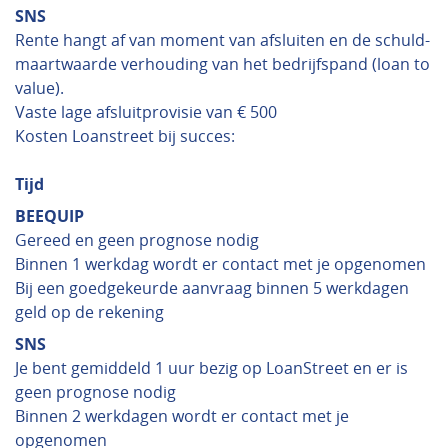
SNS
Rente hangt af van moment van afsluiten en de schuld-
maartwaarde verhouding van het bedrijfspand (loan to
value).
Vaste lage afsluitprovisie van € 500
Kosten Loanstreet bij succes:
Tijd
BEEQUIP
Gereed en geen prognose nodig
Binnen 1 werkdag wordt er contact met je opgenomen
Bij een goedgekeurde aanvraag binnen 5 werkdagen
geld op de rekening
SNS
Je bent gemiddeld 1 uur bezig op LoanStreet en er is
geen prognose nodig
Binnen 2 werkdagen wordt er contact met je
opgenomen