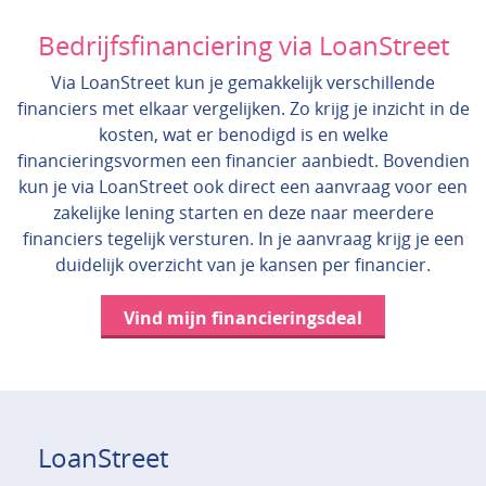
Bedrijfsfinanciering via LoanStreet
Via LoanStreet kun je gemakkelijk verschillende
financiers met elkaar vergelijken. Zo krijg je inzicht in de
kosten, wat er benodigd is en welke
financieringsvormen een financier aanbiedt. Bovendien
kun je via LoanStreet ook direct een aanvraag voor een
zakelijke lening starten en deze naar meerdere
financiers tegelijk versturen. In je aanvraag krijg je een
duidelijk overzicht van je kansen per financier.
Vind mijn financieringsdeal
LoanStreet