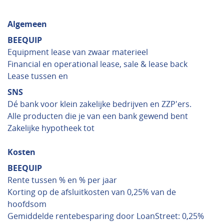
Algemeen
BEEQUIP
Equipment lease van zwaar materieel
Financial en operational lease, sale & lease back
Lease tussen en
SNS
Dé bank voor klein zakelijke bedrijven en ZZP'ers.
Alle producten die je van een bank gewend bent
Zakelijke hypotheek tot
Kosten
BEEQUIP
Rente tussen % en % per jaar
Korting op de afsluitkosten van 0,25% van de
hoofdsom
Gemiddelde rentebesparing door LoanStreet: 0,25%