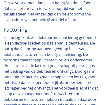
Om te voorkomen dat je een bedrijfsmiddel afbetaalt
dat al afgeschreven is, zal de looptijd van het
terugbetalen niet langer zijn dan de economische
levensduur van het bedrijfsmiddel of auto.
Factoring
Factoring - ook wel debiteurenfinanciering genoemd -
is een flexibel krediet op basis van je debiteuren. De
partij die factoring aanbiedt geeft op basis van je
uitstaande facturen een bedrijfsfinanciering. De
factoringmaatschappij betaalt jou als ondernemer
direct, waarbij de factoringmaatschappij vervolgens
het bedrag van de debiteuren ontvangt. Doorgaans
ontvangt de factoringmaatschappij een korting voor
het risico dat ze lopen, zodat jij als ondernemer een
iets lager bedrag ontvangt. Het voordeel is echter dat
je op deze manier niet hoeft te wachten tot je
debiteuren de facturen hebben betaald en daardoor