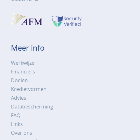
Meer info
Werkwijze
Financiers
Doelen
Kredietvormen
Advies
Databescherming
FAQ
Links
Over ons