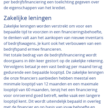
per bedrijfsfinanciering een toelichting gegeven over
de eigenschappen van het krediet.
Zakelijke leningen
Zakelijke leningen worden verstrekt om voor een
bepaalde tijd te voorzien in een financieringsbehoefte,
te denken valt aan het aankopen van nieuwe inventaris
of bedrijfswagens. Je kunt ook het verbouwen van een
bedrijfspand ermee financieren.
Het totale bedrag van de bedrijfsfinanciering wordt
doorgaans in één keer gestort op de zakelijke rekening.
Vervolgens betaal je een vast bedrag per maand terug
gedurende een bepaalde looptijd. De zakelijke leningen
die onze financiers aanbieden hebben meestal een
minimale looptijd van 12 maanden en een maximale
looptijd van 60 maanden, tenzij het een financiering
voor onroerend goed betreft, welke vaak een langere
looptijd kent. Dit wordt uiteindelijk bepaald in overleg
met de financier en op basis van jouw behoefte en