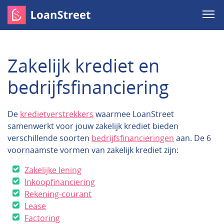
Zakelijk krediet en
bedrijfsfinanciering
De
kredietverstrekkers
waarmee LoanStreet
samenwerkt voor jouw zakelijk krediet bieden
verschillende soorten
bedrijfsfinancieringen
aan. De 6
voornaamste vormen van zakelijk krediet zijn:
Zakelijke lening
Inkoopfinanciering
Rekening-courant
Lease
Factoring