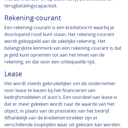
terugbetalingscapaciteit.
Rekening-courant
Een rekening-courant is een kredietvorm waarbij je
doorlopend rood kunt staan. Het rekening-courant
wordt gekoppeld aan de zakelijke rekening. Het
belangrijkste kenmerk van een rekening-courant is dat
je geld kunt opnemen tot aan het limiet van de
rekening, en dat voor een onbepaalde tijd.
Lease
Het wordt steeds gebruikelijker om als ondernemer
voor lease te kiezen bij het financieren van
bedrijfsmiddelen of auto's. Een voordeel van lease is
dat er meer gekeken wordt naar de waarde van het
object, in plaats van de prestaties van het bedrijf.
Afhankelijk van de kredietverstrekker zijn er
verschillende looptijden waar uit gekozen kan worden.