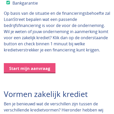
Bankgarantie
Op basis van de situatie en de financieringsbehoefte zal
LoanStreet bepalen wat een passende
bedrijfsfinanciering is voor de voor de onderneming.
Wil je weten of jouw onderneming in aanmerking komt
voor een zakelijk krediet? Klik dan op de onderstaande
button en check binnen 1 minuut bij welke
kredietverstrekker je een financiering kunt krijgen.
Start mijn aanvraag
Vormen zakelijk krediet
Ben je benieuwd wat de verschillen zijn tussen de
verschillende kredietvormen? Hieronder hebben wij