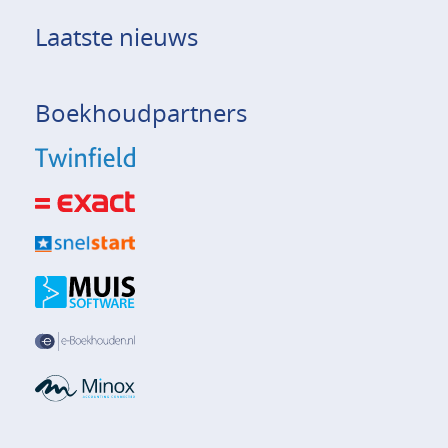
Laatste nieuws
Boekhoudpartners