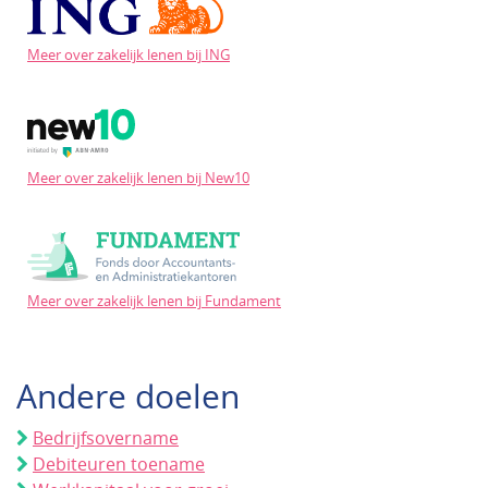
Meer over zakelijk lenen bij ING
Meer over zakelijk lenen bij New10
Meer over zakelijk lenen bij Fundament
Andere doelen
Bedrijfsovername
Debiteuren toename