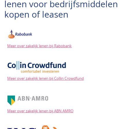
lenen voor bedrijfsmiddelen
kopen of leasen
Meer over zakelijk lenen bij Rabobank
Meer over zakelijk lenen bij Collin Crowdfund
Meer over zakelijk lenen bij ABN AMRO