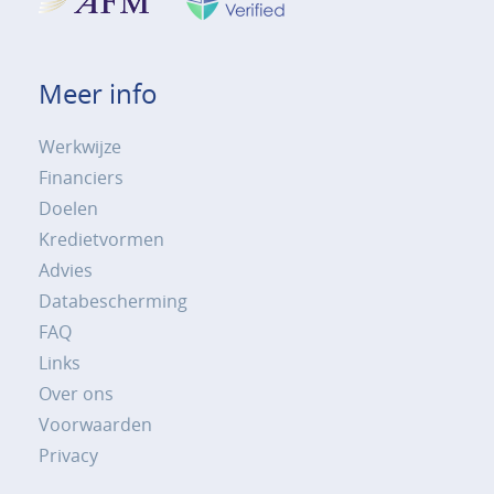
Meer info
Werkwijze
Financiers
Doelen
Kredietvormen
Advies
Databescherming
FAQ
Links
Over ons
Voorwaarden
Privacy