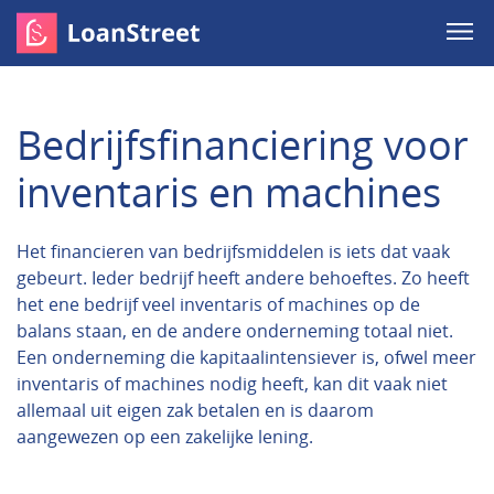
Bedrijfsfinanciering voor
inventaris en machines
Het financieren van bedrijfsmiddelen is iets dat vaak
gebeurt. Ieder bedrijf heeft andere behoeftes. Zo heeft
het ene bedrijf veel inventaris of machines op de
balans staan, en de andere onderneming totaal niet.
Een onderneming die kapitaalintensiever is, ofwel meer
inventaris of machines nodig heeft, kan dit vaak niet
allemaal uit eigen zak betalen en is daarom
aangewezen op een zakelijke lening.