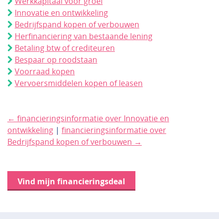
Werkkapitaal voor groei
Innovatie en ontwikkeling
Bedrijfspand kopen of verbouwen
Herfinanciering van bestaande lening
Betaling btw of crediteuren
Bespaar op roodstaan
Voorraad kopen
Vervoersmiddelen kopen of leasen
← financieringsinformatie over Innovatie en
ontwikkeling
|
financieringsinformatie over
Bedrijfspand kopen of verbouwen →
Vind mijn financieringsdeal