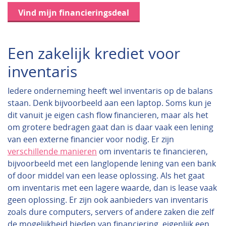
Vind mijn financieringsdeal
Een zakelijk krediet voor
inventaris
Iedere onderneming heeft wel inventaris op de balans
staan. Denk bijvoorbeeld aan een laptop. Soms kun je
dit vanuit je eigen cash flow financieren, maar als het
om grotere bedragen gaat dan is daar vaak een lening
van een externe financier voor nodig. Er zijn
verschillende manieren
om inventaris te financieren,
bijvoorbeeld met een langlopende lening van een bank
of door middel van een lease oplossing. Als het gaat
om inventaris met een lagere waarde, dan is lease vaak
geen oplossing. Er zijn ook aanbieders van inventaris
zoals dure computers, servers of andere zaken die zelf
de mogelijkheid bieden van financiering, eigenlijk een