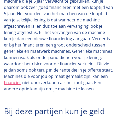
machine die je 5 jaar verwacht te gebruiken, kun je
daarom ook zeer goed financieren met een looptijd van
5 jaar. Het voordeel van het matchen van de looptijd
van je zakelijke lening is dat wanneer de machine
afgeschreven is, en dus toe aan vervanging, ook je
lening afgelost is. Bij het vervangen van de machine
kun je dan een nieuwe financiering aangaan. Verder is
er bij het financieren een groot onderscheid tussen
generieke en maatwerk machines. Generieke machines
kunnen vaak als onderpand dienen voor je lening,
waardoor het risico voor de financier verkleint. Dit zie
je dan soms ook terug in de rente die in je offerte staat.
Machines die voor jou op maat gemaakt zijn, kan een
financier
niet doorverkopen als het fout gaat. Een
andere optie kan zijn om je machine te leasen.
Bij deze partijen kun je geld