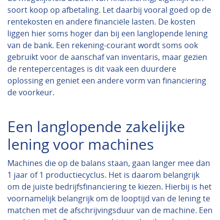
soort koop op afbetaling. Let daarbij vooral goed op de
rentekosten en andere financiële lasten. De kosten
liggen hier soms hoger dan bij een langlopende lening
van de bank. Een rekening-courant wordt soms ook
gebruikt voor de aanschaf van inventaris, maar gezien
de rentepercentages is dit vaak een duurdere
oplossing en geniet een andere vorm van financiering
de voorkeur.
Een langlopende zakelijke
lening voor machines
Machines die op de balans staan, gaan langer mee dan
1 jaar of 1 productiecyclus. Het is daarom belangrijk
om de juiste bedrijfsfinanciering te kiezen. Hierbij is het
voornamelijk belangrijk om de looptijd van de lening te
matchen met de afschrijvingsduur van de machine. Een