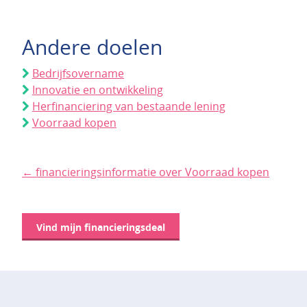
Andere doelen
Bedrijfsovername
Innovatie en ontwikkeling
Herfinanciering van bestaande lening
Voorraad kopen
← financieringsinformatie over Voorraad kopen
Vind mijn financieringsdeal