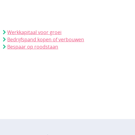
Werkkapitaal voor groei
Bedrijfspand kopen of verbouwen
Bespaar op roodstaan