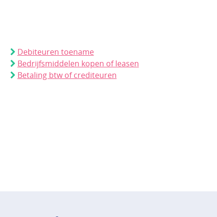
Debiteuren toename
Bedrijfsmiddelen kopen of leasen
Betaling btw of crediteuren