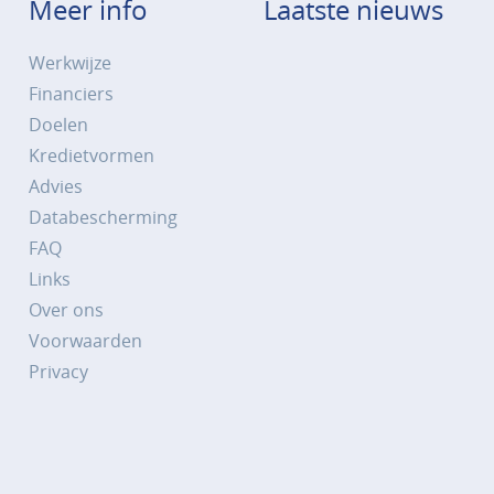
Meer info
Laatste nieuws
Werkwijze
Financiers
Doelen
Kredietvormen
Advies
Databescherming
FAQ
Links
Over ons
Voorwaarden
Privacy