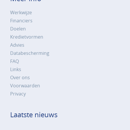
Werkwijze
Financiers
Doelen
Kredietvormen
Advies
Databescherming
FAQ
Links
Over ons
Voorwaarden
Privacy
Laatste nieuws