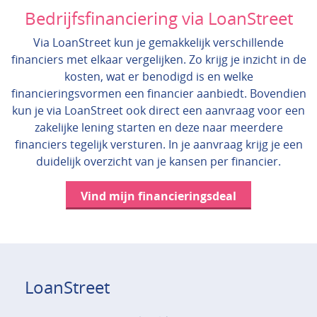
Bedrijfsfinanciering via LoanStreet
Via LoanStreet kun je gemakkelijk verschillende
financiers met elkaar vergelijken. Zo krijg je inzicht in de
kosten, wat er benodigd is en welke
financieringsvormen een financier aanbiedt. Bovendien
kun je via LoanStreet ook direct een aanvraag voor een
zakelijke lening starten en deze naar meerdere
financiers tegelijk versturen. In je aanvraag krijg je een
duidelijk overzicht van je kansen per financier.
Vind mijn financieringsdeal
LoanStreet