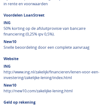
in rente en voorwaarden
Voordelen LoanStreet
ING
50% korting op de afsluitprovisie van bancaire
financiering (0,25% ipv 0,5%).
New10
Snelle beoordeling door een complete aanvraag
Website
ING
http://www.ing.nl/zakelijk/financieren/lenen-voor-een-
investering/zakelijke-lening/index.html
New10
http://new10.com/zakelijke-lening.html
Geld op rekening