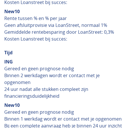
Kosten Loanstreet bij succes:
New10
Rente tussen % en % per jaar
Geen afsluitprovisie via LoanStreet, normaal 1%
Gemiddelde rentebesparing door LoanStreet: 0,3%
Kosten Loanstreet bij succes:
Tijd
ING
Gereed en geen prognose nodig
Binnen 2 werkdagen wordt er contact met je
opgenomen
24 uur nadat alle stukken compleet zijn
financieringsduidelijkheid
New10
Gereed en geen prognose nodig
Binnen 1 werkdag wordt er contact met je opgenomen
Bij een complete aanvraag heb je binnen 24 uur inzicht