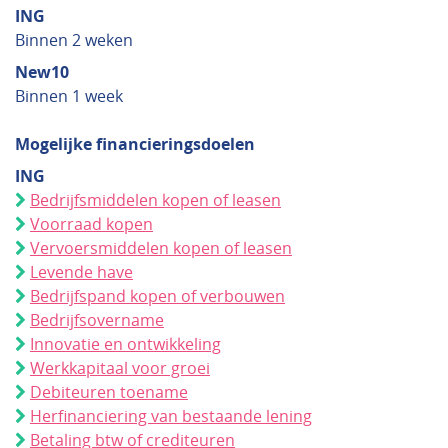
ING
Binnen 2 weken
New10
Binnen 1 week
Mogelijke financieringsdoelen
ING
Bedrijfsmiddelen kopen of leasen
Voorraad kopen
Vervoersmiddelen kopen of leasen
Levende have
Bedrijfspand kopen of verbouwen
Bedrijfsovername
Innovatie en ontwikkeling
Werkkapitaal voor groei
Debiteuren toename
Herfinanciering van bestaande lening
Betaling btw of crediteuren