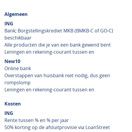
Algemeen
ING
Bank; Borgstellingskrediet MKB (BMKB-C of GO-C)
beschikbaar
Alle producten die je van een bank gewend bent
Leningen en rekening-courant tussen en
New10
Online bank
Overstappen van huisbank niet nodig, dus geen
rompslomp
Leningen en rekening-courant tussen en
Kosten
ING
Rente tussen % en % per jaar
50% korting op de afsluitprovisie via LoanStreet