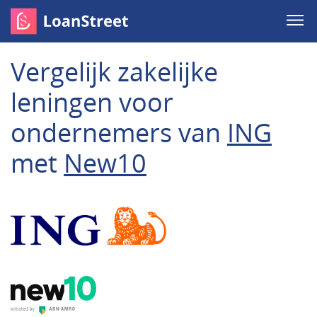
Vergelijk zakelijke
leningen voor
ondernemers van
ING
met
New10