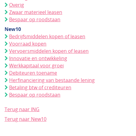
Overig
Zwaar materieel leasen
Bespaar op roodstaan
New10
Bedrijfsmiddelen kopen of leasen
Voorraad kopen
Vervoersmiddelen kopen of leasen
Innovatie en ontwikkeling
Werkkapitaal voor groei
Debiteuren toename
Herfinanciering van bestaande lening
Betaling btw of crediteuren
Bespaar op roodstaan
Terug naar ING
Terug naar New10