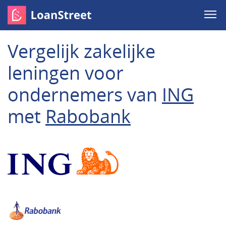
Vergelijk zakelijke
leningen voor
ondernemers van
ING
met
Rabobank