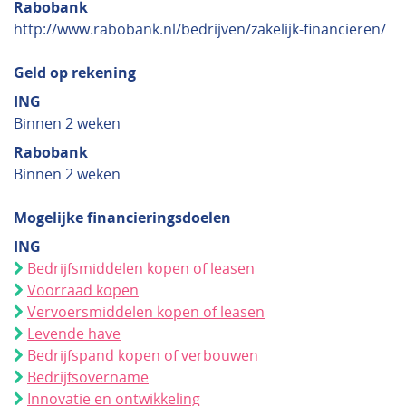
Rabobank
http://www.rabobank.nl/bedrijven/zakelijk-financieren/
Geld op rekening
ING
Binnen 2 weken
Rabobank
Binnen 2 weken
Mogelijke financieringsdoelen
ING
Bedrijfsmiddelen kopen of leasen
Voorraad kopen
Vervoersmiddelen kopen of leasen
Levende have
Bedrijfspand kopen of verbouwen
Bedrijfsovername
Innovatie en ontwikkeling