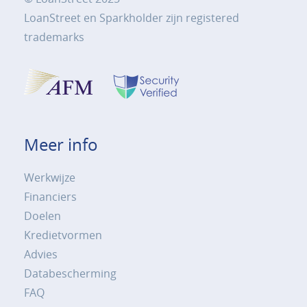
LoanStreet en Sparkholder zijn registered
trademarks
Meer info
Werkwijze
Financiers
Doelen
Kredietvormen
Advies
Databescherming
FAQ