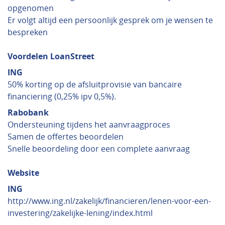
opgenomen
Er volgt altijd een persoonlijk gesprek om je wensen te
bespreken
Voordelen LoanStreet
ING
50% korting op de afsluitprovisie van bancaire
financiering (0,25% ipv 0,5%).
Rabobank
Ondersteuning tijdens het aanvraagproces
Samen de offertes beoordelen
Snelle beoordeling door een complete aanvraag
Website
ING
http://www.ing.nl/zakelijk/financieren/lenen-voor-een-
investering/zakelijke-lening/index.html