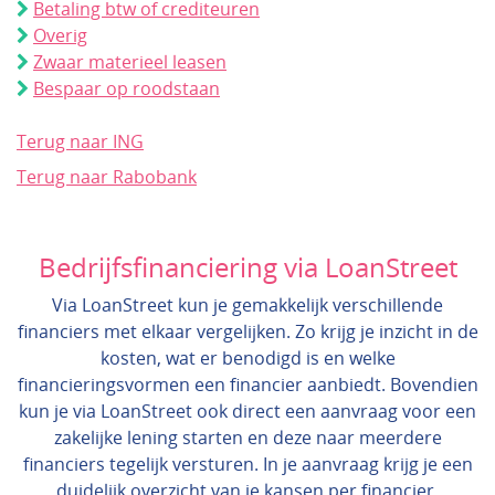
Betaling btw of crediteuren
Overig
Zwaar materieel leasen
Bespaar op roodstaan
Terug naar ING
Terug naar Rabobank
Bedrijfsfinanciering via LoanStreet
Via LoanStreet kun je gemakkelijk verschillende
financiers met elkaar vergelijken. Zo krijg je inzicht in de
kosten, wat er benodigd is en welke
financieringsvormen een financier aanbiedt. Bovendien
kun je via LoanStreet ook direct een aanvraag voor een
zakelijke lening starten en deze naar meerdere
financiers tegelijk versturen. In je aanvraag krijg je een
duidelijk overzicht van je kansen per financier.