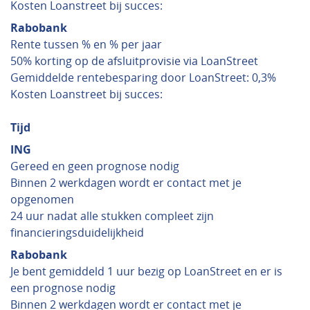
Kosten Loanstreet bij succes:
Rabobank
Rente tussen % en % per jaar
50% korting op de afsluitprovisie via LoanStreet
Gemiddelde rentebesparing door LoanStreet: 0,3%
Kosten Loanstreet bij succes:
Tijd
ING
Gereed en geen prognose nodig
Binnen 2 werkdagen wordt er contact met je
opgenomen
24 uur nadat alle stukken compleet zijn
financieringsduidelijkheid
Rabobank
Je bent gemiddeld 1 uur bezig op LoanStreet en er is
een prognose nodig
Binnen 2 werkdagen wordt er contact met je