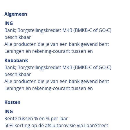
Algemeen
ING
Bank; Borgstellingskrediet MKB (BMKB-C of GO-C)
beschikbaar
Alle producten die je van een bank gewend bent
Leningen en rekening-courant tussen en
Rabobank
Bank; Borgstellingskrediet MKB (BMKB-C of GO-C)
beschikbaar
Alle producten die je van een bank gewend bent
Leningen en rekening-courant tussen en
Kosten
ING
Rente tussen % en % per jaar
50% korting op de afsluitprovisie via LoanStreet