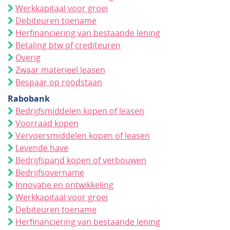
Werkkapitaal voor groei
Debiteuren toename
Herfinanciering van bestaande lening
Betaling btw of crediteuren
Overig
Zwaar materieel leasen
Bespaar op roodstaan
Rabobank
Bedrijfsmiddelen kopen of leasen
Voorraad kopen
Vervoersmiddelen kopen of leasen
Levende have
Bedrijfspand kopen of verbouwen
Bedrijfsovername
Innovatie en ontwikkeling
Werkkapitaal voor groei
Debiteuren toename
Herfinanciering van bestaande lening