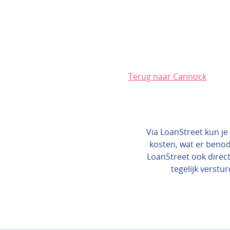
Terug naar Cannock
Via LoanStreet kun je 
kosten, wat er benod
LoanStreet ook direct
tegelijk verstur