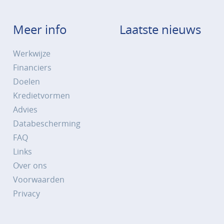
Meer info
Laatste nieuws
Werkwijze
Financiers
Doelen
Kredietvormen
Advies
Databescherming
FAQ
Links
Over ons
Voorwaarden
Privacy