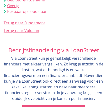
Debiteuren toename
Overig
Bespaar op roodstaan
Terug naar Fundament
Terug naar Voldaan
Bedrijfsfinanciering via LoanStreet
Via LoanStreet kun je gemakkelijk verschillende
financiers met elkaar vergelijken. Zo krijg je inzicht in de
kosten, wat er benodigd is en welke
financieringsvormen een financier aanbiedt. Bovendien
kun je via LoanStreet ook direct een aanvraag voor een
zakelijke lening starten en deze naar meerdere
financiers tegelijk versturen. In je aanvraag krijg je een
duidelijk overzicht van je kansen per financier.