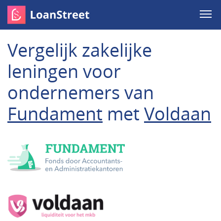
Vergelijk zakelijke
leningen voor
ondernemers van
Fundament
met
Voldaan