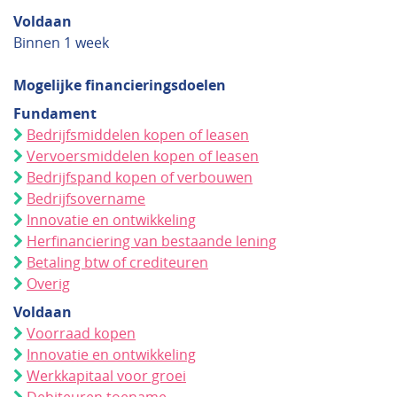
Voldaan
Binnen 1 week
Mogelijke financieringsdoelen
Fundament
Bedrijfsmiddelen kopen of leasen
Vervoersmiddelen kopen of leasen
Bedrijfspand kopen of verbouwen
Bedrijfsovername
Innovatie en ontwikkeling
Herfinanciering van bestaande lening
Betaling btw of crediteuren
Overig
Voldaan
Voorraad kopen
Innovatie en ontwikkeling
Werkkapitaal voor groei