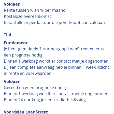
Voldaan
Rente tussen % en % per maand
Kosteloze overeenkomst
Betaal alleen per factuur die je verkoopt aan voldaan
Tijd
Fundament
Je bent gemiddeld 1 uur bezig op LoanStreet en er is
een prognose nodig
Binnen 1 werkdag wordt er contact met je opgenomen
Bij een complete aanvraag heb je binnen 1 week inzicht
in rente en voorwaarden
Voldaan
Gereed en geen prognose nodig
Binnen 1 werkdag wordt er contact met je opgenomen
Binnen 24 uur krijg je een kredietbeslissing
Voordelen LoanStreet