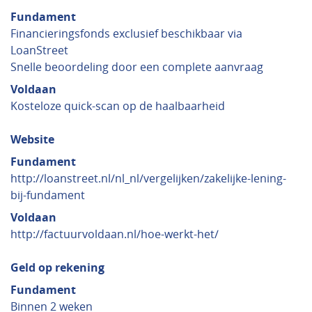
Fundament
Financieringsfonds exclusief beschikbaar via
LoanStreet
Snelle beoordeling door een complete aanvraag
Voldaan
Kosteloze quick-scan op de haalbaarheid
Website
Fundament
http://loanstreet.nl/nl_nl/vergelijken/zakelijke-lening-
bij-fundament
Voldaan
http://factuurvoldaan.nl/hoe-werkt-het/
Geld op rekening
Fundament
Binnen 2 weken