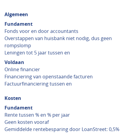
Algemeen
Fundament
Fonds voor en door accountants
Overstappen van huisbank niet nodig, dus geen
rompslomp
Leningen tot 5 jaar tussen en
Voldaan
Online financier
Financiering van openstaande facturen
Factuurfinanciering tussen en
Kosten
Fundament
Rente tussen % en % per jaar
Geen kosten vooraf
Gemiddelde rentebesparing door LoanStreet: 0,5%