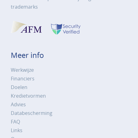
trademarks
Meer info
Werkwijze
Financiers
Doelen
Kredietvormen
Advies
Databescherming
FAQ
Links