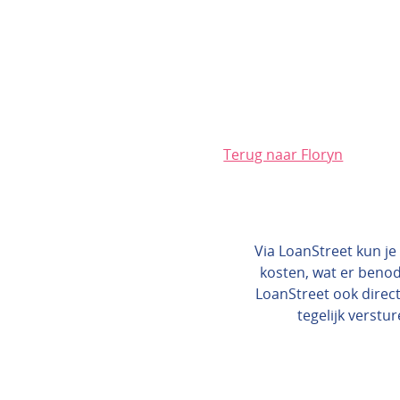
Terug naar Floryn
Via LoanStreet kun je 
kosten, wat er benod
LoanStreet ook direct
tegelijk verstur