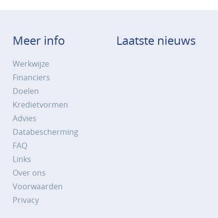
Meer info
Laatste nieuws
Werkwijze
Financiers
Doelen
Kredietvormen
Advies
Databescherming
FAQ
Links
Over ons
Voorwaarden
Privacy