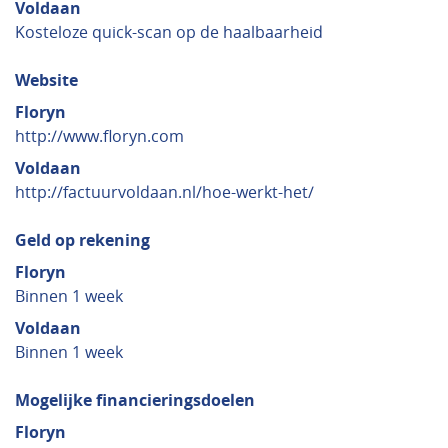
Voldaan
Kosteloze quick-scan op de haalbaarheid
Website
Floryn
http://www.floryn.com
Voldaan
http://factuurvoldaan.nl/hoe-werkt-het/
Geld op rekening
Floryn
Binnen 1 week
Voldaan
Binnen 1 week
Mogelijke financieringsdoelen
Floryn