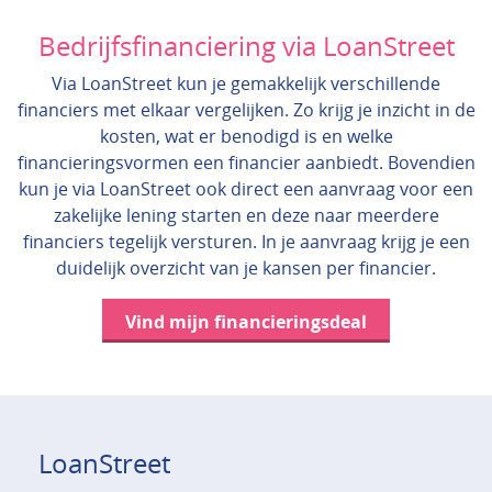
Bedrijfsfinanciering via LoanStreet
Via LoanStreet kun je gemakkelijk verschillende
financiers met elkaar vergelijken. Zo krijg je inzicht in de
kosten, wat er benodigd is en welke
financieringsvormen een financier aanbiedt. Bovendien
kun je via LoanStreet ook direct een aanvraag voor een
zakelijke lening starten en deze naar meerdere
financiers tegelijk versturen. In je aanvraag krijg je een
duidelijk overzicht van je kansen per financier.
Vind mijn financieringsdeal
LoanStreet