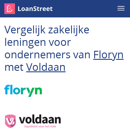
Vergelijk zakelijke
leningen voor
ondernemers van
Floryn
met
Voldaan