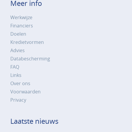
Meer info
Werkwijze
Financiers
Doelen
Kredietvormen
Advies
Databescherming
FAQ
Links
Over ons
Voorwaarden
Privacy
Laatste nieuws