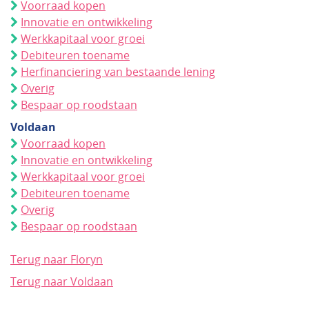
Voorraad kopen
Innovatie en ontwikkeling
Werkkapitaal voor groei
Debiteuren toename
Herfinanciering van bestaande lening
Overig
Bespaar op roodstaan
Voldaan
Voorraad kopen
Innovatie en ontwikkeling
Werkkapitaal voor groei
Debiteuren toename
Overig
Bespaar op roodstaan
Terug naar Floryn
Terug naar Voldaan