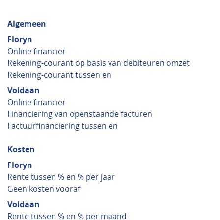
Algemeen
Floryn
Online financier
Rekening-courant op basis van debiteuren omzet
Rekening-courant tussen en
Voldaan
Online financier
Financiering van openstaande facturen
Factuurfinanciering tussen en
Kosten
Floryn
Rente tussen % en % per jaar
Geen kosten vooraf
Voldaan
Rente tussen % en % per maand