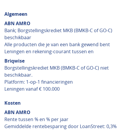
Algemeen
ABN AMRO
Bank; Borgstellingskrediet MKB (BMKB-C of GO-C)
beschikbaar
Alle producten die je van een bank gewend bent
Leningen en rekening-courant tussen en
Briqwise
Borgstellingskrediet MKB (BMKB-C of GO-C) niet
beschikbaar.
Platform: 1-op-1 financieringen
Leningen vanaf € 100.000
Kosten
ABN AMRO
Rente tussen % en % per jaar
Gemiddelde rentebesparing door LoanStreet: 0,3%