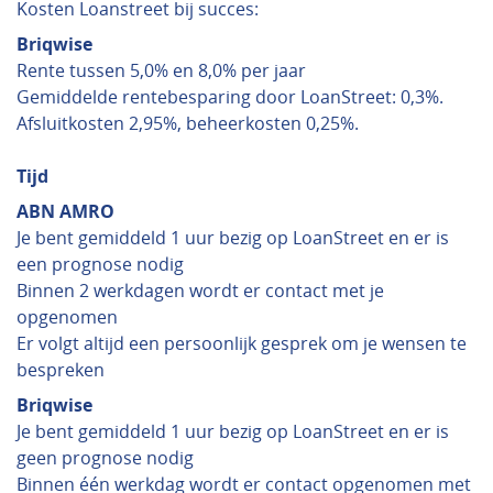
Kosten Loanstreet bij succes:
Briqwise
Rente tussen 5,0% en 8,0% per jaar
Gemiddelde rentebesparing door LoanStreet: 0,3%.
Afsluitkosten 2,95%, beheerkosten 0,25%.
Tijd
ABN AMRO
Je bent gemiddeld 1 uur bezig op LoanStreet en er is
een prognose nodig
Binnen 2 werkdagen wordt er contact met je
opgenomen
Er volgt altijd een persoonlijk gesprek om je wensen te
bespreken
Briqwise
Je bent gemiddeld 1 uur bezig op LoanStreet en er is
geen prognose nodig
Binnen één werkdag wordt er contact opgenomen met