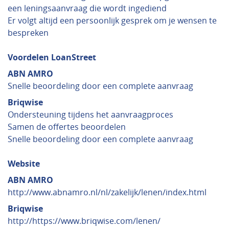
een leningsaanvraag die wordt ingediend
Er volgt altijd een persoonlijk gesprek om je wensen te
bespreken
Voordelen LoanStreet
ABN AMRO
Snelle beoordeling door een complete aanvraag
Briqwise
Ondersteuning tijdens het aanvraagproces
Samen de offertes beoordelen
Snelle beoordeling door een complete aanvraag
Website
ABN AMRO
http://www.abnamro.nl/nl/zakelijk/lenen/index.html
Briqwise
http://https://www.briqwise.com/lenen/