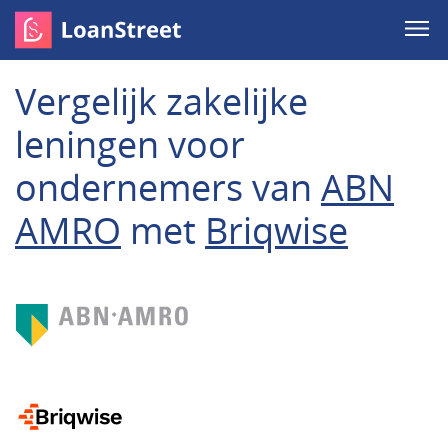
Vergelijk zakelijke
leningen voor
ondernemers van
ABN
AMRO
met
Briqwise