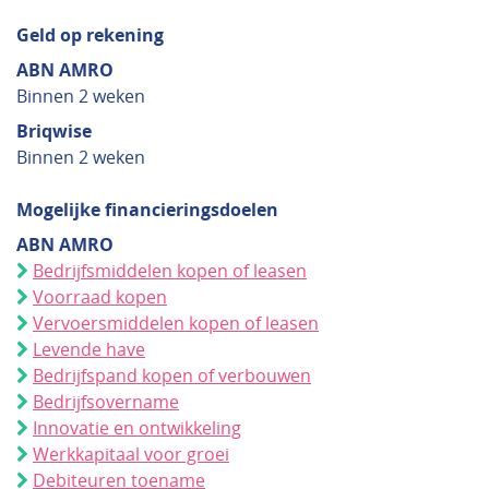
Geld op rekening
ABN AMRO
Binnen 2 weken
Briqwise
Binnen 2 weken
Mogelijke financieringsdoelen
ABN AMRO
Bedrijfsmiddelen kopen of leasen
Voorraad kopen
Vervoersmiddelen kopen of leasen
Levende have
Bedrijfspand kopen of verbouwen
Bedrijfsovername
Innovatie en ontwikkeling
Werkkapitaal voor groei
Debiteuren toename