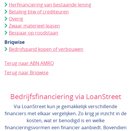
Herfinanciering van bestaande lening
Betaling btw of crediteuren
Overig
Zwaar materieel leasen
Bespaar op roodstaan
Briqwise
Bedrijfspand kopen of verbouwen
Terug naar ABN AMRO
Terug naar Briqwise
Bedrijfsfinanciering via LoanStreet
Via LoanStreet kun je gemakkelijk verschillende
financiers met elkaar vergelijken. Zo krijg je inzicht in de
kosten, wat er benodigd is en welke
financieringsvormen een financier aanbiedt. Bovendien