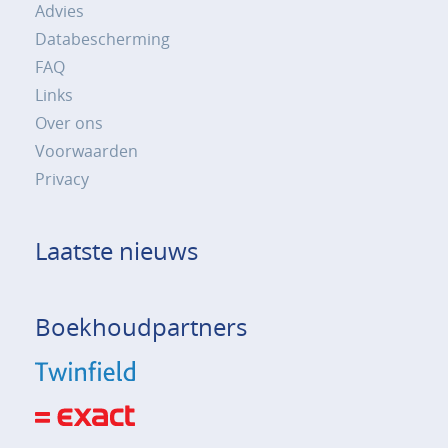
Advies
Databescherming
FAQ
Links
Over ons
Voorwaarden
Privacy
Laatste nieuws
Boekhoudpartners