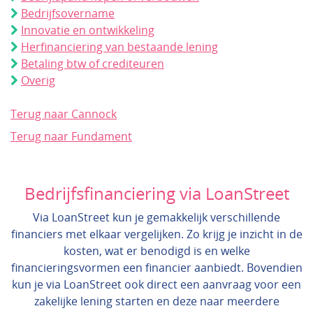
Bedrijfsovername
Innovatie en ontwikkeling
Herfinanciering van bestaande lening
Betaling btw of crediteuren
Overig
Terug naar Cannock
Terug naar Fundament
Bedrijfsfinanciering via LoanStreet
Via LoanStreet kun je gemakkelijk verschillende
financiers met elkaar vergelijken. Zo krijg je inzicht in de
kosten, wat er benodigd is en welke
financieringsvormen een financier aanbiedt. Bovendien
kun je via LoanStreet ook direct een aanvraag voor een
zakelijke lening starten en deze naar meerdere