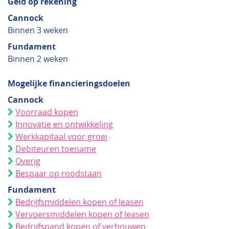
Geld op rekening
Cannock
Binnen 3 weken
Fundament
Binnen 2 weken
Mogelijke financieringsdoelen
Cannock
Voorraad kopen
Innovatie en ontwikkeling
Werkkapitaal voor groei
Debiteuren toename
Overig
Bespaar op roodstaan
Fundament
Bedrijfsmiddelen kopen of leasen
Vervoersmiddelen kopen of leasen
Bedrijfspand kopen of verbouwen