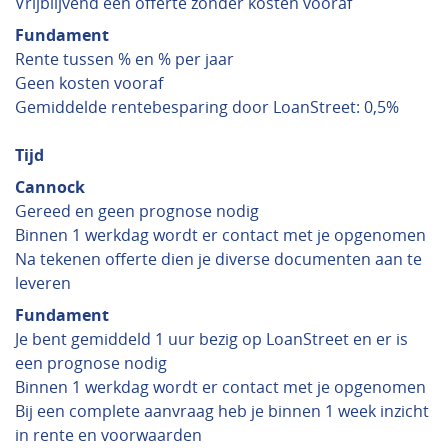
Vrijblijvend een offerte zonder kosten vooraf
Fundament
Rente tussen % en % per jaar
Geen kosten vooraf
Gemiddelde rentebesparing door LoanStreet: 0,5%
Tijd
Cannock
Gereed en geen prognose nodig
Binnen 1 werkdag wordt er contact met je opgenomen
Na tekenen offerte dien je diverse documenten aan te
leveren
Fundament
Je bent gemiddeld 1 uur bezig op LoanStreet en er is
een prognose nodig
Binnen 1 werkdag wordt er contact met je opgenomen
Bij een complete aanvraag heb je binnen 1 week inzicht
in rente en voorwaarden