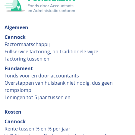
Algemeen
Cannock
Factormaatschappij
Fullservice factoring, op traditionele wijze
Factoring tussen en
Fundament
Fonds voor en door accountants
Overstappen van huisbank niet nodig, dus geen
rompslomp
Leningen tot 5 jaar tussen en
Kosten
Cannock
Rente tussen % en % per jaar