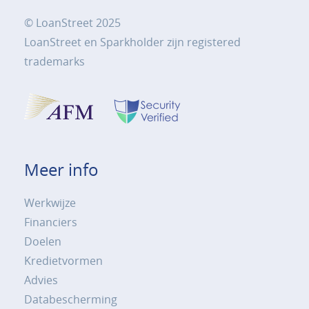
© LoanStreet 2025
LoanStreet en Sparkholder zijn registered
trademarks
Meer info
Werkwijze
Financiers
Doelen
Kredietvormen
Advies
Databescherming