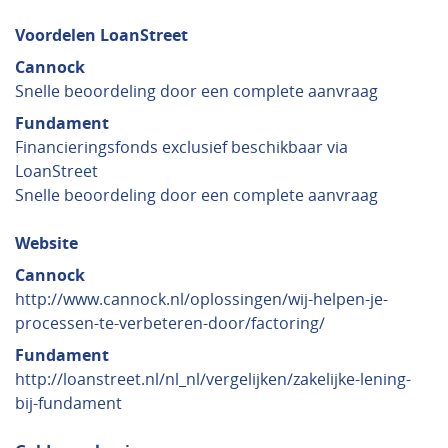
Voordelen LoanStreet
Cannock
Snelle beoordeling door een complete aanvraag
Fundament
Financieringsfonds exclusief beschikbaar via
LoanStreet
Snelle beoordeling door een complete aanvraag
Website
Cannock
http://www.cannock.nl/oplossingen/wij-helpen-je-
processen-te-verbeteren-door/factoring/
Fundament
http://loanstreet.nl/nl_nl/vergelijken/zakelijke-lening-
bij-fundament