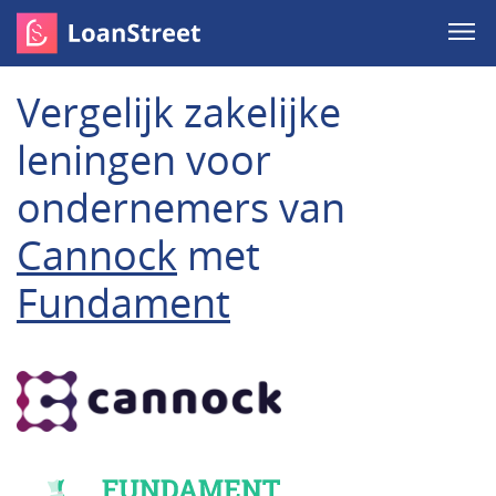
Vergelijk zakelijke
leningen voor
ondernemers van
Cannock
met
Fundament