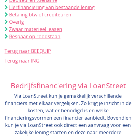
Debiteuren toename
Herfinanciering van bestaande lening
Betaling btw of crediteuren
Overig
Zwaar materieel leasen
Bespaar op roodstaan
Terug naar BEEQUIP
Terug naar ING
Bedrijfsfinanciering via LoanStreet
Via LoanStreet kun je gemakkelijk verschillende
financiers met elkaar vergelijken. Zo krijg je inzicht in de
kosten, wat er benodigd is en welke
financieringsvormen een financier aanbiedt. Bovendien
kun je via LoanStreet ook direct een aanvraag voor een
zakelijke lening starten en deze naar meerdere