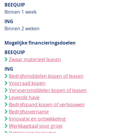
BEEQUIP
Binnen 1 week
ING
Binnen 2 weken
Mogelijke financieringsdoelen
BEEQUIP
Zwaar materieel leasen
ING
Bedrijfsmiddelen kopen of leasen
Voorraad kopen
Vervoersmiddelen kopen of leasen
Levende have
Bedrijfspand kopen of verbouwen
Bedrijfsovername
Innovatie en ontwikkeling
Werkkapitaal voor groei