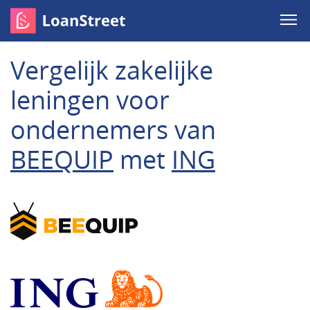
Vergelijk zakelijke
leningen voor
ondernemers van
BEEQUIP
met
ING