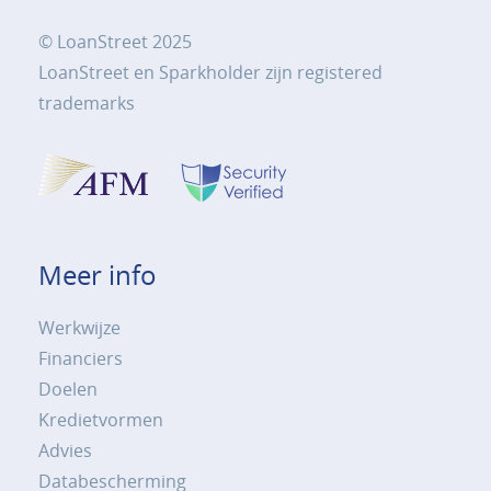
© LoanStreet 2025
LoanStreet en Sparkholder zijn registered
trademarks
Meer info
Werkwijze
Financiers
Doelen
Kredietvormen
Advies
Databescherming