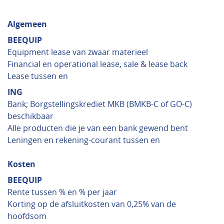
Algemeen
BEEQUIP
Equipment lease van zwaar materieel
Financial en operational lease, sale & lease back
Lease tussen en
ING
Bank; Borgstellingskrediet MKB (BMKB-C of GO-C)
beschikbaar
Alle producten die je van een bank gewend bent
Leningen en rekening-courant tussen en
Kosten
BEEQUIP
Rente tussen % en % per jaar
Korting op de afsluitkosten van 0,25% van de
hoofdsom