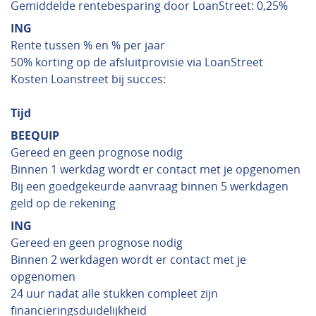
Gemiddelde rentebesparing door LoanStreet: 0,25%
ING
Rente tussen % en % per jaar
50% korting op de afsluitprovisie via LoanStreet
Kosten Loanstreet bij succes:
Tijd
BEEQUIP
Gereed en geen prognose nodig
Binnen 1 werkdag wordt er contact met je opgenomen
Bij een goedgekeurde aanvraag binnen 5 werkdagen
geld op de rekening
ING
Gereed en geen prognose nodig
Binnen 2 werkdagen wordt er contact met je
opgenomen
24 uur nadat alle stukken compleet zijn
financieringsduidelijkheid