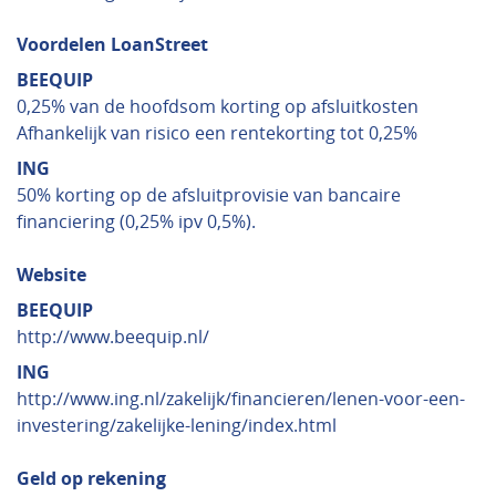
Voordelen LoanStreet
BEEQUIP
0,25% van de hoofdsom korting op afsluitkosten
Afhankelijk van risico een rentekorting tot 0,25%
ING
50% korting op de afsluitprovisie van bancaire
financiering (0,25% ipv 0,5%).
Website
BEEQUIP
http://www.beequip.nl/
ING
http://www.ing.nl/zakelijk/financieren/lenen-voor-een-
investering/zakelijke-lening/index.html
Geld op rekening