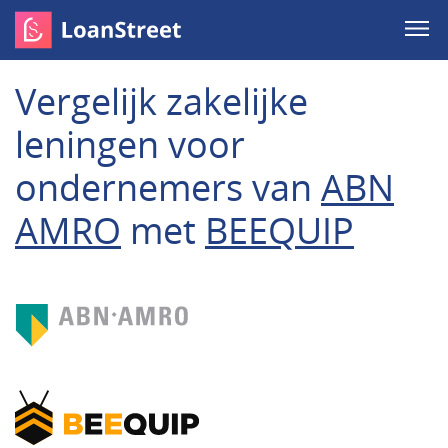
Vergelijk zakelijke
leningen voor
ondernemers van
ABN
AMRO
met
BEEQUIP