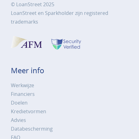
© LoanStreet 2025
LoanStreet en Sparkholder zijn registered
trademarks
Meer info
Werkwijze
Financiers
Doelen
Kredietvormen
Advies
Databescherming
FAQ