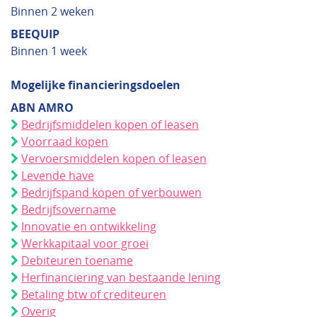
Binnen 2 weken
BEEQUIP
Binnen 1 week
Mogelijke financieringsdoelen
ABN AMRO
Bedrijfsmiddelen kopen of leasen
Voorraad kopen
Vervoersmiddelen kopen of leasen
Levende have
Bedrijfspand kopen of verbouwen
Bedrijfsovername
Innovatie en ontwikkeling
Werkkapitaal voor groei
Debiteuren toename
Herfinanciering van bestaande lening
Betaling btw of crediteuren
Overig