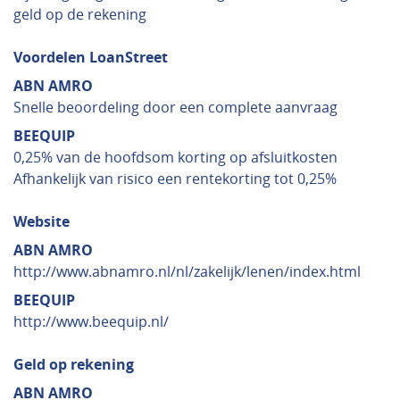
geld op de rekening
Voordelen LoanStreet
ABN AMRO
Snelle beoordeling door een complete aanvraag
BEEQUIP
0,25% van de hoofdsom korting op afsluitkosten
Afhankelijk van risico een rentekorting tot 0,25%
Website
ABN AMRO
http://www.abnamro.nl/nl/zakelijk/lenen/index.html
BEEQUIP
http://www.beequip.nl/
Geld op rekening
ABN AMRO