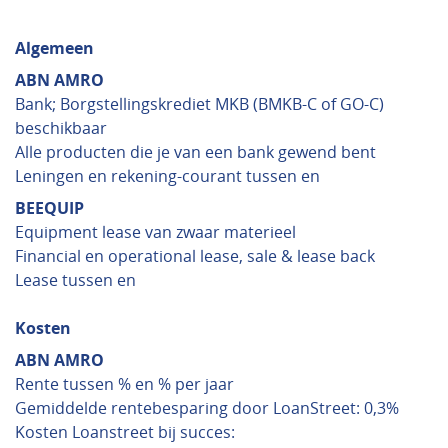
Algemeen
ABN AMRO
Bank; Borgstellingskrediet MKB (BMKB-C of GO-C)
beschikbaar
Alle producten die je van een bank gewend bent
Leningen en rekening-courant tussen en
BEEQUIP
Equipment lease van zwaar materieel
Financial en operational lease, sale & lease back
Lease tussen en
Kosten
ABN AMRO
Rente tussen % en % per jaar
Gemiddelde rentebesparing door LoanStreet: 0,3%
Kosten Loanstreet bij succes: