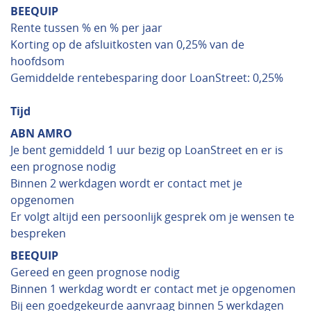
BEEQUIP
Rente tussen % en % per jaar
Korting op de afsluitkosten van 0,25% van de
hoofdsom
Gemiddelde rentebesparing door LoanStreet: 0,25%
Tijd
ABN AMRO
Je bent gemiddeld 1 uur bezig op LoanStreet en er is
een prognose nodig
Binnen 2 werkdagen wordt er contact met je
opgenomen
Er volgt altijd een persoonlijk gesprek om je wensen te
bespreken
BEEQUIP
Gereed en geen prognose nodig
Binnen 1 werkdag wordt er contact met je opgenomen
Bij een goedgekeurde aanvraag binnen 5 werkdagen