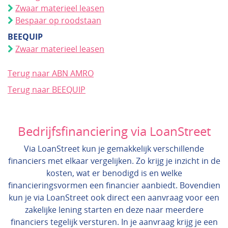
Zwaar materieel leasen
Bespaar op roodstaan
BEEQUIP
Zwaar materieel leasen
Terug naar ABN AMRO
Terug naar BEEQUIP
Bedrijfsfinanciering via LoanStreet
Via LoanStreet kun je gemakkelijk verschillende
financiers met elkaar vergelijken. Zo krijg je inzicht in de
kosten, wat er benodigd is en welke
financieringsvormen een financier aanbiedt. Bovendien
kun je via LoanStreet ook direct een aanvraag voor een
zakelijke lening starten en deze naar meerdere
financiers tegelijk versturen. In je aanvraag krijg je een