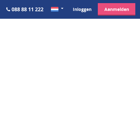
088 88 11 222
Inloggen
Aanmelden