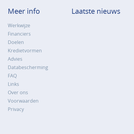
Meer info
Laatste nieuws
Werkwijze
Financiers
Doelen
Kredietvormen
Advies
Databescherming
FAQ
Links
Over ons
Voorwaarden
Privacy