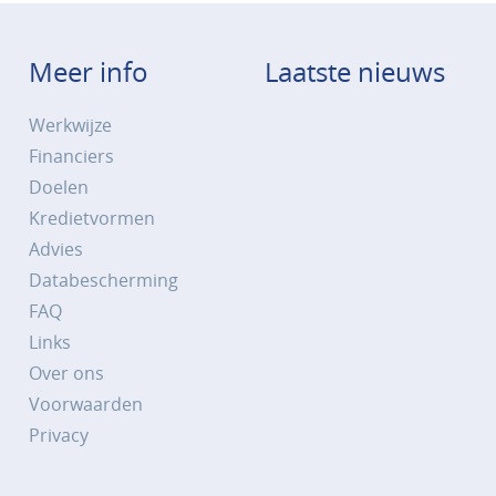
Meer info
Laatste nieuws
Werkwijze
Financiers
Doelen
Kredietvormen
Advies
Databescherming
FAQ
Links
Over ons
Voorwaarden
Privacy