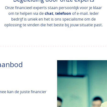
Onze financieel experts staan persoonlijk voor je klaar
om te helpen via de
chat
,
telefoon
of e-mail. Ieder
bedrijf is uniek en het is ons specialisme om de
oplossing te vinden die het beste bij jouw situatie past.
 aanbod
ee kan de juiste financier