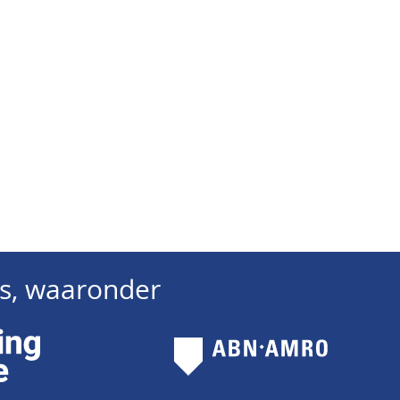
ers, waaronder