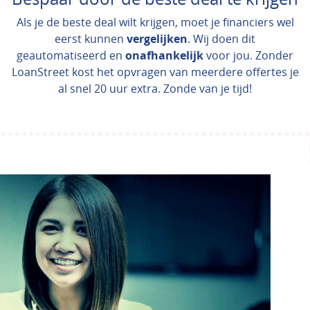
Als je de beste deal wilt krijgen, moet je financiers wel
eerst kunnen
vergelijken
. Wij doen dit
geautomatiseerd en
onafhankelijk
voor jou. Zonder
LoanStreet kost het opvragen van meerdere offertes je
al snel 20 uur extra. Zonde van je tijd!