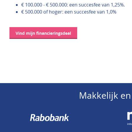
€ 100.000 - € 500.000: een succesfee van 1,25%.
€ 500.000 of hoger: een succesfee van 1,0%
Vind mijn financieringsdeal
Makkelijk en 