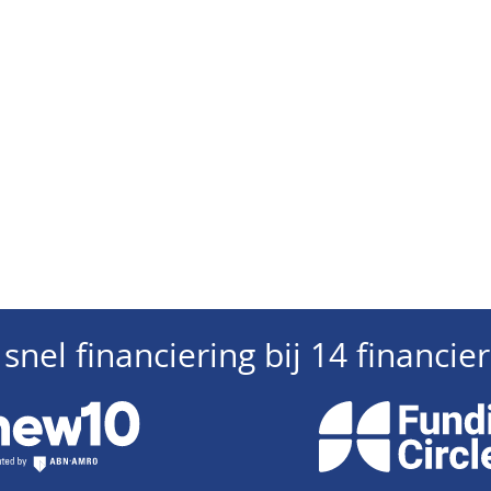
snel financiering bij 14 financi