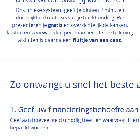
Ons unieke systeem geeft je binnen 2 minuten
duidelijkheid op basis van je boekhouding. We
presenteren je
gratis
en overzichtelijk de kansen,
kosten en voorwaarden per financier. De beste lening
afsluiten is daarna een
fluitje van een cent
.
Zo ontvangt u snel het beste
1. Geef uw financieringsbehoefte aan
Geef aan hoeveel geld u nodig heeft en waarvoor. Hierm
bepaald worden.