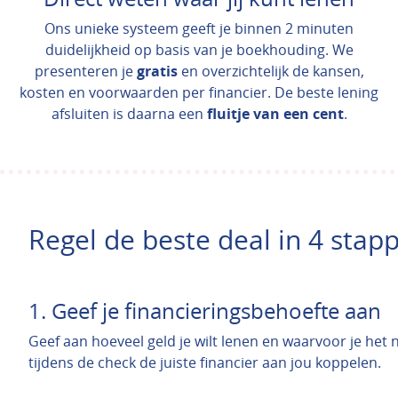
Ons unieke systeem geeft je binnen 2 minuten
duidelijkheid op basis van je boekhouding. We
presenteren je
gratis
en overzichtelijk de kansen,
kosten en voorwaarden per financier. De beste lening
afsluiten is daarna een
fluitje van een cent
.
Regel de beste deal in 4 stap
1. Geef je financieringsbehoefte aan
Geef aan hoeveel geld je wilt lenen en waarvoor je het
tijdens de check de juiste financier aan jou koppelen.