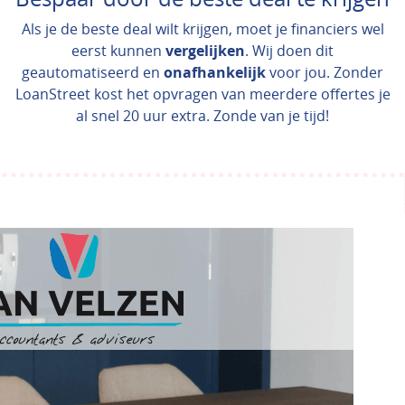
Als je de beste deal wilt krijgen, moet je financiers wel
eerst kunnen
vergelijken
. Wij doen dit
geautomatiseerd en
onafhankelijk
voor jou. Zonder
LoanStreet kost het opvragen van meerdere offertes je
al snel 20 uur extra. Zonde van je tijd!