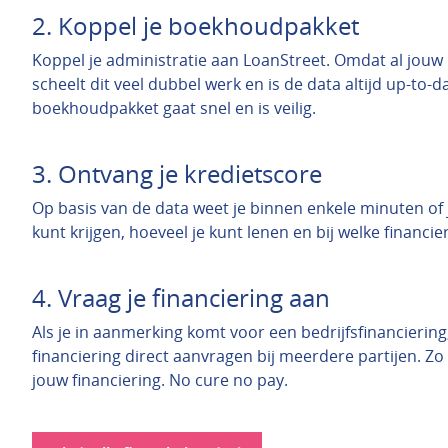
2. Koppel je boekhoudpakket
Koppel je administratie aan LoanStreet. Omdat al jouw d
scheelt dit veel dubbel werk en is de data altijd up-to-
boekhoudpakket gaat snel en is veilig.
3. Ontvang je kredietscore
Op basis van de data weet je binnen enkele minuten of j
kunt krijgen, hoeveel je kunt lenen en bij welke financier
4. Vraag je financiering aan
Als je in aanmerking komt voor een bedrijfsfinanciering,
financiering direct aanvragen bij meerdere partijen. Zo 
jouw financiering. No cure no pay.