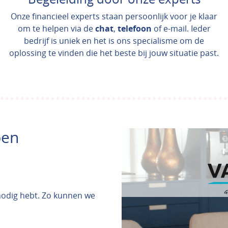
Onze financieel experts staan persoonlijk voor je klaar
om te helpen via de
chat
,
telefoon
of e-mail. Ieder
bedrijf is uniek en het is ons specialisme om de
oplossing te vinden die het beste bij jouw situatie past.
pen
 nodig hebt. Zo kunnen we