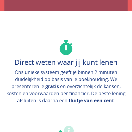
Direct weten waar jij kunt lenen
Ons unieke systeem geeft je binnen 2 minuten
duidelijkheid op basis van je boekhouding. We
presenteren je
gratis
en overzichtelijk de kansen,
kosten en voorwaarden per financier. De beste lening
afsluiten is daarna een
fluitje van een cent
.