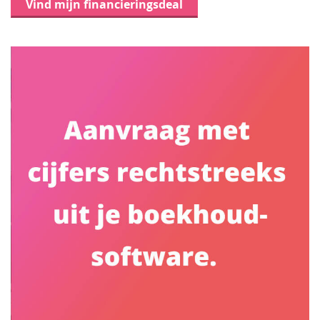
Vind mijn financieringsdeal