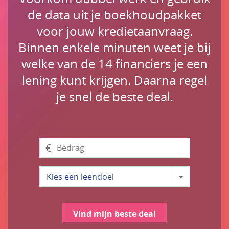
de data uit je boekhoudpakket
voor jouw kredietaanvraag.
Binnen enkele minuten weet je bij
welke van de 14 financiers je een
lening kunt krijgen. Daarna regel
je snel de beste deal.
€
Kies een leendoel
Vind mijn beste deal