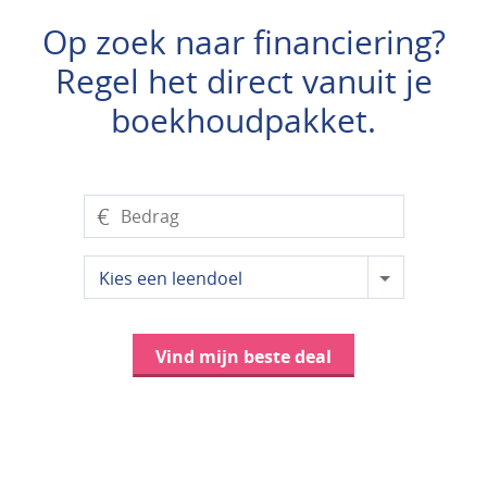
Op zoek naar financiering?
Regel het direct vanuit je
boekhoudpakket.
€
Kies een leendoel
Vind mijn beste deal