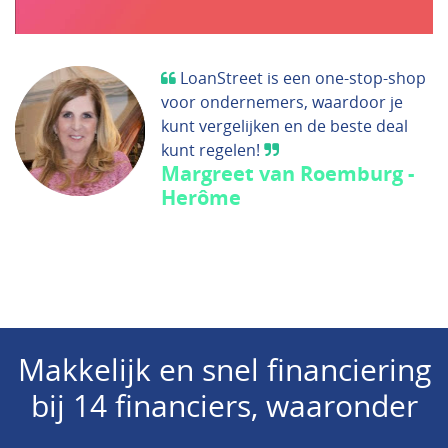
LoanStreet is een one-stop-shop
voor ondernemers, waardoor je
kunt vergelijken en de beste deal
kunt regelen!
Margreet van Roemburg -
Herôme
Makkelijk en snel financiering
bij 14 financiers, waaronder