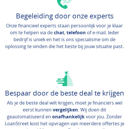
Begeleiding door onze experts
Onze financieel experts staan persoonlijk voor je klaar
om te helpen via de
chat
,
telefoon
of e-mail. Ieder
bedrijf is uniek en het is ons specialisme om de
oplossing te vinden die het beste bij jouw situatie past.
Bespaar door de beste deal te krijgen
Als je de beste deal wilt krijgen, moet je financiers wel
eerst kunnen
vergelijken
. Wij doen dit
geautomatiseerd en
onafhankelijk
voor jou. Zonder
LoanStreet kost het opvragen van meerdere offertes je