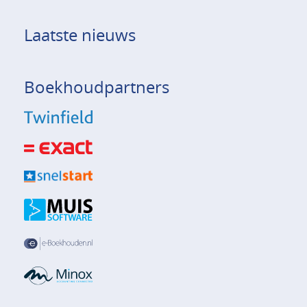
Laatste nieuws
Boekhoudpartners