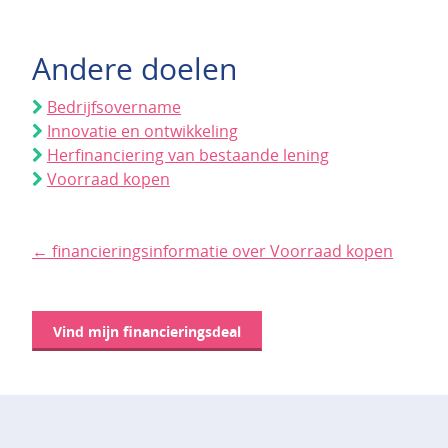
Andere doelen
Bedrijfsovername
Innovatie en ontwikkeling
Herfinanciering van bestaande lening
Voorraad kopen
← financieringsinformatie over Voorraad kopen
Vind mijn financieringsdeal