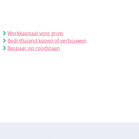
Werkkapitaal voor groei
Bedrijfspand kopen of verbouwen
Bespaar op roodstaan