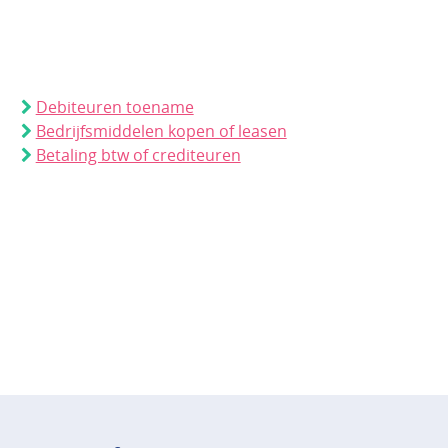
Debiteuren toename
Bedrijfsmiddelen kopen of leasen
Betaling btw of crediteuren