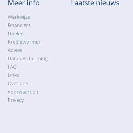
Meer info
Laatste nieuws
Werkwijze
Financiers
Doelen
Kredietvormen
Advies
Databescherming
FAQ
Links
Over ons
Voorwaarden
Privacy