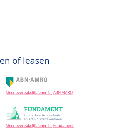
en of leasen
Meer over zakelijk lenen bij ABN AMRO
Meer over zakelijk lenen bij Fundament