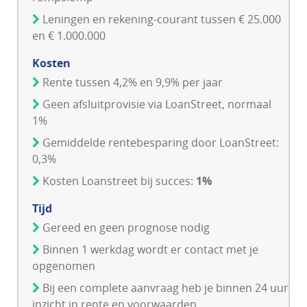
Leningen en rekening-courant tussen € 25.000
en € 1.000.000
Kosten
Rente tussen 4,2% en 9,9% per jaar
Geen afsluitprovisie via LoanStreet, normaal
1%
Gemiddelde rentebesparing door LoanStreet:
0,3%
Kosten Loanstreet bij succes:
1%
Tijd
Gereed en geen prognose nodig
Binnen 1 werkdag wordt er contact met je
opgenomen
Bij een complete aanvraag heb je binnen 24 uur
inzicht in rente en voorwaarden