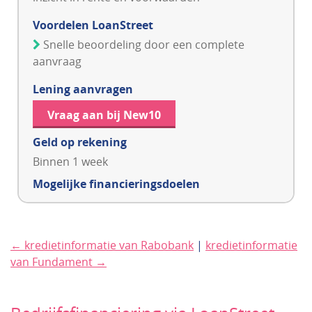
Voordelen LoanStreet
Snelle beoordeling door een complete
aanvraag
Lening aanvragen
Vraag aan bij New10
Geld op rekening
Binnen 1 week
Mogelijke financieringsdoelen
← kredietinformatie van Rabobank
|
kredietinformatie
van Fundament →