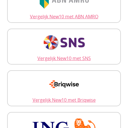
Vergelijk New10 met ABN AMRO
Vergelijk New10 met SNS
Vergelijk New10 met Briqwise