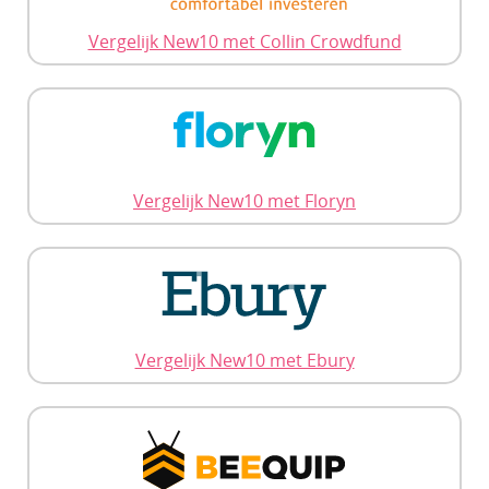
Vergelijk New10 met Collin Crowdfund
Vergelijk New10 met Floryn
Vergelijk New10 met Ebury