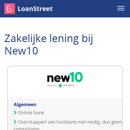
Zakelijke lening bij
New10
Algemeen
Online bank
Overstappen van huisbank niet nodig, dus geen
rompslomp