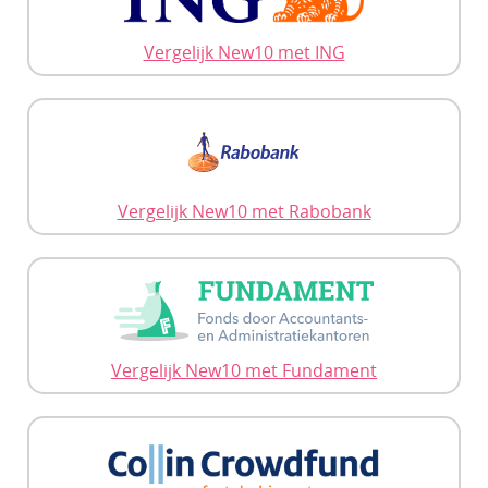
Vergelijk New10 met ING
Vergelijk New10 met Rabobank
Vergelijk New10 met Fundament