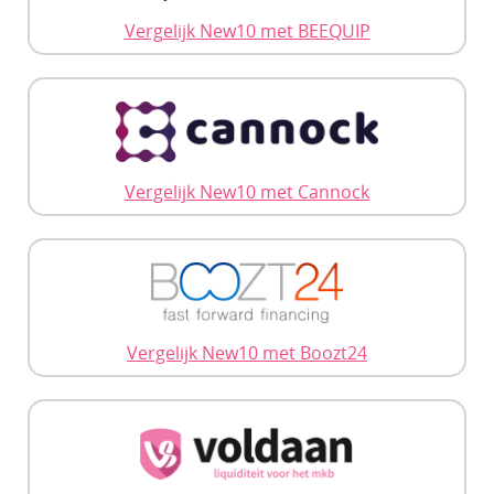
Vergelijk New10 met BEEQUIP
Vergelijk New10 met Cannock
Vergelijk New10 met Boozt24