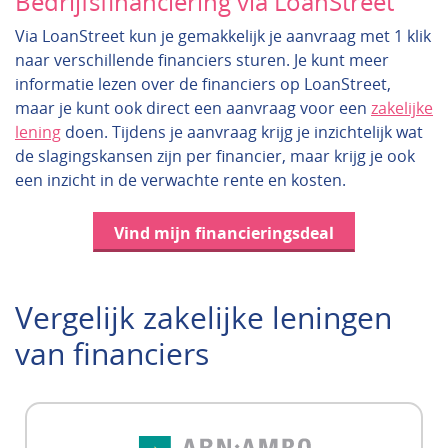
Bedrijfsfinanciering via LoanStreet
Via LoanStreet kun je gemakkelijk je aanvraag met 1 klik
naar verschillende financiers sturen. Je kunt meer
informatie lezen over de financiers op LoanStreet,
maar je kunt ook direct een aanvraag voor een
zakelijke
lening
doen. Tijdens je aanvraag krijg je inzichtelijk wat
de slagingskansen zijn per financier, maar krijg je ook
een inzicht in de verwachte rente en kosten.
Vind mijn financieringsdeal
Vergelijk zakelijke leningen
van financiers