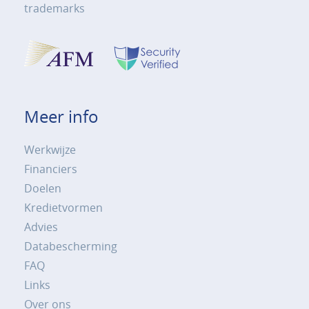
trademarks
Meer info
Werkwijze
Financiers
Doelen
Kredietvormen
Advies
Databescherming
FAQ
Links
Over ons