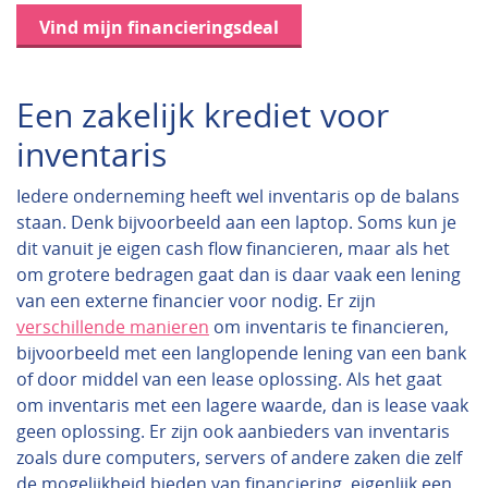
Vind mijn financieringsdeal
Een zakelijk krediet voor
inventaris
Iedere onderneming heeft wel inventaris op de balans
staan. Denk bijvoorbeeld aan een laptop. Soms kun je
dit vanuit je eigen cash flow financieren, maar als het
om grotere bedragen gaat dan is daar vaak een lening
van een externe financier voor nodig. Er zijn
verschillende manieren
om inventaris te financieren,
bijvoorbeeld met een langlopende lening van een bank
of door middel van een lease oplossing. Als het gaat
om inventaris met een lagere waarde, dan is lease vaak
geen oplossing. Er zijn ook aanbieders van inventaris
zoals dure computers, servers of andere zaken die zelf
de mogelijkheid bieden van financiering, eigenlijk een