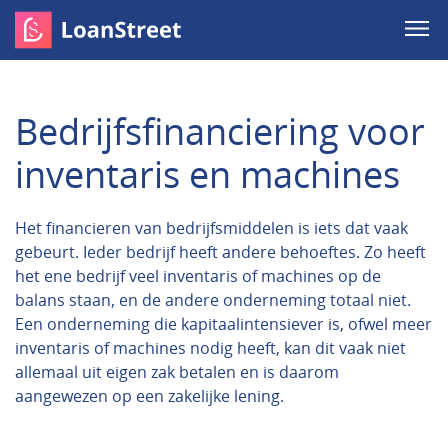
Bedrijfsfinanciering voor
inventaris en machines
Het financieren van bedrijfsmiddelen is iets dat vaak
gebeurt. Ieder bedrijf heeft andere behoeftes. Zo heeft
het ene bedrijf veel inventaris of machines op de
balans staan, en de andere onderneming totaal niet.
Een onderneming die kapitaalintensiever is, ofwel meer
inventaris of machines nodig heeft, kan dit vaak niet
allemaal uit eigen zak betalen en is daarom
aangewezen op een zakelijke lening.