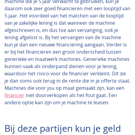
machine die je 5 jaar verwacht te gebruiken, kun je
daarom ook zeer goed financieren met een looptijd van
5 jaar. Het voordeel van het matchen van de looptijd
van je zakelijke lening is dat wanneer de machine
afgeschreven is, en dus toe aan vervanging, ook je
lening afgelost is. Bij het vervangen van de machine
kun je dan een nieuwe financiering aangaan. Verder is
er bij het financieren een groot onderscheid tussen
generieke en maatwerk machines. Generieke machines
kunnen vaak als onderpand dienen voor je lening,
waardoor het risico voor de financier verkleint. Dit zie
je dan soms ook terug in de rente die in je offerte staat.
Machines die voor jou op maat gemaakt zijn, kan een
financier
niet doorverkopen als het fout gaat. Een
andere optie kan zijn om je machine te leasen.
Bij deze partijen kun je geld