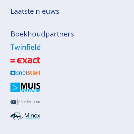
Laatste nieuws
Boekhoudpartners