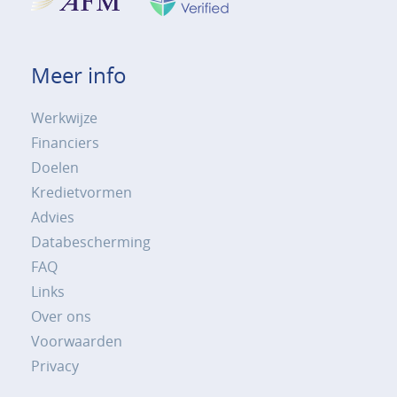
Meer info
Werkwijze
Financiers
Doelen
Kredietvormen
Advies
Databescherming
FAQ
Links
Over ons
Voorwaarden
Privacy