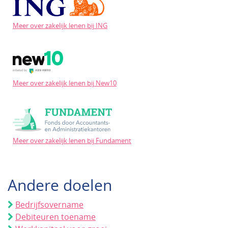
Meer over zakelijk lenen bij ING
Meer over zakelijk lenen bij New10
Meer over zakelijk lenen bij Fundament
Andere doelen
Bedrijfsovername
Debiteuren toename