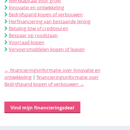
Werkkapitaal voor groei
Innovatie en ontwikkeling
Bedrijfspand kopen of verbouwen
Herfinanciering van bestaande lening
Betaling btw of crediteuren
Bespaar op roodstaan
Voorraad kopen
Vervoersmiddelen kopen of leasen
← financieringsinformatie over Innovatie en
ontwikkeling
|
financieringsinformatie over
Bedrijfspand kopen of verbouwen →
Vind mijn financieringsdeal