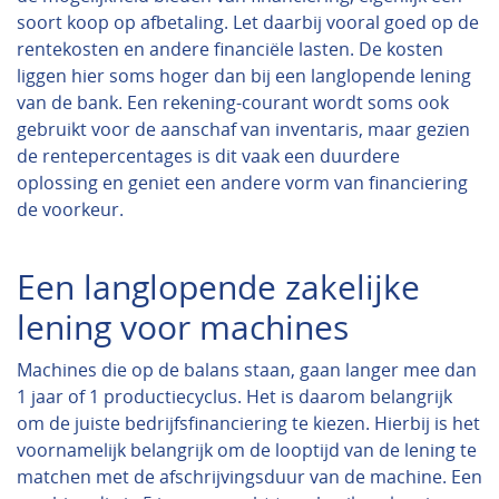
soort koop op afbetaling. Let daarbij vooral goed op de
rentekosten en andere financiële lasten. De kosten
liggen hier soms hoger dan bij een langlopende lening
van de bank. Een rekening-courant wordt soms ook
gebruikt voor de aanschaf van inventaris, maar gezien
de rentepercentages is dit vaak een duurdere
oplossing en geniet een andere vorm van financiering
de voorkeur.
Een langlopende zakelijke
lening voor machines
Machines die op de balans staan, gaan langer mee dan
1 jaar of 1 productiecyclus. Het is daarom belangrijk
om de juiste bedrijfsfinanciering te kiezen. Hierbij is het
voornamelijk belangrijk om de looptijd van de lening te
matchen met de afschrijvingsduur van de machine. Een