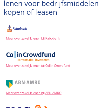
lenen voor bedrijfsmiddelen
kopen of leasen
Meer over zakelijk lenen bij Rabobank
Meer over zakelijk lenen bij Collin Crowdfund
Meer over zakelijk lenen bij ABN AMRO