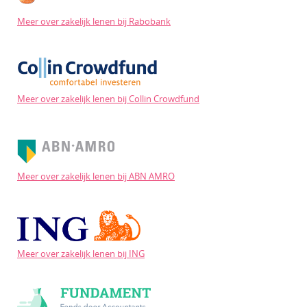
Meer over zakelijk lenen bij Rabobank
Meer over zakelijk lenen bij Collin Crowdfund
Meer over zakelijk lenen bij ABN AMRO
Meer over zakelijk lenen bij ING