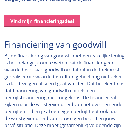
Vind mijn financieringsdeal
Financiering van goodwill
Bij de financiering van goodwill met een zakelijke lening
is het belangrijk om te weten dat de financier geen
waarde hecht aan goodwill omdat dit in de toekomst
gerealiseerde waarde betreft en geheel nog niet zeker
is dat deze gerealiseerd gaat worden. Dat betekent niet
dat financiering van goodwill middels een
bedrijfsfinanciering niet mogelijk is. De financier zal
kijken naar de winstgevendheid van het overnemende
bedrijf en indien je al een eigen bedrijf hebt ook naar
de winstgevendheid van jouw eigen bedrijf en jouw
privé situatie. Deze moet (gezamenlijk) voldoende zijn