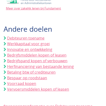
Meer over zakelijk lenen bij Fundament
Andere doelen
Debiteuren toename
Werkkapitaal voor groei
Innovatie en ontwikkeling
Bedrijfsmiddelen kopen of leasen
Bedrijfspand kopen of verbouwen
Herfinanciering van bestaande lening
Betaling btw of crediteuren
Bespaar op roodstaan
Voorraad kopen
Vervoersmiddelen kopen of leasen