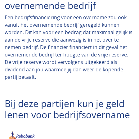
overnemende bedrijf
Een bedrijfsfinanciering voor een overname zou ook
vanuit het overnemende bedrijf geregeld kunnen
worden. Dit kan voor een bedrag dat maximaal gelijk is
aan de vrije reserve die aanwezig is in het over te
nemen bedrijf. De financier financiert in dit geval het
overnemende bedrijf ter hoogte van de vrije reserve.
De vrije reserve wordt vervolgens uitgekeerd als
dividend aan jou waarmee jij dan weer de kopende
partij betaalt.
Bij deze partijen kun je geld
lenen voor bedrijfsovername