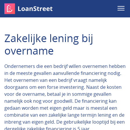
Zakelijke lening bij
overname
Ondernemers die een bedrijf willen overnemen hebben
in de meeste gevallen aanvullende financiering nodig.
Het overnemen van een bedrijf vraagt namelijk
doorgaans om een forse investering. Naast de kosten
voor de overname, betaal je in sommige gevallen
namelijk ook nog voor goodwill. De financiering kan
gedaan worden met eigen geld maar is meestal een
combinatie van een zakelijke lange termijn lening en de
inbreng van eigen geld. De gebruikelijke looptijd bij een
dergelijke zakelijke financiering is 5 jaar.