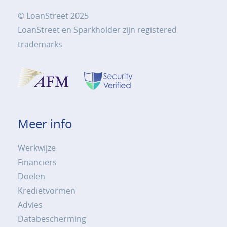
© LoanStreet 2025
LoanStreet en Sparkholder zijn registered
trademarks
Meer info
Werkwijze
Financiers
Doelen
Kredietvormen
Advies
Databescherming