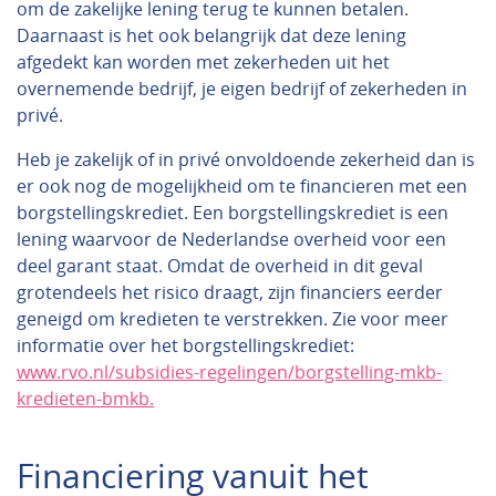
om de zakelijke lening terug te kunnen betalen.
Daarnaast is het ook belangrijk dat deze lening
afgedekt kan worden met zekerheden uit het
overnemende bedrijf, je eigen bedrijf of zekerheden in
privé.
Heb je zakelijk of in privé onvoldoende zekerheid dan is
er ook nog de mogelijkheid om te financieren met een
borgstellingskrediet. Een borgstellingskrediet is een
lening waarvoor de Nederlandse overheid voor een
deel garant staat. Omdat de overheid in dit geval
grotendeels het risico draagt, zijn financiers eerder
geneigd om kredieten te verstrekken. Zie voor meer
informatie over het borgstellingskrediet:
www.rvo.nl/subsidies-regelingen/borgstelling-mkb-
kredieten-bmkb.
Financiering vanuit het