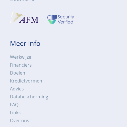
Meer info
Werkwijze
Financiers
Doelen
Kredietvormen
Advies
Databescherming
FAQ
Links
Over ons