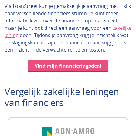
Via LoanStreet kun je gemakkelijk je aanvraag met 1 klik
naar verschillende financiers sturen. Je kunt meer
informatie lezen over de financiers op LoanStreet,
maar je kunt ook direct een aanvraag voor een
zakelijke
lening
doen. Tijdens je aanvraag krijg je inzichtelijk wat
de slagingskansen zijn per financier, maar krijg je ook
een inzicht in de verwachte rente en kosten.
Vind mijn financieringsdeal
Vergelijk zakelijke leningen
van financiers