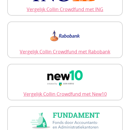
Vergelijk Collin Crowdfund met ING
Vergelijk Collin Crowdfund met Rabobank
Vergelijk Collin Crowdfund met New10