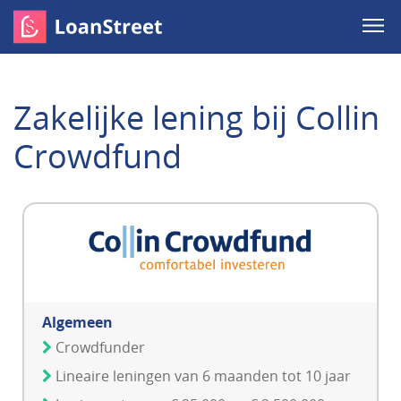
Zakelijke lening bij Collin
Crowdfund
Algemeen
Crowdfunder
Lineaire leningen van 6 maanden tot 10 jaar