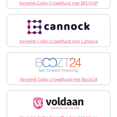
Vergelijk Collin Crowdfund met BEEQUIP
Vergelijk Collin Crowdfund met Cannock
Vergelijk Collin Crowdfund met Boozt24