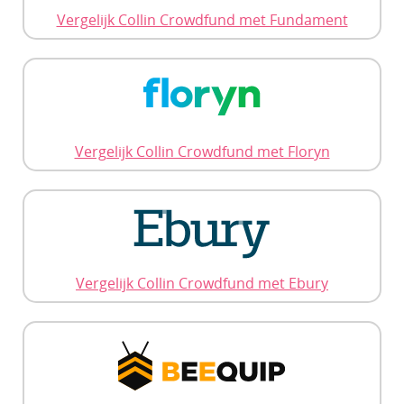
Vergelijk Collin Crowdfund met Fundament
Vergelijk Collin Crowdfund met Floryn
Vergelijk Collin Crowdfund met Ebury