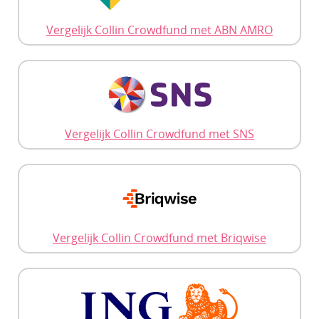
Vergelijk Collin Crowdfund met ABN AMRO
Vergelijk Collin Crowdfund met SNS
Vergelijk Collin Crowdfund met Briqwise