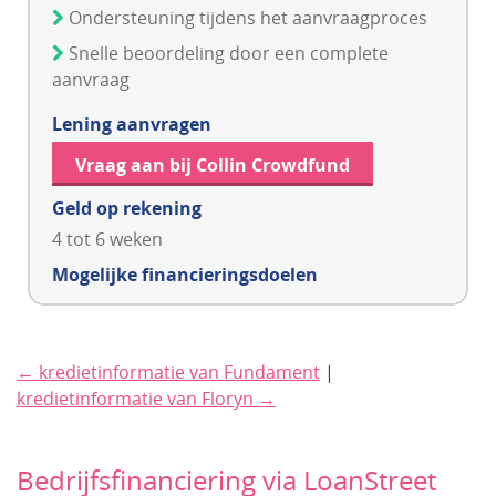
Ondersteuning tijdens het aanvraagproces
Snelle beoordeling door een complete
aanvraag
Lening aanvragen
Vraag aan bij Collin Crowdfund
Geld op rekening
4 tot 6 weken
Mogelijke financieringsdoelen
← kredietinformatie van Fundament
|
kredietinformatie van Floryn →
Bedrijfsfinanciering via LoanStreet