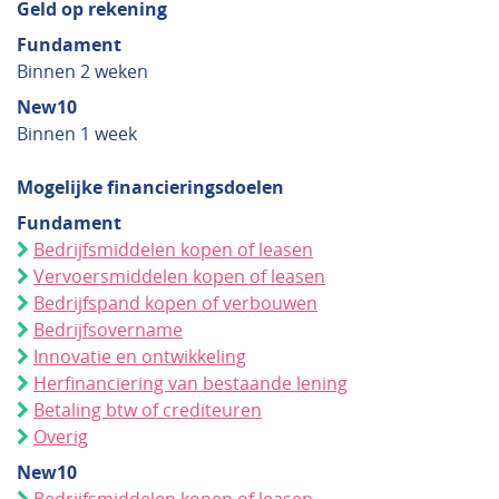
Geld op rekening
Fundament
Binnen 2 weken
New10
Binnen 1 week
Mogelijke financieringsdoelen
Fundament
Bedrijfsmiddelen kopen of leasen
Vervoersmiddelen kopen of leasen
Bedrijfspand kopen of verbouwen
Bedrijfsovername
Innovatie en ontwikkeling
Herfinanciering van bestaande lening
Betaling btw of crediteuren
Overig
New10