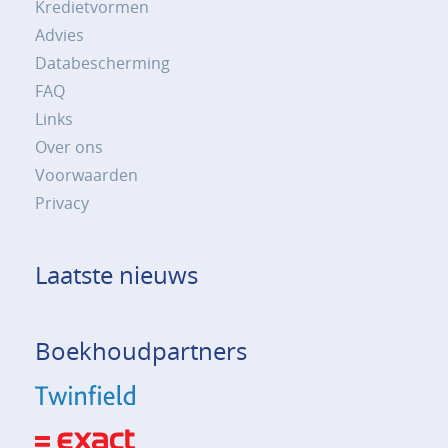
Kredietvormen
Advies
Databescherming
FAQ
Links
Over ons
Voorwaarden
Privacy
Laatste nieuws
Boekhoudpartners