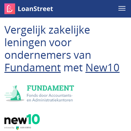
Vergelijk zakelijke
leningen voor
ondernemers van
Fundament
met
New10