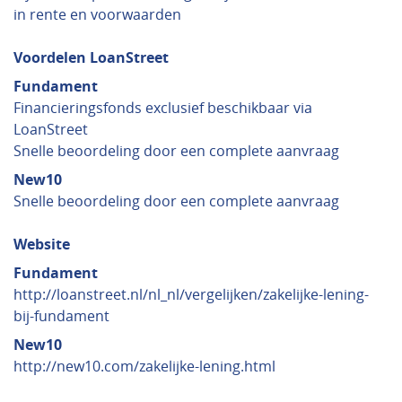
in rente en voorwaarden
Voordelen LoanStreet
Fundament
Financieringsfonds exclusief beschikbaar via
LoanStreet
Snelle beoordeling door een complete aanvraag
New10
Snelle beoordeling door een complete aanvraag
Website
Fundament
http://loanstreet.nl/nl_nl/vergelijken/zakelijke-lening-
bij-fundament
New10
http://new10.com/zakelijke-lening.html