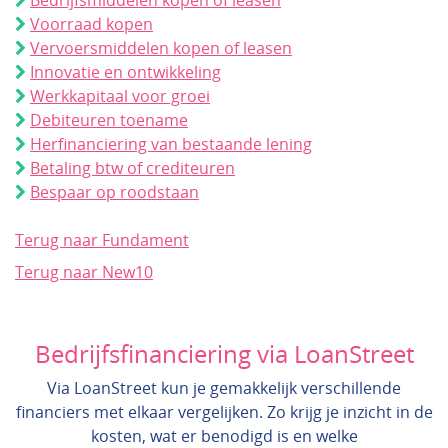
Bedrijfsmiddelen kopen of leasen
Voorraad kopen
Vervoersmiddelen kopen of leasen
Innovatie en ontwikkeling
Werkkapitaal voor groei
Debiteuren toename
Herfinanciering van bestaande lening
Betaling btw of crediteuren
Bespaar op roodstaan
Terug naar Fundament
Terug naar New10
Bedrijfsfinanciering via LoanStreet
Via LoanStreet kun je gemakkelijk verschillende
financiers met elkaar vergelijken. Zo krijg je inzicht in de
kosten, wat er benodigd is en welke