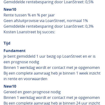
Gemiddelde rentebesparing door LoanStreet: 0,5%
New10
Rente tussen % en % per jaar
Geen afsluitprovisie via LoanStreet, normaal 1%
Gemiddelde rentebesparing door LoanStreet: 0,3%
Kosten Loanstreet bij succes:
Tijd
Fundament
Je bent gemiddeld 1 uur bezig op LoanStreet en er is
een prognose nodig
Binnen 1 werkdag wordt er contact met je opgenomen
Bij een complete aanvraag heb je binnen 1 week inzicht
in rente en voorwaarden
New10
Gereed en geen prognose nodig
Binnen 1 werkdag wordt er contact met je opgenomen
Bij een complete aanvraag heb je binnen 24 uur inzicht