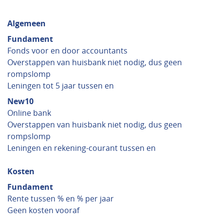
Algemeen
Fundament
Fonds voor en door accountants
Overstappen van huisbank niet nodig, dus geen
rompslomp
Leningen tot 5 jaar tussen en
New10
Online bank
Overstappen van huisbank niet nodig, dus geen
rompslomp
Leningen en rekening-courant tussen en
Kosten
Fundament
Rente tussen % en % per jaar
Geen kosten vooraf