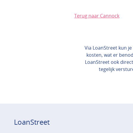
Terug naar Cannock
Via LoanStreet kun je 
kosten, wat er benod
LoanStreet ook direct
tegelijk verstur
LoanStreet