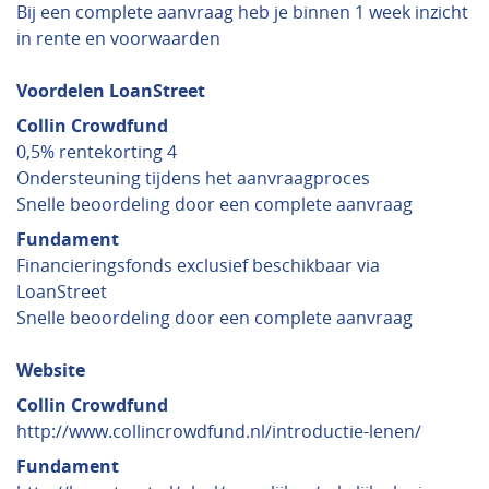
Bij een complete aanvraag heb je binnen 1 week inzicht
in rente en voorwaarden
Voordelen LoanStreet
Collin Crowdfund
0,5% rentekorting 4
Ondersteuning tijdens het aanvraagproces
Snelle beoordeling door een complete aanvraag
Fundament
Financieringsfonds exclusief beschikbaar via
LoanStreet
Snelle beoordeling door een complete aanvraag
Website
Collin Crowdfund
http://www.collincrowdfund.nl/introductie-lenen/
Fundament