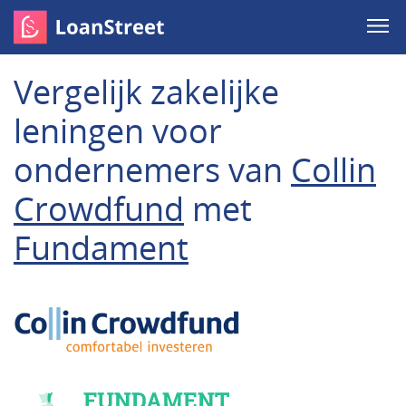
Vergelijk zakelijke
leningen voor
ondernemers van
Collin
Crowdfund
met
Fundament