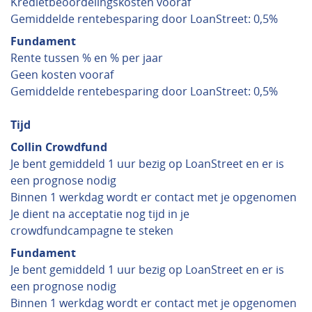
Kredietbeoordelingskosten vooraf
Gemiddelde rentebesparing door LoanStreet: 0,5%
Fundament
Rente tussen % en % per jaar
Geen kosten vooraf
Gemiddelde rentebesparing door LoanStreet: 0,5%
Tijd
Collin Crowdfund
Je bent gemiddeld 1 uur bezig op LoanStreet en er is
een prognose nodig
Binnen 1 werkdag wordt er contact met je opgenomen
Je dient na acceptatie nog tijd in je
crowdfundcampagne te steken
Fundament
Je bent gemiddeld 1 uur bezig op LoanStreet en er is
een prognose nodig
Binnen 1 werkdag wordt er contact met je opgenomen