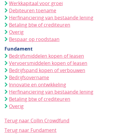
Werkkapitaal voor groei
Debiteuren toename
Herfinanciering van bestaande lening
Betaling btw of crediteuren
Overig
Bespaar op roodstaan
Fundament
Bedrijfsmiddelen kopen of leasen
Vervoersmiddelen kopen of leasen
Bedrijfspand kopen of verbouwen
Bedrijfsovername
Innovatie en ontwikkeling
Herfinanciering van bestaande lening
Betaling btw of crediteuren
Overig
Terug naar Collin Crowdfund
Terug naar Fundament