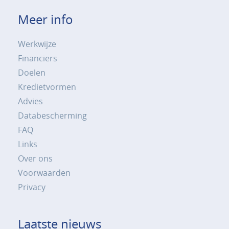
Meer info
Werkwijze
Financiers
Doelen
Kredietvormen
Advies
Databescherming
FAQ
Links
Over ons
Voorwaarden
Privacy
Laatste nieuws