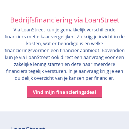
Bedrijfsfinanciering via LoanStreet
Via LoanStreet kun je gemakkelijk verschillende
financiers met elkaar vergelijken. Zo krijg je inzicht in de
kosten, wat er benodigd is en welke
financieringsvormen een financier aanbiedt. Bovendien
kun je via LoanStreet ook direct een aanvraag voor een
zakelijke lening starten en deze naar meerdere
financiers tegelijk versturen. In je aanvraag krijg je een
duidelijk overzicht van je kansen per financier.
Vind mijn financieringsdeal