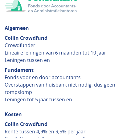
Algemeen
Collin Crowdfund
Crowdfunder
Lineaire leningen van 6 maanden tot 10 jaar
Leningen tussen en
Fundament
Fonds voor en door accountants
Overstappen van huisbank niet nodig, dus geen
rompslomp
Leningen tot 5 jaar tussen en
Kosten
Collin Crowdfund
Rente tussen 4,9% en 9,5% per jaar