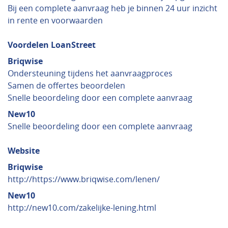
Bij een complete aanvraag heb je binnen 24 uur inzicht
in rente en voorwaarden
Voordelen LoanStreet
Briqwise
Ondersteuning tijdens het aanvraagproces
Samen de offertes beoordelen
Snelle beoordeling door een complete aanvraag
New10
Snelle beoordeling door een complete aanvraag
Website
Briqwise
http://https://www.briqwise.com/lenen/
New10
http://new10.com/zakelijke-lening.html