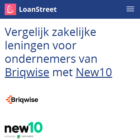
Vergelijk zakelijke
leningen voor
ondernemers van
Briqwise
met
New10