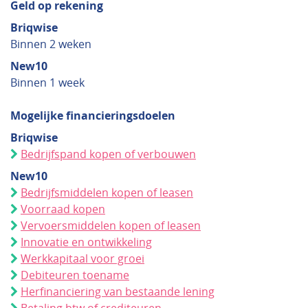
Geld op rekening
Briqwise
Binnen 2 weken
New10
Binnen 1 week
Mogelijke financieringsdoelen
Briqwise
Bedrijfspand kopen of verbouwen
New10
Bedrijfsmiddelen kopen of leasen
Voorraad kopen
Vervoersmiddelen kopen of leasen
Innovatie en ontwikkeling
Werkkapitaal voor groei
Debiteuren toename
Herfinanciering van bestaande lening