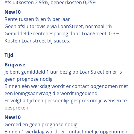
Afsluitkosten 2,95%, beheerkosten 0,25%.
New10
Rente tussen % en % per jaar
Geen afsluitprovisie via LoanStreet, normaal 1%
Gemiddelde rentebesparing door LoanStreet: 0,3%
Kosten Loanstreet bij succes:
Tijd
Briqwise
Je bent gemiddeld 1 uur bezig op LoanStreet en er is
geen prognose nodig
Binnen één werkdag wordt er contact opgenomen met
een leningsaanvraag die wordt ingediend
Er volgt altijd een persoonlijk gesprek om je wensen te
bespreken
New10
Gereed en geen prognose nodig
Binnen 1 werkdag wordt er contact met je opgenomen