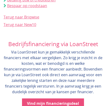
Betaling btw of crediteuren
Bespaar op roodstaan
Terug naar Briqwise
Terug naar New10
Bedrijfsfinanciering via LoanStreet
Via LoanStreet kun je gemakkelijk verschillende
financiers met elkaar vergelijken. Zo krijg je inzicht in de
kosten, wat er benodigd is en welke
financieringsvormen een financier aanbiedt. Bovendien
kun je via LoanStreet ook direct een aanvraag voor een
zakelijke lening starten en deze naar meerdere
financiers tegelijk versturen. In je aanvraag krijg je een
duidelijk overzicht van je kansen per financier.
Vind mijn financieringsdeal