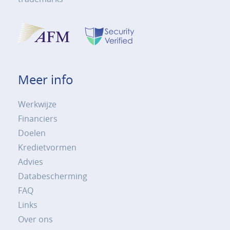
Meer info
Werkwijze
Financiers
Doelen
Kredietvormen
Advies
Databescherming
FAQ
Links
Over ons