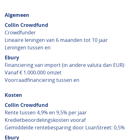
Algemeen
Collin Crowdfund
Crowdfunder
Lineaire leningen van 6 maanden tot 10 jaar
Leningen tussen en
Ebury
Financiering van import (in andere valuta dan EUR)
Vanaf € 1.000.000 omzet
Voorraadfinanciering tussen en
Kosten
Collin Crowdfund
Rente tussen 4,9% en 9,5% per jaar
Kredietbeoordelingskosten vooraf
Gemiddelde rentebesparing door LoanStreet: 0,5%
Ebury