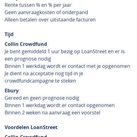
Rente tussen % en % per jaar
Geen aanvraagkosten of onderpand
Alleen betalen over uitstaande facturen
Tijd
Collin Crowdfund
Je bent gemiddeld 1 uur bezig op LoanStreet en er is
een prognose nodig
Binnen 1 werkdag wordt er contact met je opgenomen
Je dient na acceptatie nog tijd in je
crowdfundcampagne te steken
Ebury
Gereed en geen prognose nodig
Binnen 1 werkdag wordt er contact opgenomen
Binnen 2 weken na aanvraag een voorstel
Voordelen LoanStreet