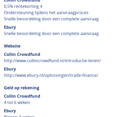
Collin Crowdfund
0,5% rentekorting 4
Ondersteuning tijdens het aanvraagproces
Snelle beoordeling door een complete aanvraag
Ebury
Snelle beoordeling door een complete aanvraag
Website
Collin Crowdfund
http://www.collincrowdfund.nl/introductie-lenen/
Ebury
http://www.ebury.nl/oplossingen/trade-finance/
Geld op rekening
Collin Crowdfund
4 tot 6 weken
Ebury