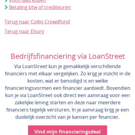
Voorraad kopen
Betaling btw of crediteuren
Terug naar Collin Crowdfund
Terug naar Ebury
Bedrijfsfinanciering via LoanStreet
Via LoanStreet kun je gemakkelijk verschillende
financiers met elkaar vergelijken. Zo krijg je inzicht in de
kosten, wat er benodigd is en welke
financieringsvormen een financier aanbiedt. Bovendien
kun je via LoanStreet ook direct een aanvraag voor een
zakelijke lening starten en deze naar meerdere
financiers tegelijk versturen. In je aanvraag krijg je een
duidelijk overzicht van je kansen per financier.
Vind mijn financieringsdeal