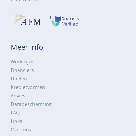
Meer info
Werkwijze
Financiers
Doelen
Kredietvormen
Advies
Databescherming
FAQ
Links
Over ons