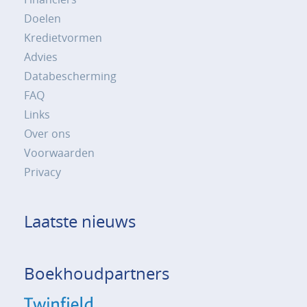
Doelen
Kredietvormen
Advies
Databescherming
FAQ
Links
Over ons
Voorwaarden
Privacy
Laatste nieuws
Boekhoudpartners