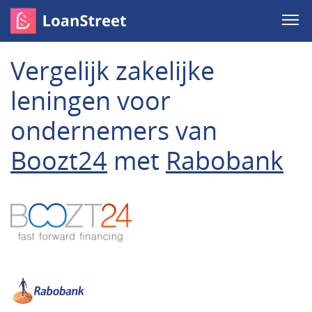
Vergelijk zakelijke
leningen voor
ondernemers van
Boozt24
met
Rabobank