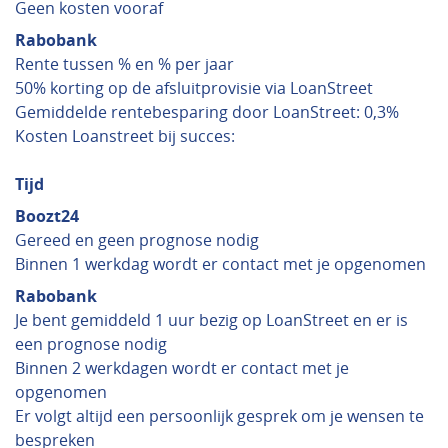
Geen kosten vooraf
Rabobank
Rente tussen % en % per jaar
50% korting op de afsluitprovisie via LoanStreet
Gemiddelde rentebesparing door LoanStreet: 0,3%
Kosten Loanstreet bij succes:
Tijd
Boozt24
Gereed en geen prognose nodig
Binnen 1 werkdag wordt er contact met je opgenomen
Rabobank
Je bent gemiddeld 1 uur bezig op LoanStreet en er is
een prognose nodig
Binnen 2 werkdagen wordt er contact met je
opgenomen
Er volgt altijd een persoonlijk gesprek om je wensen te
bespreken