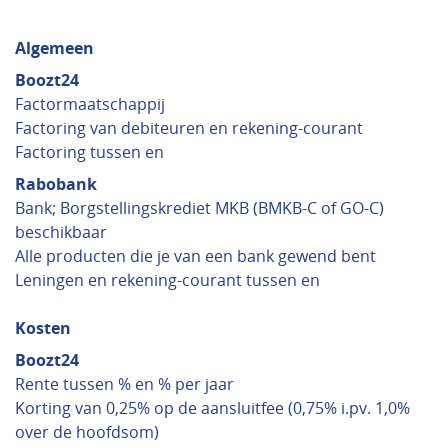
Algemeen
Boozt24
Factormaatschappij
Factoring van debiteuren en rekening-courant
Factoring tussen en
Rabobank
Bank; Borgstellingskrediet MKB (BMKB-C of GO-C)
beschikbaar
Alle producten die je van een bank gewend bent
Leningen en rekening-courant tussen en
Kosten
Boozt24
Rente tussen % en % per jaar
Korting van 0,25% op de aansluitfee (0,75% i.pv. 1,0%
over de hoofdsom)