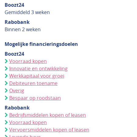
Boozt24
Gemiddeld 3 weken
Rabobank
Binnen 2 weken
Mogelijke financieringsdoelen
Boozt24
Voorraad kopen
Innovatie en ontwikkeling
Werkkapitaal voor groei
Debiteuren toename
Overig
Bespaar op roodstaan
Rabobank
Bedrijfsmiddelen kopen of leasen
Voorraad kopen
Vervoersmiddelen kopen of leasen