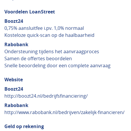
Voordelen LoanStreet
Boozt24
0,75% aansluitfee i.pv. 1,0% normaal
Kosteloze quick-scan op de haalbaarheid
Rabobank
Ondersteuning tijdens het aanvraagproces
Samen de offertes beoordelen
Snelle beoordeling door een complete aanvraag
Website
Boozt24
http://boozt24.nl/bedrijfsfinanciering/
Rabobank
http://www.rabobank.nl/bedrijven/zakelijk-financieren/
Geld op rekening