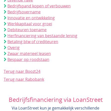
Levende have
Bedrijfspand kopen of verbouwen
Bedrijfsovername
Innovatie en ontwikkeling
Werkkapitaal voor groei
Debiteuren toename
Herfinanciering van bestaande lening
Betaling btw of crediteuren
Overig
Zwaar materieel leasen
Bespaar op roodstaan
Terug naar Boozt24
Terug naar Rabobank
Bedrijfsfinanciering via LoanStreet
Via LoanStreet kun je gemakkelijk verschillende