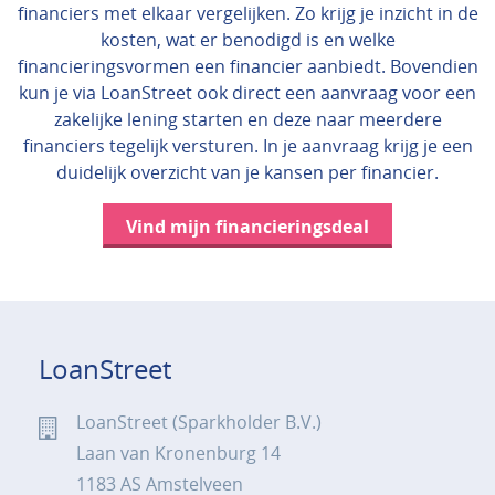
financiers met elkaar vergelijken. Zo krijg je inzicht in de
kosten, wat er benodigd is en welke
financieringsvormen een financier aanbiedt. Bovendien
kun je via LoanStreet ook direct een aanvraag voor een
zakelijke lening starten en deze naar meerdere
financiers tegelijk versturen. In je aanvraag krijg je een
duidelijk overzicht van je kansen per financier.
Vind mijn financieringsdeal
LoanStreet
LoanStreet (Sparkholder B.V.)
Laan van Kronenburg 14
1183 AS Amstelveen