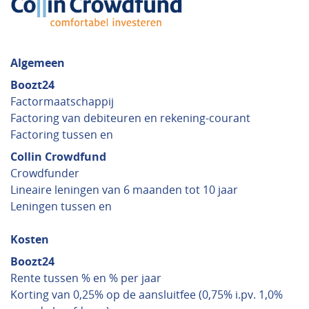
Algemeen
Boozt24
Factormaatschappij
Factoring van debiteuren en rekening-courant
Factoring tussen en
Collin Crowdfund
Crowdfunder
Lineaire leningen van 6 maanden tot 10 jaar
Leningen tussen en
Kosten
Boozt24
Rente tussen % en % per jaar
Korting van 0,25% op de aansluitfee (0,75% i.pv. 1,0%