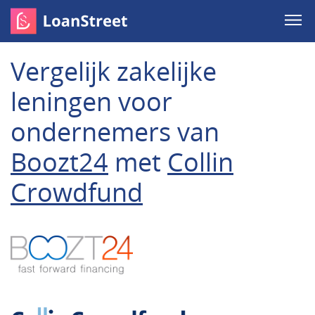
Vergelijk zakelijke
leningen voor
ondernemers van
Boozt24
met
Collin
Crowdfund