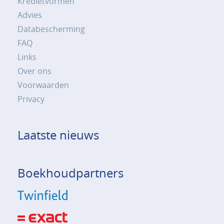
Kredietvormen
Advies
Databescherming
FAQ
Links
Over ons
Voorwaarden
Privacy
Laatste nieuws
Boekhoudpartners