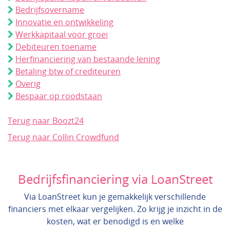
Bedrijfsovername
Innovatie en ontwikkeling
Werkkapitaal voor groei
Debiteuren toename
Herfinanciering van bestaande lening
Betaling btw of crediteuren
Overig
Bespaar op roodstaan
Terug naar Boozt24
Terug naar Collin Crowdfund
Bedrijfsfinanciering via LoanStreet
Via LoanStreet kun je gemakkelijk verschillende
financiers met elkaar vergelijken. Zo krijg je inzicht in de
kosten, wat er benodigd is en welke