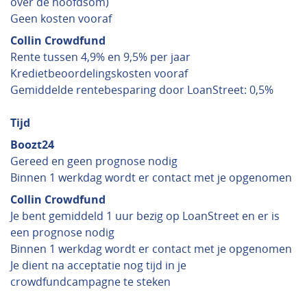
over de hoofdsom)
Geen kosten vooraf
Collin Crowdfund
Rente tussen 4,9% en 9,5% per jaar
Kredietbeoordelingskosten vooraf
Gemiddelde rentebesparing door LoanStreet: 0,5%
Tijd
Boozt24
Gereed en geen prognose nodig
Binnen 1 werkdag wordt er contact met je opgenomen
Collin Crowdfund
Je bent gemiddeld 1 uur bezig op LoanStreet en er is
een prognose nodig
Binnen 1 werkdag wordt er contact met je opgenomen
Je dient na acceptatie nog tijd in je
crowdfundcampagne te steken