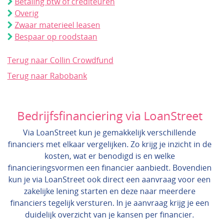
Betaling btw of crediteuren
Overig
Zwaar materieel leasen
Bespaar op roodstaan
Terug naar Collin Crowdfund
Terug naar Rabobank
Bedrijfsfinanciering via LoanStreet
Via LoanStreet kun je gemakkelijk verschillende
financiers met elkaar vergelijken. Zo krijg je inzicht in de
kosten, wat er benodigd is en welke
financieringsvormen een financier aanbiedt. Bovendien
kun je via LoanStreet ook direct een aanvraag voor een
zakelijke lening starten en deze naar meerdere
financiers tegelijk versturen. In je aanvraag krijg je een
duidelijk overzicht van je kansen per financier.