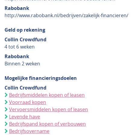
Rabobank
http://www.rabobank.nl/bedrijven/zakelijk-financieren/
Geld op rekening
Collin Crowdfund
4 tot 6 weken
Rabobank
Binnen 2 weken
Mogelijke financieringsdoelen
Collin Crowdfund
Bedrijfsmiddelen kopen of leasen
Voorraad kopen
Vervoersmiddelen kopen of leasen
Levende have
Bedrijfspand kopen of verbouwen
Bedrijfsovername