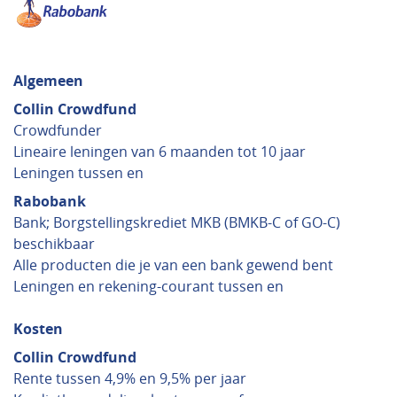
Algemeen
Collin Crowdfund
Crowdfunder
Lineaire leningen van 6 maanden tot 10 jaar
Leningen tussen en
Rabobank
Bank; Borgstellingskrediet MKB (BMKB-C of GO-C)
beschikbaar
Alle producten die je van een bank gewend bent
Leningen en rekening-courant tussen en
Kosten
Collin Crowdfund
Rente tussen 4,9% en 9,5% per jaar