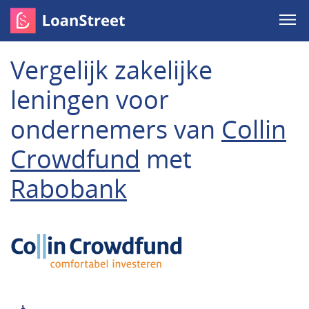
Vergelijk zakelijke
leningen voor
ondernemers van
Collin
Crowdfund
met
Rabobank