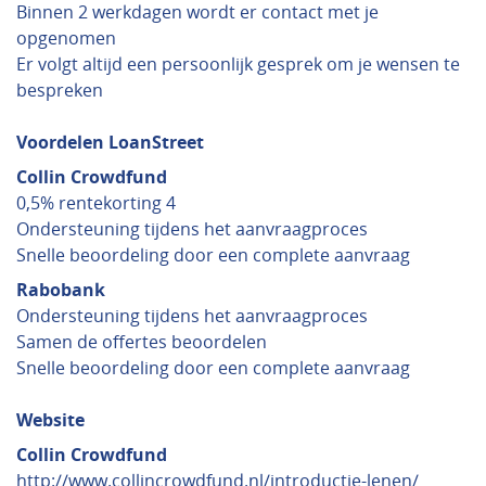
Binnen 2 werkdagen wordt er contact met je
opgenomen
Er volgt altijd een persoonlijk gesprek om je wensen te
bespreken
Voordelen LoanStreet
Collin Crowdfund
0,5% rentekorting 4
Ondersteuning tijdens het aanvraagproces
Snelle beoordeling door een complete aanvraag
Rabobank
Ondersteuning tijdens het aanvraagproces
Samen de offertes beoordelen
Snelle beoordeling door een complete aanvraag
Website
Collin Crowdfund
http://www.collincrowdfund.nl/introductie-lenen/