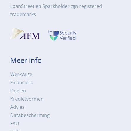
LoanStreet en Sparkholder zijn registered
trademarks
Meer info
Werkwijze
Financiers
Doelen
Kredietvormen
Advies
Databescherming
FAQ