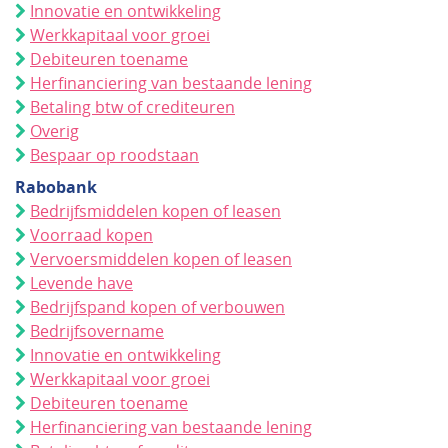
Innovatie en ontwikkeling
Werkkapitaal voor groei
Debiteuren toename
Herfinanciering van bestaande lening
Betaling btw of crediteuren
Overig
Bespaar op roodstaan
Rabobank
Bedrijfsmiddelen kopen of leasen
Voorraad kopen
Vervoersmiddelen kopen of leasen
Levende have
Bedrijfspand kopen of verbouwen
Bedrijfsovername
Innovatie en ontwikkeling
Werkkapitaal voor groei
Debiteuren toename
Herfinanciering van bestaande lening