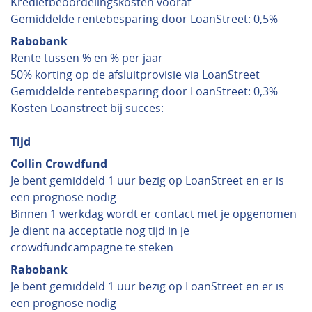
Kredietbeoordelingskosten vooraf
Gemiddelde rentebesparing door LoanStreet: 0,5%
Rabobank
Rente tussen % en % per jaar
50% korting op de afsluitprovisie via LoanStreet
Gemiddelde rentebesparing door LoanStreet: 0,3%
Kosten Loanstreet bij succes:
Tijd
Collin Crowdfund
Je bent gemiddeld 1 uur bezig op LoanStreet en er is
een prognose nodig
Binnen 1 werkdag wordt er contact met je opgenomen
Je dient na acceptatie nog tijd in je
crowdfundcampagne te steken
Rabobank
Je bent gemiddeld 1 uur bezig op LoanStreet en er is
een prognose nodig