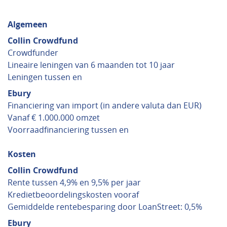
Algemeen
Collin Crowdfund
Crowdfunder
Lineaire leningen van 6 maanden tot 10 jaar
Leningen tussen en
Ebury
Financiering van import (in andere valuta dan EUR)
Vanaf € 1.000.000 omzet
Voorraadfinanciering tussen en
Kosten
Collin Crowdfund
Rente tussen 4,9% en 9,5% per jaar
Kredietbeoordelingskosten vooraf
Gemiddelde rentebesparing door LoanStreet: 0,5%
Ebury