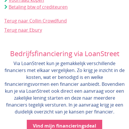
Voorraad kopen
Betaling btw of crediteuren
Terug naar Collin Crowdfund
Terug naar Ebury
Bedrijfsfinanciering via LoanStreet
Via LoanStreet kun je gemakkelijk verschillende
financiers met elkaar vergelijken. Zo krijg je inzicht in de
kosten, wat er benodigd is en welke
financieringsvormen een financier aanbiedt. Bovendien
kun je via LoanStreet ook direct een aanvraag voor een
zakelijke lening starten en deze naar meerdere
financiers tegelijk versturen. In je aanvraag krijg je een
duidelijk overzicht van je kansen per financier.
Vind mijn financieringsdeal