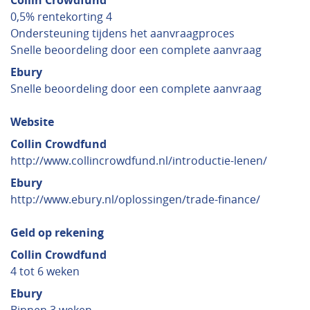
Collin Crowdfund
0,5% rentekorting 4
Ondersteuning tijdens het aanvraagproces
Snelle beoordeling door een complete aanvraag
Ebury
Snelle beoordeling door een complete aanvraag
Website
Collin Crowdfund
http://www.collincrowdfund.nl/introductie-lenen/
Ebury
http://www.ebury.nl/oplossingen/trade-finance/
Geld op rekening
Collin Crowdfund
4 tot 6 weken
Ebury