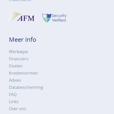
Meer info
Werkwijze
Financiers
Doelen
Kredietvormen
Advies
Databescherming
FAQ
Links
Over ons