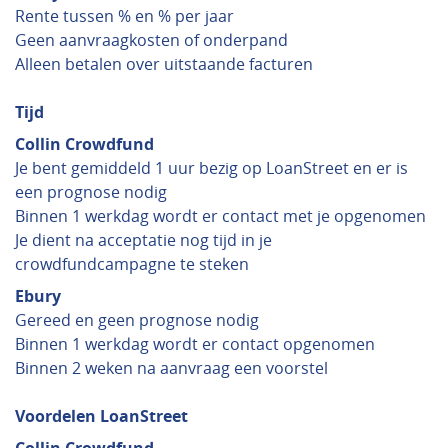
Rente tussen % en % per jaar
Geen aanvraagkosten of onderpand
Alleen betalen over uitstaande facturen
Tijd
Collin Crowdfund
Je bent gemiddeld 1 uur bezig op LoanStreet en er is
een prognose nodig
Binnen 1 werkdag wordt er contact met je opgenomen
Je dient na acceptatie nog tijd in je
crowdfundcampagne te steken
Ebury
Gereed en geen prognose nodig
Binnen 1 werkdag wordt er contact opgenomen
Binnen 2 weken na aanvraag een voorstel
Voordelen LoanStreet