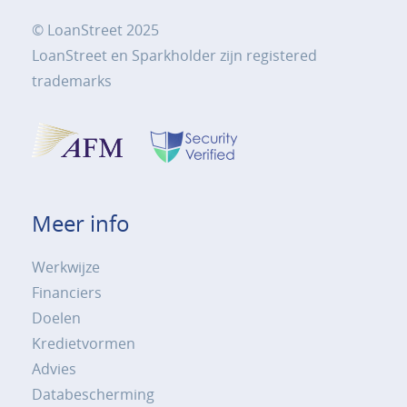
© LoanStreet 2025
LoanStreet en Sparkholder zijn registered
trademarks
Meer info
Werkwijze
Financiers
Doelen
Kredietvormen
Advies
Databescherming