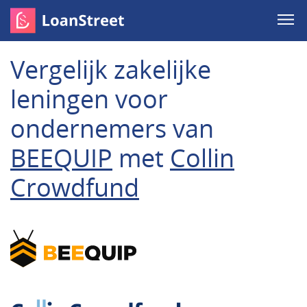
Vergelijk zakelijke
leningen voor
ondernemers van
BEEQUIP
met
Collin
Crowdfund