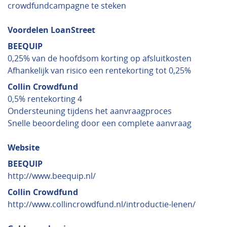
crowdfundcampagne te steken
Voordelen LoanStreet
BEEQUIP
0,25% van de hoofdsom korting op afsluitkosten
Afhankelijk van risico een rentekorting tot 0,25%
Collin Crowdfund
0,5% rentekorting 4
Ondersteuning tijdens het aanvraagproces
Snelle beoordeling door een complete aanvraag
Website
BEEQUIP
http://www.beequip.nl/
Collin Crowdfund
http://www.collincrowdfund.nl/introductie-lenen/