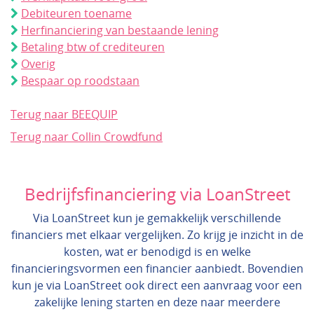
Debiteuren toename
Herfinanciering van bestaande lening
Betaling btw of crediteuren
Overig
Bespaar op roodstaan
Terug naar BEEQUIP
Terug naar Collin Crowdfund
Bedrijfsfinanciering via LoanStreet
Via LoanStreet kun je gemakkelijk verschillende
financiers met elkaar vergelijken. Zo krijg je inzicht in de
kosten, wat er benodigd is en welke
financieringsvormen een financier aanbiedt. Bovendien
kun je via LoanStreet ook direct een aanvraag voor een
zakelijke lening starten en deze naar meerdere