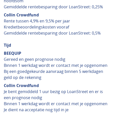
hoofdsom
Gemiddelde rentebesparing door LoanStreet: 0,25%
Collin Crowdfund
Rente tussen 4,9% en 9,5% per jaar
Kredietbeoordelingskosten vooraf
Gemiddelde rentebesparing door LoanStreet: 0,5%
Tijd
BEEQUIP
Gereed en geen prognose nodig
Binnen 1 werkdag wordt er contact met je opgenomen
Bij een goedgekeurde aanvraag binnen 5 werkdagen
geld op de rekening
Collin Crowdfund
Je bent gemiddeld 1 uur bezig op LoanStreet en er is
een prognose nodig
Binnen 1 werkdag wordt er contact met je opgenomen
Je dient na acceptatie nog tijd in je