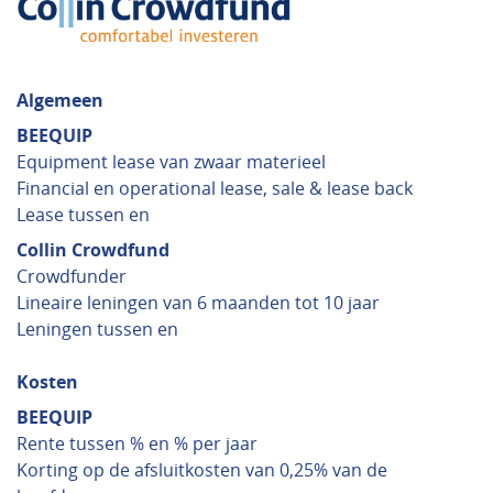
Algemeen
BEEQUIP
Equipment lease van zwaar materieel
Financial en operational lease, sale & lease back
Lease tussen en
Collin Crowdfund
Crowdfunder
Lineaire leningen van 6 maanden tot 10 jaar
Leningen tussen en
Kosten
BEEQUIP
Rente tussen % en % per jaar
Korting op de afsluitkosten van 0,25% van de